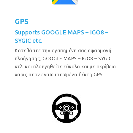
GPS
Supports GOOGLE MAPS – IGO8 –
SYGIC etc.
Κατεβάστε την αγαπημένη σας εφαρμογή
πλοήγησης, GOOGLE MAPS – IGO8 – SYGIC
κτλ. και πλοηγηθείτε εύκολα και με ακρίβεια
χάρις στον ενσωματωμένο δέκτη GPS.