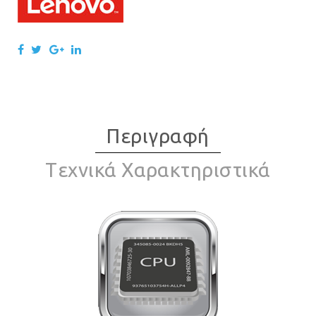
Περιγραφή
Tεχνικά Χαρακτηριστικά