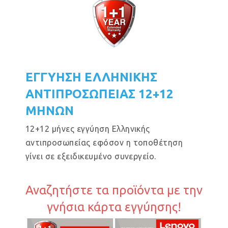
ΕΓΓΥΗΣΗ ΕΛΛΗΝΙΚΗΣ
ΑΝΤΙΠΡΟΣΩΠΕΙΑΣ 12+12
ΜΗΝΩΝ
12+12 μήνες εγγύηση Ελληνικής
αντιπροσωπείας εφόσον η τοποθέτηση
γίνει σε εξειδικευμένο συνεργείο.
Αναζητήστε τα προϊόντα με την
γνήσια κάρτα εγγύησης!