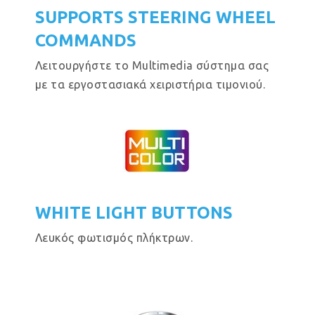
SUPPORTS STEERING WHEEL
COMMANDS
Λειτουργήστε το Multimedia σύστημα σας
με τα εργοστασιακά χειριστήρια τιμονιού.
WHITE LIGHT BUTTONS
Λευκός φωτισμός πλήκτρων.