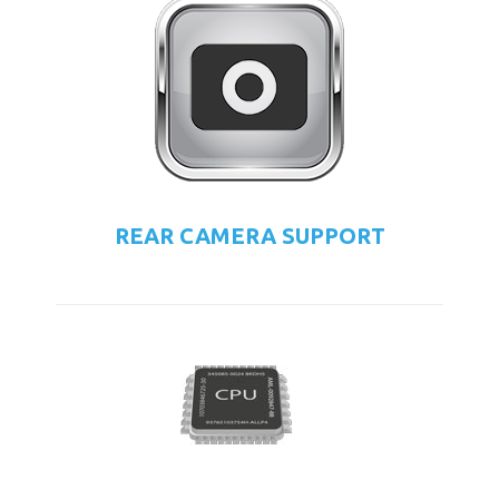
REAR CAMERA SUPPORT