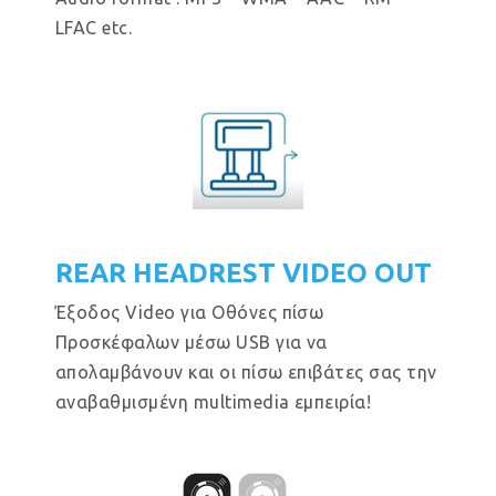
LFAC etc.
REAR HEADREST VIDEO OUT
Έξοδος Video για Οθόνες πίσω
Προσκέφαλων μέσω USB για να
απολαμβάνουν και οι πίσω επιβάτες σας την
αναβαθμισμένη multimedia εμπειρία!