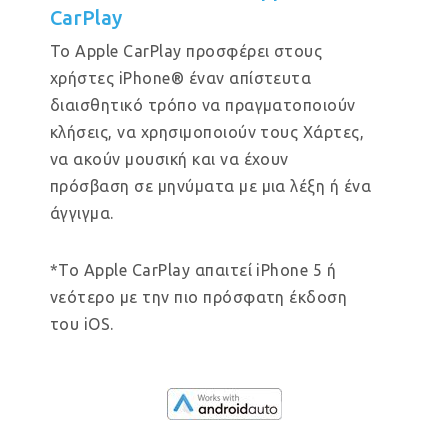
CarPlay
Το Apple CarPlay προσφέρει στους
χρήστες iPhone® έναν απίστευτα
διαισθητικό τρόπο να πραγματοποιούν
κλήσεις, να χρησιμοποιούν τους Χάρτες,
να ακούν μουσική και να έχουν
πρόσβαση σε μηνύματα με μια λέξη ή ένα
άγγιγμα.
*Το Apple CarPlay απαιτεί iPhone 5 ή
νεότερο με την πιο πρόσφατη έκδοση
του iOS.