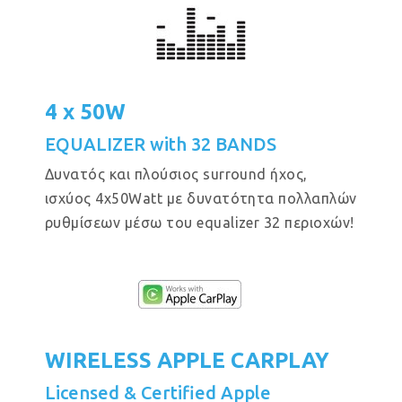
4 x 50W
EQUALIZER with 32 BANDS
Δυνατός και πλούσιος surround ήχος,
ισχύος 4x50Watt με δυνατότητα πολλαπλών
ρυθμίσεων μέσω του equalizer 32 περιοχών!
WIRELESS APPLE CARPLAY
Licensed & Certified Apple