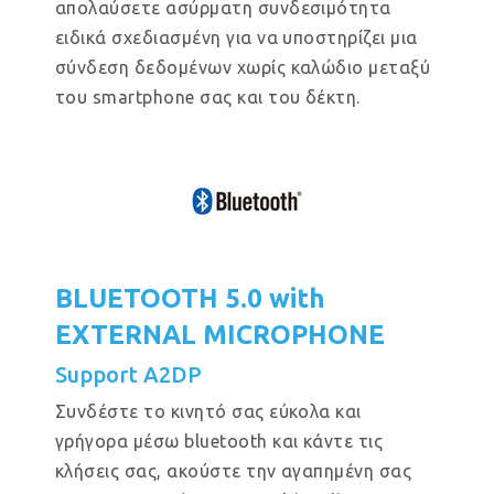
απολαύσετε ασύρματη συνδεσιμότητα
ειδικά σχεδιασμένη για να υποστηρίζει μια
σύνδεση δεδομένων χωρίς καλώδιο μεταξύ
του smartphone σας και του δέκτη.
BLUETOOTH 5.0 with
EXTERNAL MICROPHONE
Support A2DP
Συνδέστε το κινητό σας εύκολα και
γρήγορα μέσω bluetooth και κάντε τις
κλήσεις σας, ακούστε την αγαπημένη σας