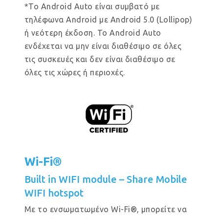
*Το Android Auto είναι συμβατό με
τηλέφωνα Android με Android 5.0 (Lollipop)
ή νεότερη έκδοση. Το Android Auto
ενδέχεται να μην είναι διαθέσιμο σε όλες
τις συσκευές και δεν είναι διαθέσιμο σε
όλες τις χώρες ή περιοχές.
Wi-Fi®
Built in WIFI module – Share Mobile
WIFI hotspot
Με το ενσωματωμένο Wi-Fi®, μπορείτε να