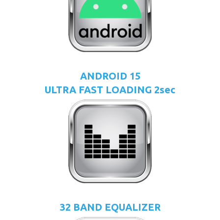
ANDROID 15
ULTRA FAST LOADING 2sec
32 BAND EQUALIZER