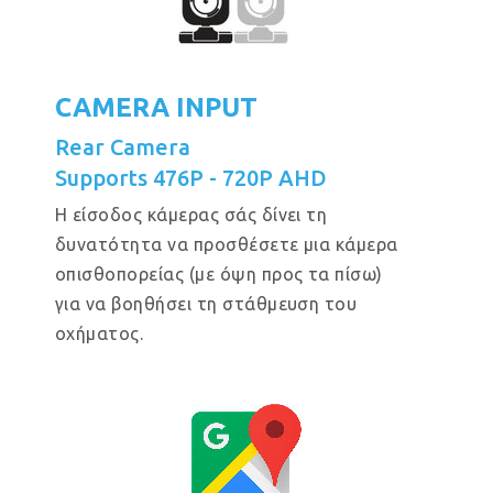
CAMERA INPUT
Rear Camera
Supports 476P - 720P AHD
Η είσοδος κάμερας σάς δίνει τη
δυνατότητα να προσθέσετε μια κάμερα
οπισθοπορείας (με όψη προς τα πίσω)
για να βοηθήσει τη στάθμευση του
οχήματος.