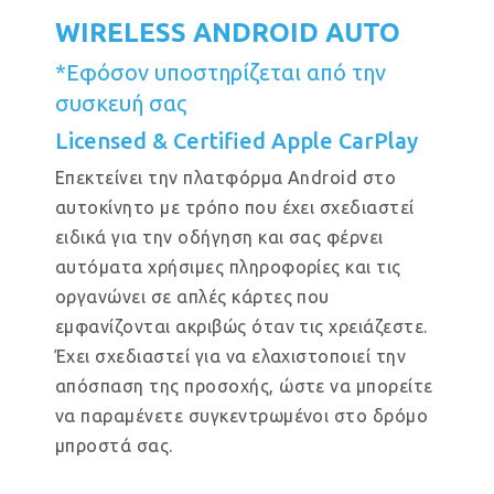
WIRELESS ANDROID AUTO
*Εφόσον υποστηρίζεται από την
συσκευή σας
Licensed & Certified Apple CarPlay
Επεκτείνει την πλατφόρμα Android στο
αυτοκίνητο με τρόπο που έχει σχεδιαστεί
ειδικά για την οδήγηση και σας φέρνει
αυτόματα χρήσιμες πληροφορίες και τις
οργανώνει σε απλές κάρτες που
εμφανίζονται ακριβώς όταν τις χρειάζεστε.
Έχει σχεδιαστεί για να ελαχιστοποιεί την
απόσπαση της προσοχής, ώστε να μπορείτε
να παραμένετε συγκεντρωμένοι στο δρόμο
μπροστά σας.