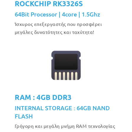
ROCKCHIP RK3326S
64Bit Processor | 4core | 1.5Ghz
Ίσχυρος επεξεργαστής που προσφέρει
μεγάλες δυνατότητες και ταχύτητα!
RAM : 4GB DDR3
INTERNAL STORAGE : 64GB NAND
FLASH
Γρήγορη και μεγάλη μνήμη RAM τεχνολογίας