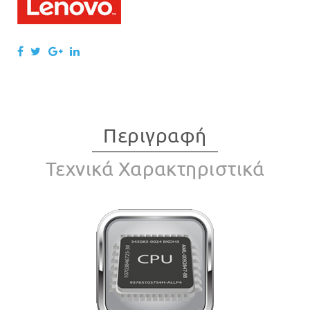
Περιγραφή
Τεχνικά Χαρακτηριστικά