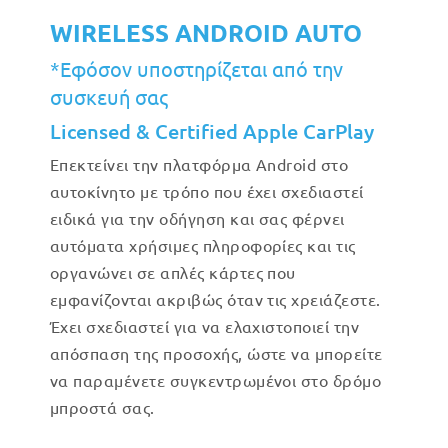
WIRELESS ANDROID AUTO
*Εφόσον υποστηρίζεται από την
συσκευή σας
Licensed & Certified Apple CarPlay
Επεκτείνει την πλατφόρμα Android στο
αυτοκίνητο με τρόπο που έχει σχεδιαστεί
ειδικά για την οδήγηση και σας φέρνει
αυτόματα χρήσιμες πληροφορίες και τις
οργανώνει σε απλές κάρτες που
εμφανίζονται ακριβώς όταν τις χρειάζεστε.
Έχει σχεδιαστεί για να ελαχιστοποιεί την
απόσπαση της προσοχής, ώστε να μπορείτε
να παραμένετε συγκεντρωμένοι στο δρόμο
μπροστά σας.