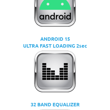
ANDROID 15
ULTRA FAST LOADING 2sec
32 BAND EQUALIZER