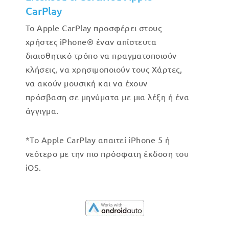
CarPlay
Το Apple CarPlay προσφέρει στους
χρήστες iPhone® έναν απίστευτα
διαισθητικό τρόπο να πραγματοποιούν
κλήσεις, να χρησιμοποιούν τους Χάρτες,
να ακούν μουσική και να έχουν
πρόσβαση σε μηνύματα με μια λέξη ή ένα
άγγιγμα.
*Το Apple CarPlay απαιτεί iPhone 5 ή
νεότερο με την πιο πρόσφατη έκδοση του
iOS.