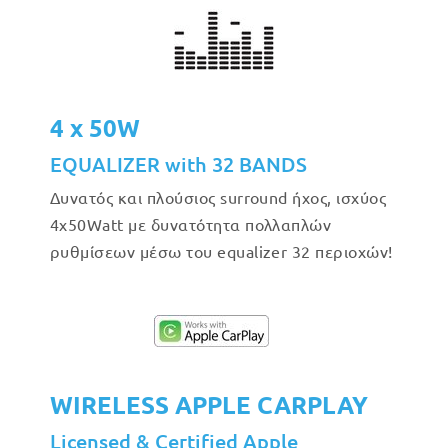
4 x 50W
EQUALIZER with 32 BANDS
Δυνατός και πλούσιος surround ήχος, ισχύος
4x50Watt με δυνατότητα πολλαπλών
ρυθμίσεων μέσω του equalizer 32 περιοχών!
WIRELESS APPLE CARPLAY
Licensed & Certified Apple