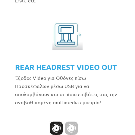
LFAC etc.
REAR HEADREST VIDEO OUT
Έξοδος Video για Οθόνες πίσω
Προσκέφαλων μέσω USB για να
απολαμβάνουν και οι πίσω επιβάτες σας την
αναβαθμισμένη multimedia εμπειρία!