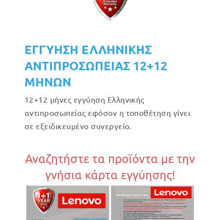
ΕΓΓΥΗΣΗ ΕΛΛΗΝΙΚΗΣ
ΑΝΤΙΠΡΟΣΩΠΕΙΑΣ 12+12
ΜΗΝΩΝ
12+12 μήνες εγγύηση Ελληνικής
αντιπροσωπείας εφόσον η τοποθέτηση γίνει
σε εξειδικευμένο συνεργείο.
Αναζητήστε τα προϊόντα με την
γνήσια κάρτα εγγύησης!