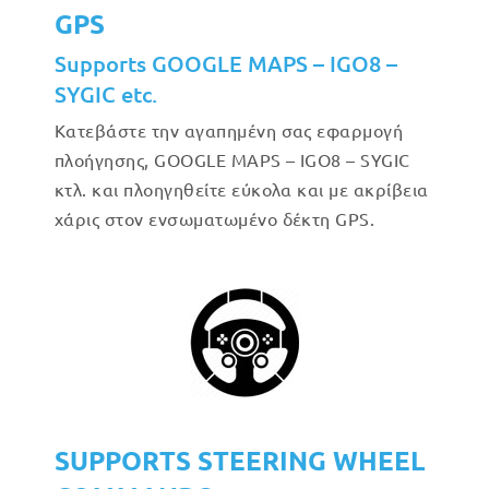
GPS
Supports GOOGLE MAPS – IGO8 –
SYGIC etc.
Κατεβάστε την αγαπημένη σας εφαρμογή
πλοήγησης, GOOGLE MAPS – IGO8 – SYGIC
κτλ. και πλοηγηθείτε εύκολα και με ακρίβεια
χάρις στον ενσωματωμένο δέκτη GPS.
SUPPORTS STEERING WHEEL