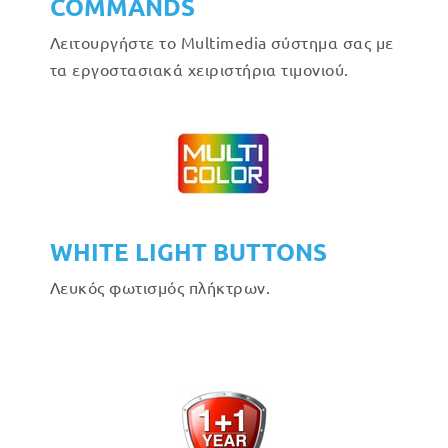
COMMANDS
Λειτουργήστε το Multimedia σύστημα σας με
τα εργοστασιακά χειριστήρια τιμονιού.
WHITE LIGHT BUTTONS
Λευκός φωτισμός πλήκτρων.