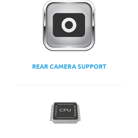
REAR CAMERA SUPPORT