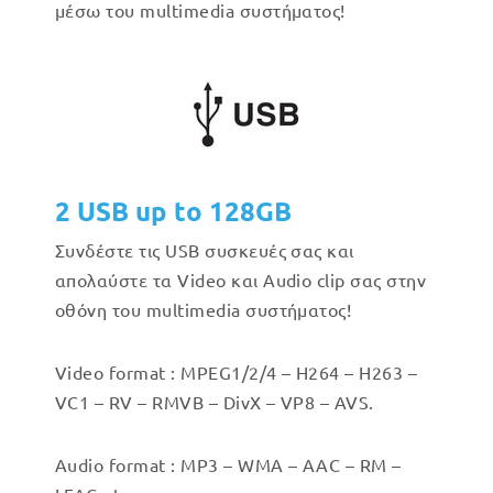
μέσω του multimedia συστήματος!
2 USB up to 128GB
Συνδέστε τις USB συσκευές σας και
απολαύστε τα Video και Audio clip σας στην
οθόνη του multimedia συστήματος!
Video format : MPEG1/2/4 – H264 – H263 –
VC1 – RV – RMVB – DivX – VP8 – AVS.
Audio format : MP3 – WMA – AAC – RM –