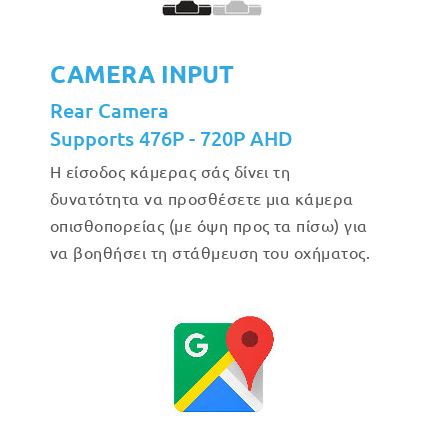
CAMERA INPUT
Rear Camera
Supports 476P - 720P AHD
Η είσοδος κάμερας σάς δίνει τη
δυνατότητα να προσθέσετε μια κάμερα
οπισθοπορείας (με όψη προς τα πίσω) για
να βοηθήσει τη στάθμευση του οχήματος.