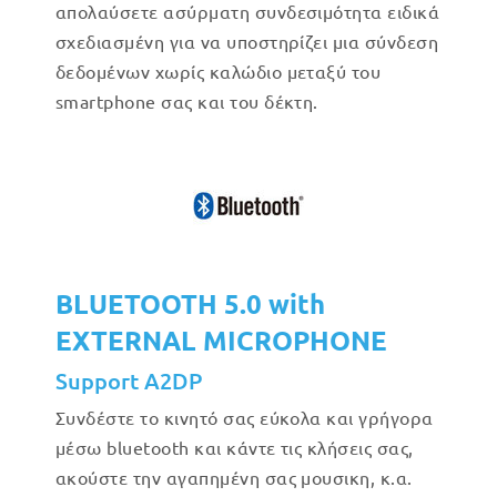
απολαύσετε ασύρματη συνδεσιμότητα ειδικά
σχεδιασμένη για να υποστηρίζει μια σύνδεση
δεδομένων χωρίς καλώδιο μεταξύ του
smartphone σας και του δέκτη.
BLUETOOTH 5.0 with
EXTERNAL MICROPHONE
Support A2DP
Συνδέστε το κινητό σας εύκολα και γρήγορα
μέσω bluetooth και κάντε τις κλήσεις σας,
ακούστε την αγαπημένη σας μουσικη, κ.α.