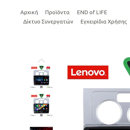
Αρχική
Προϊόντα
END of LIFE
Δίκτυο Συνεργατών
Εγχειρίδια Χρήσης