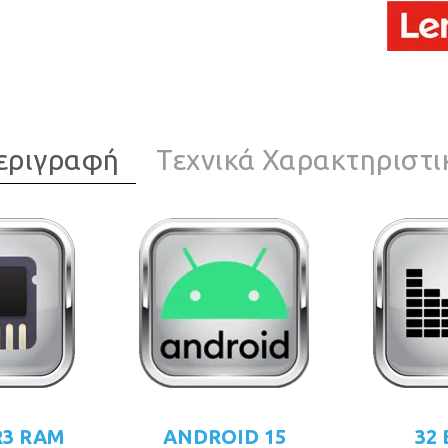
εριγραφή
Τεχνικά Χαρακτηριστι
R3 RAM
ANDROID 15
32