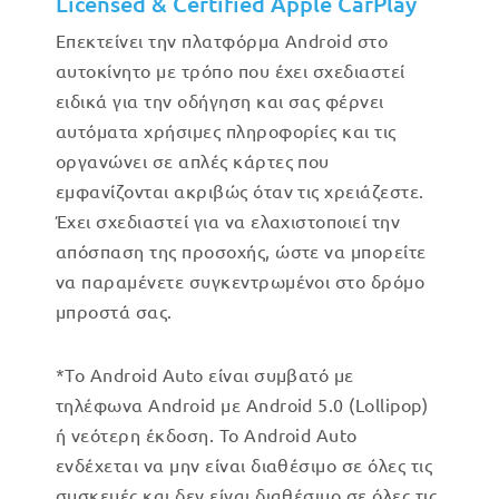
Licensed & Certified Apple CarPlay
Επεκτείνει την πλατφόρμα Android στο
αυτοκίνητο με τρόπο που έχει σχεδιαστεί
ειδικά για την οδήγηση και σας φέρνει
αυτόματα χρήσιμες πληροφορίες και τις
οργανώνει σε απλές κάρτες που
εμφανίζονται ακριβώς όταν τις χρειάζεστε.
Έχει σχεδιαστεί για να ελαχιστοποιεί την
απόσπαση της προσοχής, ώστε να μπορείτε
να παραμένετε συγκεντρωμένοι στο δρόμο
μπροστά σας.
*Το Android Auto είναι συμβατό με
τηλέφωνα Android με Android 5.0 (Lollipop)
ή νεότερη έκδοση. Το Android Auto
ενδέχεται να μην είναι διαθέσιμο σε όλες τις
συσκευές και δεν είναι διαθέσιμο σε όλες τις