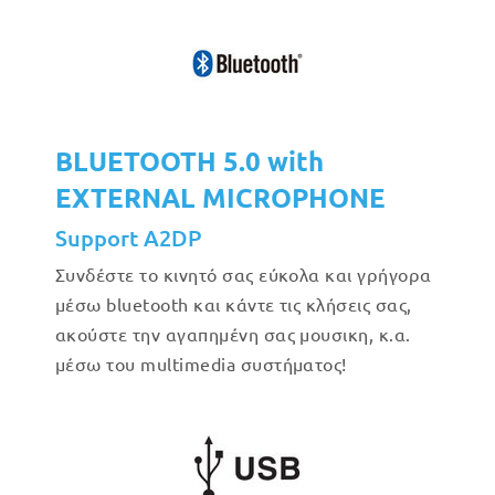
BLUETOOTH 5.0 with
EXTERNAL MICROPHONE
Support A2DP
Συνδέστε το κινητό σας εύκολα και γρήγορα
μέσω bluetooth και κάντε τις κλήσεις σας,
ακούστε την αγαπημένη σας μουσικη, κ.α.
μέσω του multimedia συστήματος!