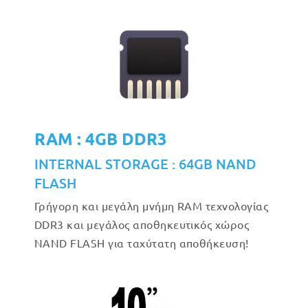
RAM : 4GB DDR3
INTERNAL STORAGE : 64GB NAND
FLASH
Γρήγορη και μεγάλη μνήμη RAM τεχνολογίας
DDR3 και μεγάλος αποθηκευτικός χώρος
NAND FLASH για ταχύτατη αποθήκευση!