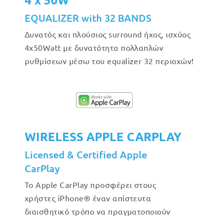
EQUALIZER with 32 BANDS
Δυνατός και πλούσιος surround ήχος, ισχύος
4x50Watt με δυνατότητα πολλαπλών
ρυθμίσεων μέσω του equalizer 32 περιοχών!
WIRELESS APPLE CARPLAY
Licensed & Certified Apple
CarPlay
Το Apple CarPlay προσφέρει στους
χρήστες iPhone® έναν απίστευτα
διαισθητικό τρόπο να πραγματοποιούν