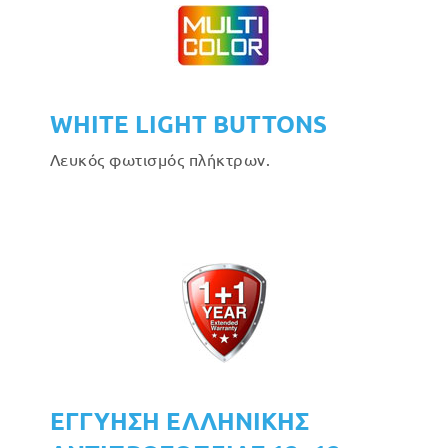
WHITE LIGHT BUTTONS
Λευκός φωτισμός πλήκτρων.
ΕΓΓΥΗΣΗ ΕΛΛΗΝΙΚΗΣ