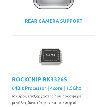
REAR CAMERA SUPPORT
ROCKCHIP RK3326S
64Bit Processor | 4core | 1.5Ghz
Ίσχυρος επεξεργαστής που προσφέρει
μεγάλες δυνατότητες και ταχύτητα!