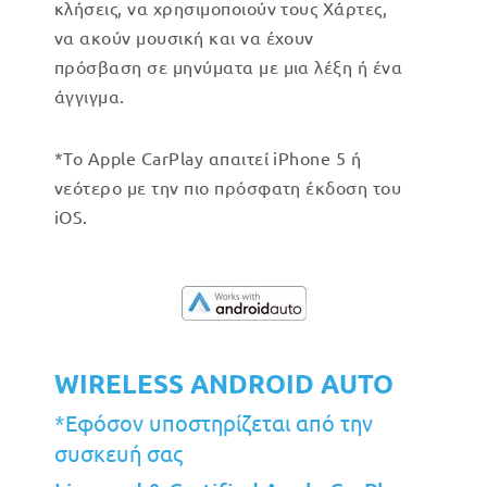
κλήσεις, να χρησιμοποιούν τους Χάρτες,
να ακούν μουσική και να έχουν
πρόσβαση σε μηνύματα με μια λέξη ή ένα
άγγιγμα.
*Το Apple CarPlay απαιτεί iPhone 5 ή
νεότερο με την πιο πρόσφατη έκδοση του
iOS.
WIRELESS ANDROID AUTO
*Εφόσον υποστηρίζεται από την
συσκευή σας