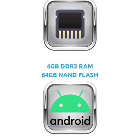
4GB DDR3 RAM
64GB NAND FLASH