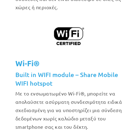
χώρες ή περιοχές.
Wi-Fi®
Built in WIFI module – Share Mobile
WIFI hotspot
Με το ενσωματωμένο Wi-Fi®, μπορείτε να
απολαύσετε ασύρματη συνδεσιμότητα ειδικά
σχεδιασμένη για να υποστηρίζει μια σύνδεση
δεδομένων χωρίς καλώδιο μεταξύ του
smartphone σας και του δέκτη.