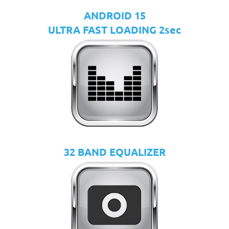
ANDROID 15
ULTRA FAST LOADING 2sec
32 BAND EQUALIZER