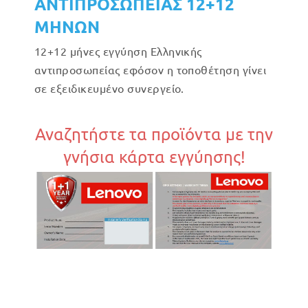
ΑΝΤΙΠΡΟΣΩΠΕΙΑΣ 12+12
ΜΗΝΩΝ
12+12 μήνες εγγύηση Ελληνικής
αντιπροσωπείας εφόσον η τοποθέτηση γίνει
σε εξειδικευμένο συνεργείο.
Αναζητήστε τα προϊόντα με την
γνήσια κάρτα εγγύησης!