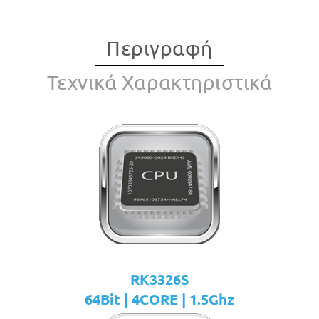
Περιγραφή
Τεχνικά Χαρακτηριστικά
RK3326S
64Bit | 4CORE | 1.5Ghz