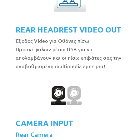
REAR HEADREST VIDEO OUT
Έξοδος Video για Οθόνες πίσω
Προσκέφαλων μέσω USB για να
απολαμβάνουν και οι πίσω επιβάτες σας την
αναβαθμισμένη multimedia εμπειρία!
CAMERA INPUT
Rear Camera