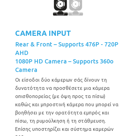
CAMERA INPUT
Rear & Front – Supports 476P - 720P
AHD
1080P HD Camera – Supports 360o
Camera
Οι είσοδοι δύο κάμερων σάς δίνουν τη
δυνατότητα να προσθέσετε μια κάμερα
οπισθοπορείας (με όψη προς τα πίσω)
καθώς και μπροστινή κάμερα που μπορεί να
βοηθήσει με την ορατότητα εμπρός και
πίσω, τη ρυμούλκηση ή τη στάθμευση.
Επίσης υποστηρίζει και σύστημα καμερών