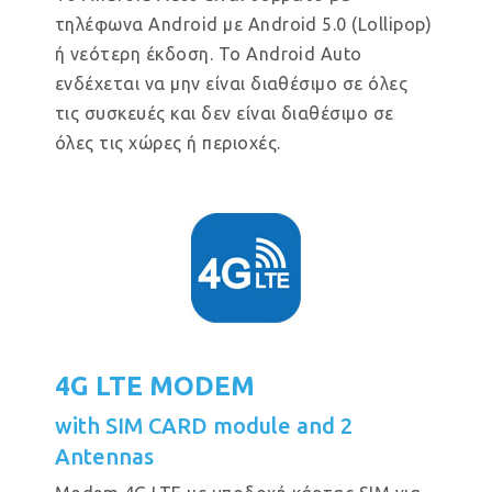
τηλέφωνα Android με Android 5.0 (Lollipop)
ή νεότερη έκδοση. Το Android Auto
ενδέχεται να μην είναι διαθέσιμο σε όλες
τις συσκευές και δεν είναι διαθέσιμο σε
όλες τις χώρες ή περιοχές.
4G LTE MODEM
with SIM CARD module and 2
Antennas