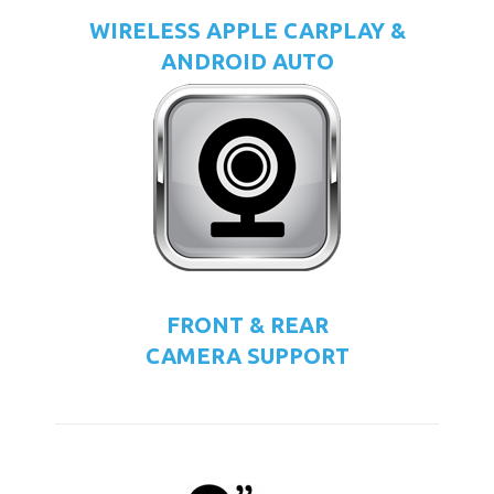
WIRELESS APPLE CARPLAY &
ANDROID AUTO
FRONT & REAR
CAMERA SUPPORT