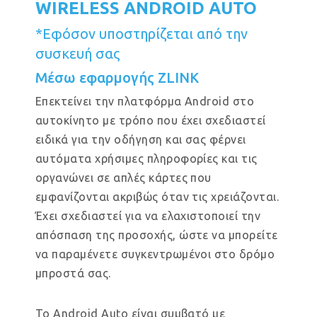
WIRELESS ANDROID AUTO
*Εφόσον υποστηρίζεται από την
συσκευή σας
Μέσω εφαρμογής ZLINK
Επεκτείνει την πλατφόρμα Android στο
αυτοκίνητο με τρόπο που έχει σχεδιαστεί
ειδικά για την οδήγηση και σας φέρνει
αυτόματα χρήσιμες πληροφορίες και τις
οργανώνει σε απλές κάρτες που
εμφανίζονται ακριβώς όταν τις χρειάζονται.
Έχει σχεδιαστεί για να ελαχιστοποιεί την
απόσπαση της προσοχής, ώστε να μπορείτε
να παραμένετε συγκεντρωμένοι στο δρόμο
μπροστά σας.
Το Android Auto είναι συμβατό με