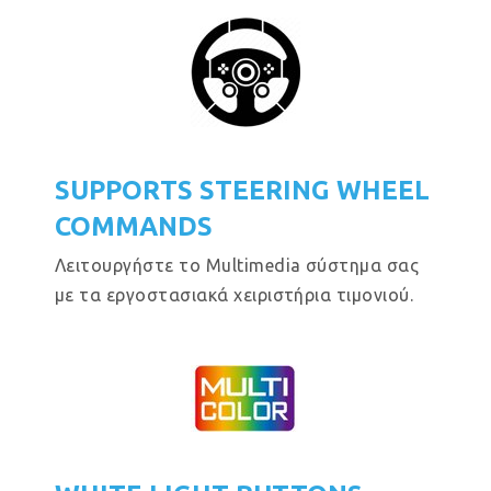
SUPPORTS STEERING WHEEL
COMMANDS
Λειτουργήστε το Multimedia σύστημα σας
με τα εργοστασιακά χειριστήρια τιμονιού.