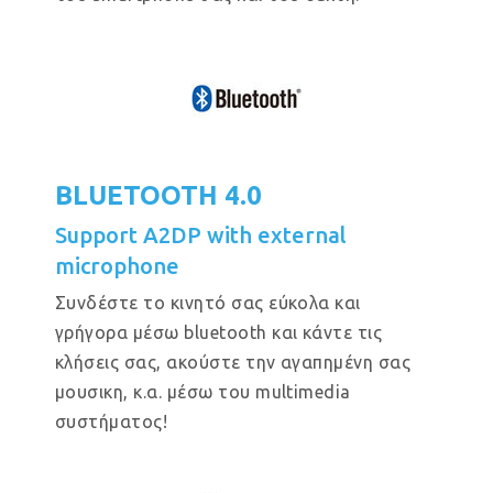
BLUETOOTH 4.0
Support A2DP with external
microphone
Συνδέστε το κινητό σας εύκολα και
γρήγορα μέσω bluetooth και κάντε τις
κλήσεις σας, ακούστε την αγαπημένη σας
μουσικη, κ.α. μέσω του multimedia
συστήματος!