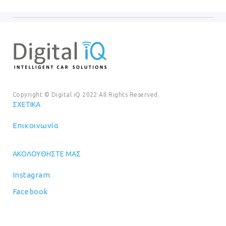
€89.00
Copyright © Digital iQ 2022 All Rights Reserved.
ΣΧΕΤΙΚΆ
Επικοινωνία
ΑΚΟΛΟΥΘΉΣΤΕ ΜΑΣ
Instagram
Facebook