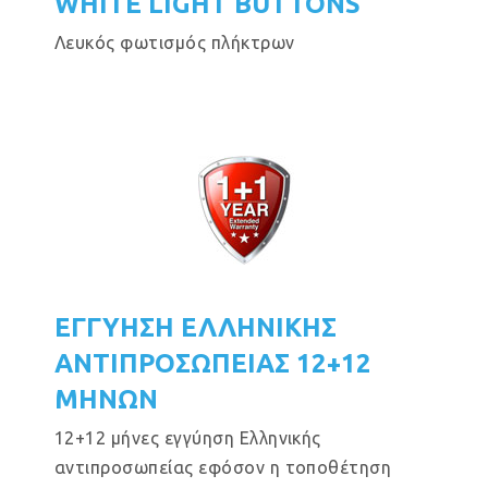
WHITE LIGHT BUTTONS
Λευκός φωτισμός πλήκτρων
ΕΓΓΥΗΣΗ ΕΛΛΗΝΙΚΗΣ
ΑΝΤΙΠΡΟΣΩΠΕΙΑΣ 12+12
ΜΗΝΩΝ
12+12 μήνες εγγύηση Ελληνικής
αντιπροσωπείας εφόσον η τοποθέτηση