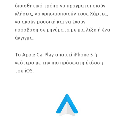
διαισθητικό τρόπο να πραγματοποιούν
κλήσεις, να χρησιμοποιούν τους Χάρτες,
να ακούν μουσική και να έχουν
πρόσβαση σε μηνύματα με μια λέξη ή ένα
άγγιγμα.
Το Apple CarPlay απαιτεί iPhone 5 ή
νεότερο με την πιο πρόσφατη έκδοση
του iOS.