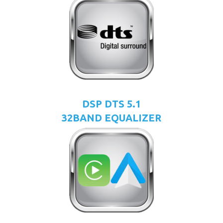
DSP DTS 5.1
32BAND EQUALIZER