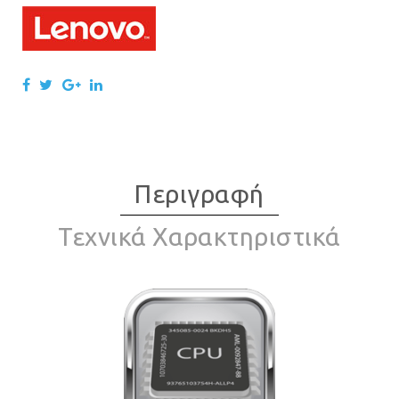
Περιγραφή
Τεχνικά Χαρακτηριστικά