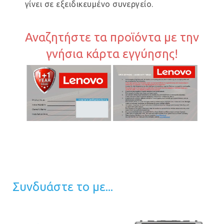
γίνει σε εξειδικευμένο συνεργείο.
Αναζητήστε τα προϊόντα με την
γνήσια κάρτα εγγύησης!
Συνδυάστε το με...