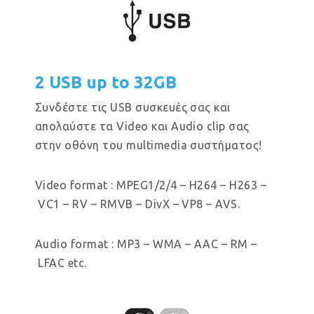
2 USB up to 32GB
Συνδέστε τις USB συσκευές σας και
απολαύστε τα Video και Audio clip σας
στην οθόνη του multimedia συστήματος!
Video format : MPEG1/2/4 – H264 – H263 –
VC1 – RV – RMVB – DivX – VP8 – AVS.
Audio format : MP3 – WMA – AAC – RM –
LFAC etc.