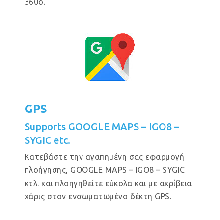
360ο.
GPS
Supports GOOGLE MAPS – IGO8 –
SYGIC etc.
Κατεβάστε την αγαπημένη σας εφαρμογή
πλοήγησης, GOOGLE MAPS – IGO8 – SYGIC
κτλ. και πλοηγηθείτε εύκολα και με ακρίβεια
χάρις στον ενσωματωμένο δέκτη GPS.