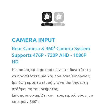
CAMERA INPUT
Rear Camera & 360° Camera System
Supports 476P - 720P AHD - 1080P
HD
Η είσοδος κάμερας σάς δίνει τη δυνατότητα
να προσθέσετε μια κάμερα οπισθοπορείας
(με όψη προς τα πίσω) για να βοηθήσει τη
στάθμευση του οχήματος.
Επίσης υποστηρίζει και περιμετρικό σύστημα
καμερών 360°!