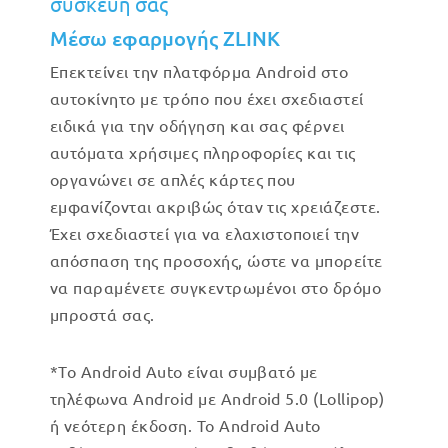
συσκευή σας
Μέσω εφαρμογής ZLINK
Επεκτείνει την πλατφόρμα Android στο
αυτοκίνητο με τρόπο που έχει σχεδιαστεί
ειδικά για την οδήγηση και σας φέρνει
αυτόματα χρήσιμες πληροφορίες και τις
οργανώνει σε απλές κάρτες που
εμφανίζονται ακριβώς όταν τις χρειάζεστε.
Έχει σχεδιαστεί για να ελαχιστοποιεί την
απόσπαση της προσοχής, ώστε να μπορείτε
να παραμένετε συγκεντρωμένοι στο δρόμο
μπροστά σας.
*Το Android Auto είναι συμβατό με
τηλέφωνα Android με Android 5.0 (Lollipop)
ή νεότερη έκδοση. Το Android Auto