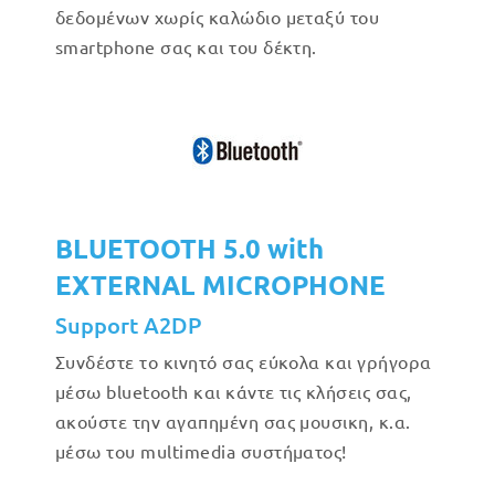
δεδομένων χωρίς καλώδιο μεταξύ του
smartphone σας και του δέκτη.
BLUETOOTH 5.0 with
EXTERNAL MICROPHONE
Support A2DP
Συνδέστε το κινητό σας εύκολα και γρήγορα
μέσω bluetooth και κάντε τις κλήσεις σας,
ακούστε την αγαπημένη σας μουσικη, κ.α.
μέσω του multimedia συστήματος!