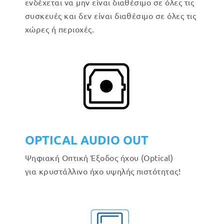
ενδέχεται να μην είναι διαθέσιμο σε όλες τις
συσκευές και δεν είναι διαθέσιμο σε όλες τις
χώρες ή περιοχές.
OPTICAL AUDIO OUT
Ψηφιακή Οπτική Έξοδος ήχου (Optical)
για κρυστάλλινο ήχο υψηλής πιστότητας!