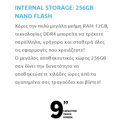
INTERNAL STORAGE: 256GB
NAND FLASH
Χάρις την πολύ μεγάλη μνήμη RAM 12GB,
τεχνολογίας DDR4 μπορείτε να τρέχετε
παράλληλα, γρήγορα και σταθερά όλες
τις εφαρμογές που χρειάζεστε!
Ο μεγάλος αποθηκευτικός χώρος 256GB
σαν δίνει την δυνατότητα να
αποθηκεύσετε χιλάδες ώρες από τα
αγαπημένα σας τραγούδια και βίντεο!