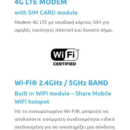
4G LTE MODEM
with SIM CARD module
Modem 4G LTE με υποδοχή κάρτας SIM για
υψηλές ταχύτητες internet και δυνατό σήμα.
Wi-Fi® 2.4GHz / 5GHz BAND
Built in WIFI module – Share Mobile
WIFI hotspot
Με το ενσωματωμένο Wi-Fi®, μπορείτε να
απολαύσετε ασύρματη συνδεσιμότητα ειδικά
σχεδιασμένη για να υποστηρίζει μια σύνδεση