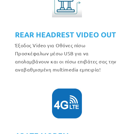
REAR HEADREST VIDEO OUT
Έξοδος Video για Οθόνες πίσω
Προσκέφαλων μέσω USB για να
απολαμβάνουν και οι πίσω επιβάτες σας την
αναβαθμισμένη multimedia εμπειρία!