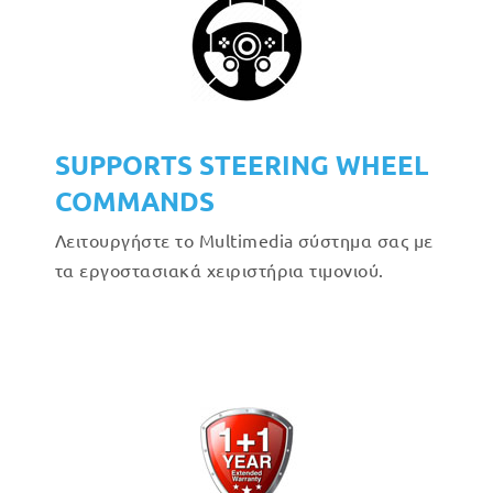
SUPPORTS STEERING WHEEL
COMMANDS
Λειτουργήστε το Multimedia σύστημα σας με
τα εργοστασιακά χειριστήρια τιμονιού.