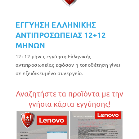
ΕΓΓΥΗΣΗ ΕΛΛΗΝΙΚΗΣ
ΑΝΤΙΠΡΟΣΩΠΕΙΑΣ 12+12
ΜΗΝΩΝ
12+12 μήνες εγγύηση Ελληνικής
αντιπροσωπείας εφόσον η τοποθέτηση γίνει
σε εξειδικευμένο συνεργείο.
Αναζητήστε τα προϊόντα με την
γνήσια κάρτα εγγύησης!