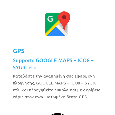
GPS
Supports GOOGLE MAPS – IGO8 –
SYGIC etc.
Κατεβάστε την αγαπημένη σας εφαρμογή
πλοήγησης, GOOGLE MAPS – IGO8 – SYGIC
κτλ. και πλοηγηθείτε εύκολα και με ακρίβεια
χάρις στον ενσωματωμένο δέκτη GPS.