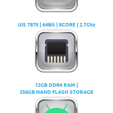
UIS 7870 | 64Bit | 8CORE | 2.7Ghz
12GB DDR4 RAM |
256GB NAND FLASH STORAGE