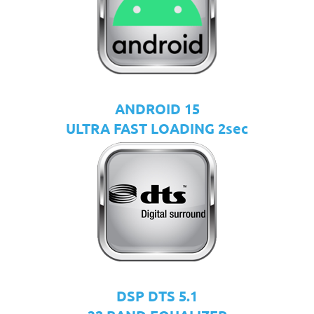
ANDROID 15
ULTRA FAST LOADING 2sec
DSP DTS 5.1