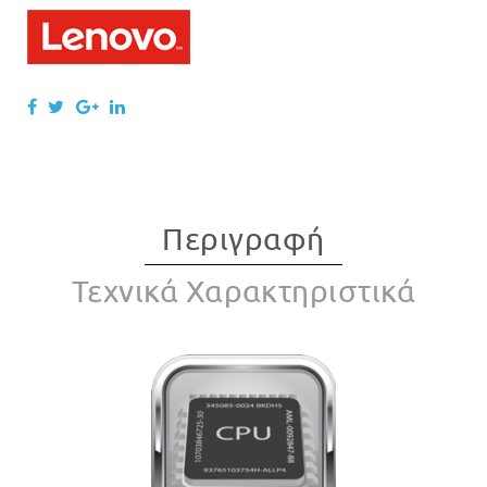
Περιγραφή
Τεχνικά Χαρακτηριστικά