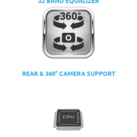
32 BAND EQUALIZER
REAR & 360° CAMERA SUPPORT