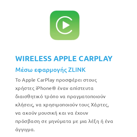
WIRELESS APPLE CARPLAY
Μέσω εφαρμογής ZLINK
Το Apple CarPlay προσφέρει στους
χρήστες iPhone® έναν απίστευτα
διαισθητικό τρόπο να πραγματοποιούν
κλήσεις, να χρησιμοποιούν τους Χάρτες,
να ακούν μουσική και να έχουν
πρόσβαση σε μηνύματα με μια λέξη ή ένα
άγγιγμα.