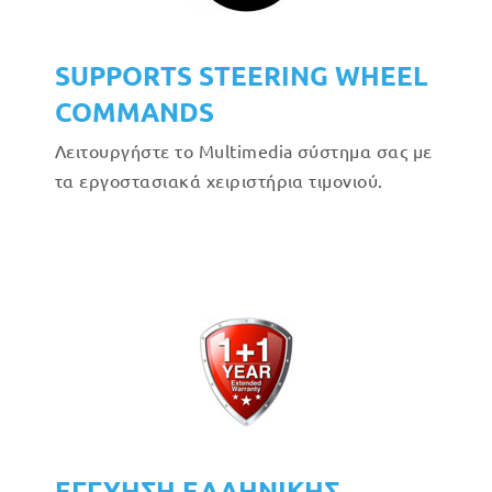
SUPPORTS STEERING WHEEL
COMMANDS
Λειτουργήστε το Multimedia σύστημα σας με
τα εργοστασιακά χειριστήρια τιμονιού.
ΕΓΓΥΗΣΗ ΕΛΛΗΝΙΚΗΣ