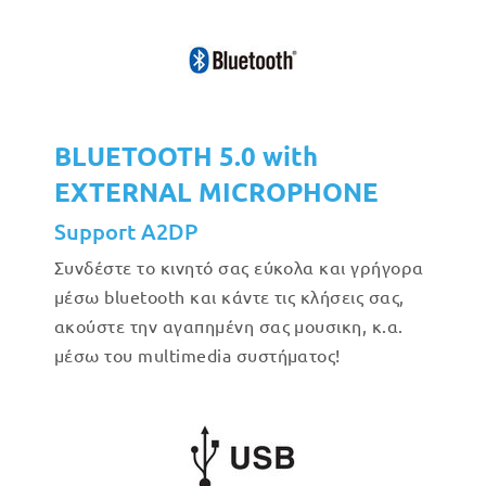
BLUETOOTH 5.0 with
EXTERNAL MICROPHONE
Support A2DP
Συνδέστε το κινητό σας εύκολα και γρήγορα
μέσω bluetooth και κάντε τις κλήσεις σας,
ακούστε την αγαπημένη σας μουσικη, κ.α.
μέσω του multimedia συστήματος!