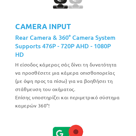
CAMERA INPUT
Rear Camera & 360° Camera System
Supports 476P - 720P AHD - 1080P
HD
Η είσοδος κάμερας σάς δίνει τη δυνατότητα
να προσθέσετε μια κάμερα οπισθοπορείας
(με όψη προς τα πίσω) για να βοηθήσει τη
στάθμευση του οχήματος.
Επίσης υποστηρίζει και περιμετρικό σύστημα
καμερών 360°!