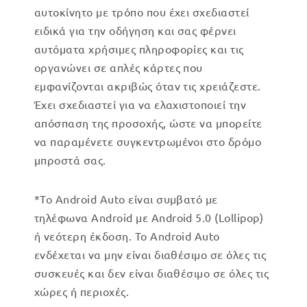
αυτοκίνητο με τρόπο που έχει σχεδιαστεί
ειδικά για την οδήγηση και σας φέρνει
αυτόματα χρήσιμες πληροφορίες και τις
οργανώνει σε απλές κάρτες που
εμφανίζονται ακριβώς όταν τις χρειάζεστε.
Έχει σχεδιαστεί για να ελαχιστοποιεί την
απόσπαση της προσοχής, ώστε να μπορείτε
να παραμένετε συγκεντρωμένοι στο δρόμο
μπροστά σας.
*Το Android Auto είναι συμβατό με
τηλέφωνα Android με Android 5.0 (Lollipop)
ή νεότερη έκδοση. Το Android Auto
ενδέχεται να μην είναι διαθέσιμο σε όλες τις
συσκευές και δεν είναι διαθέσιμο σε όλες τις
χώρες ή περιοχές.