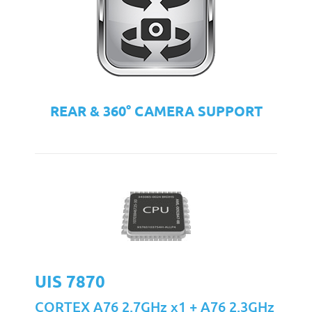
REAR & 360° CAMERA SUPPORT
UIS 7870
CORTEX A76 2.7GHz x1 + A76 2.3GHz