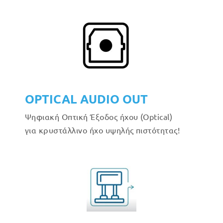
OPTICAL AUDIO OUT
Ψηφιακή Οπτική Έξοδος ήχου (Optical)
για κρυστάλλινο ήχο υψηλής πιστότητας!