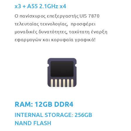
x3 + A55 2.1GHz x4
Ο πανίσχυρος επεξεργαστής UIS 7870
τελευταίας τεχνολογίας, προσφέρει
μοναδικές δυνατότητες, ταχύτατη έναρξη
εφαρμογών και κορυφαία γραφικά!
RAM: 12GB DDR4
INTERNAL STORAGE: 256GB
NAND FLASH