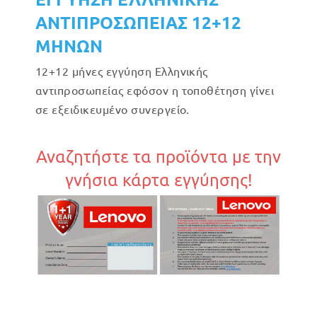
ΑΝΤΙΠΡΟΣΩΠΕΙΑΣ 12+12
ΜΗΝΩΝ
12+12 μήνες εγγύηση Ελληνικής
αντιπροσωπείας εφόσον η τοποθέτηση γίνει
σε εξειδικευμένο συνεργείο.
Αναζητήστε τα προϊόντα με την
γνήσια κάρτα εγγύησης!