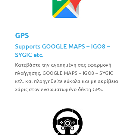
GPS
Supports GOOGLE MAPS – IGO8 –
SYGIC etc.
Κατεβάστε την αγαπημένη σας εφαρμογή
πλοήγησης, GOOGLE MAPS – IGO8 – SYGIC
κτλ. και πλοηγηθείτε εύκολα και με ακρίβεια
χάρις στον ενσωματωμένο δέκτη GPS.