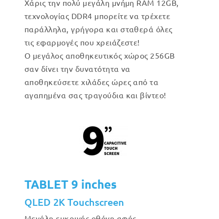
Χάρις την πολύ μεγάλη μνήμη RAM 12GB,
τεχνολογίας DDR4 μπορείτε να τρέχετε
παράλληλα, γρήγορα και σταθερά όλες
τις εφαρμογές που χρειάζεστε!
Ο μεγάλος αποθηκευτικός χώρος 256GB
σαν δίνει την δυνατότητα να
αποθηκεύσετε χιλάδες ώρες από τα
αγαπημένα σας τραγούδια και βίντεο!
TABLET 9 inches
QLED 2K Touchscreen
Μεγάλη ευκρινής οθόνη αφής,