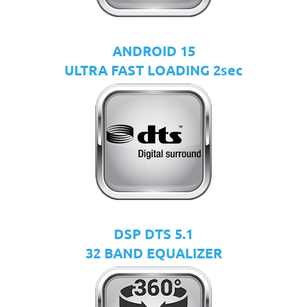
ANDROID 15
ULTRA FAST LOADING 2sec
DSP DTS 5.1
32 BAND EQUALIZER