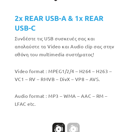
2x REAR USB-A & 1x REAR
USB-C
Συνδέστε τις USB συσκευές σας και
απολαύστε τα Video και Audio clip σας στην
οθόνη του multimedia συστήματος!
Video format : MPEG1/2/4 – H264 – H263 –
VC1 – RV – RMVB – DivX – VP8 – AVS.
Audio format : MP3 – WMA – AAC – RM –
LFAC etc.