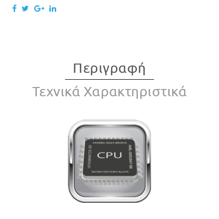
Περιγραφή
Τεχνικά Χαρακτηριστικά