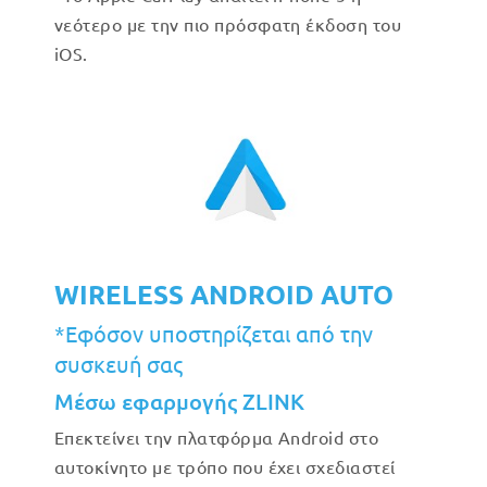
νεότερο με την πιο πρόσφατη έκδοση του
iOS.
WIRELESS ANDROID AUTO
*Εφόσον υποστηρίζεται από την
συσκευή σας
Μέσω εφαρμογής ZLINK
Επεκτείνει την πλατφόρμα Android στο
αυτοκίνητο με τρόπο που έχει σχεδιαστεί