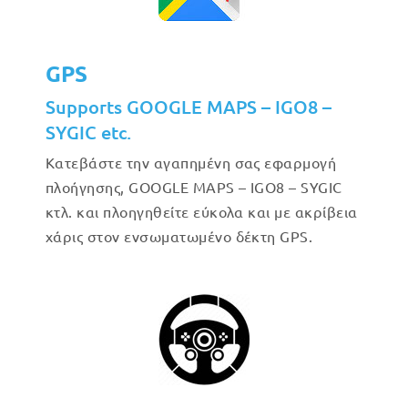
GPS
Supports GOOGLE MAPS – IGO8 –
SYGIC etc.
Κατεβάστε την αγαπημένη σας εφαρμογή
πλοήγησης, GOOGLE MAPS – IGO8 – SYGIC
κτλ. και πλοηγηθείτε εύκολα και με ακρίβεια
χάρις στον ενσωματωμένο δέκτη GPS.