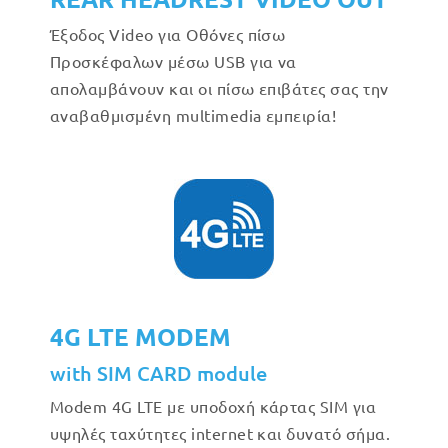
Έξοδος Video για Οθόνες πίσω
Προσκέφαλων μέσω USB για να
απολαμβάνουν και οι πίσω επιβάτες σας την
αναβαθμισμένη multimedia εμπειρία!
4G LTE MODEM
with SIM CARD module
Modem 4G LTE με υποδοχή κάρτας SIM για
υψηλές ταχύτητες internet και δυνατό σήμα.