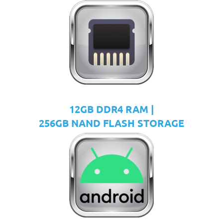
12GB DDR4 RAM |
256GB NAND FLASH STORAGE