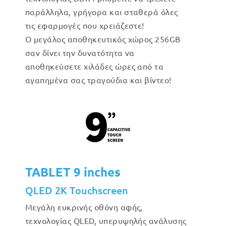
παράλληλα, γρήγορα και σταθερά όλες
τις εφαρμογές που χρειάζεστε!
Ο μεγάλος αποθηκευτικός χώρος 256GB
σαν δίνει την δυνατότητα να
αποθηκεύσετε χιλάδες ώρες από τα
αγαπημένα σας τραγούδια και βίντεο!
TABLET 9 inches
QLED 2K Touchscreen
Μεγάλη ευκρινής οθόνη αφής,
τεχνολογίας QLED, υπερυψηλής ανάλυσης