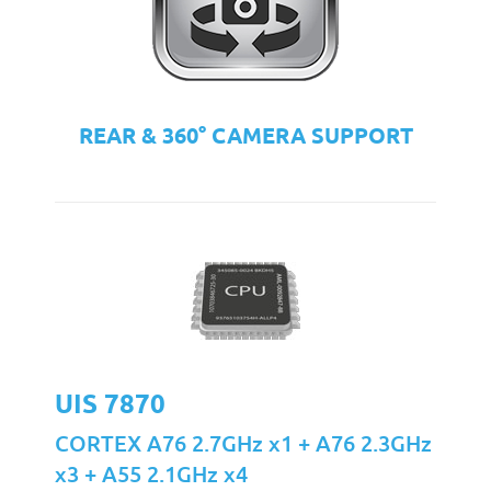
REAR & 360° CAMERA SUPPORT
UIS 7870
CORTEX A76 2.7GHz x1 + A76 2.3GHz
x3 + A55 2.1GHz x4