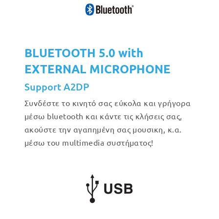
BLUETOOTH 5.0 with
EXTERNAL MICROPHONE
Support A2DP
Συνδέστε το κινητό σας εύκολα και γρήγορα
μέσω bluetooth και κάντε τις κλήσεις σας,
ακούστε την αγαπημένη σας μουσικη, κ.α.
μέσω του multimedia συστήματος!