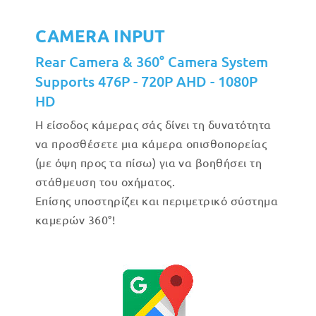
CAMERA INPUT
Rear Camera & 360° Camera System
Supports 476P - 720P AHD - 1080P
HD
Η είσοδος κάμερας σάς δίνει τη δυνατότητα
να προσθέσετε μια κάμερα οπισθοπορείας
(με όψη προς τα πίσω) για να βοηθήσει τη
στάθμευση του οχήματος.
Επίσης υποστηρίζει και περιμετρικό σύστημα
καμερών 360°!