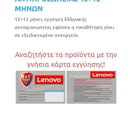
ΜΗΝΩΝ
12+12 μήνες εγγύηση Ελληνικής
αντιπροσωπείας εφόσον η τοποθέτηση γίνει
σε εξειδικευμένο συνεργείο.
Αναζητήστε τα προϊόντα με την
γνήσια κάρτα εγγύησης!