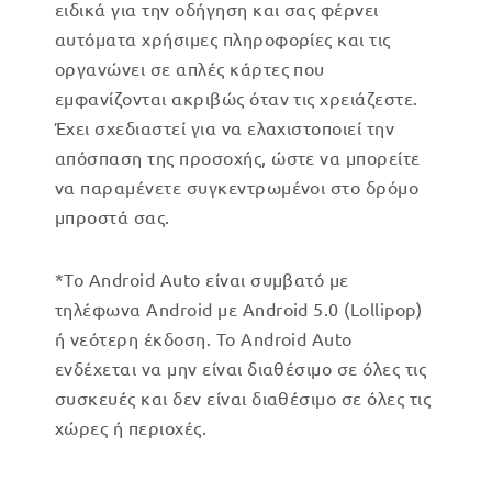
ειδικά για την οδήγηση και σας φέρνει
αυτόματα χρήσιμες πληροφορίες και τις
οργανώνει σε απλές κάρτες που
εμφανίζονται ακριβώς όταν τις χρειάζεστε.
Έχει σχεδιαστεί για να ελαχιστοποιεί την
απόσπαση της προσοχής, ώστε να μπορείτε
να παραμένετε συγκεντρωμένοι στο δρόμο
μπροστά σας.
*Το Android Auto είναι συμβατό με
τηλέφωνα Android με Android 5.0 (Lollipop)
ή νεότερη έκδοση. Το Android Auto
ενδέχεται να μην είναι διαθέσιμο σε όλες τις
συσκευές και δεν είναι διαθέσιμο σε όλες τις
χώρες ή περιοχές.