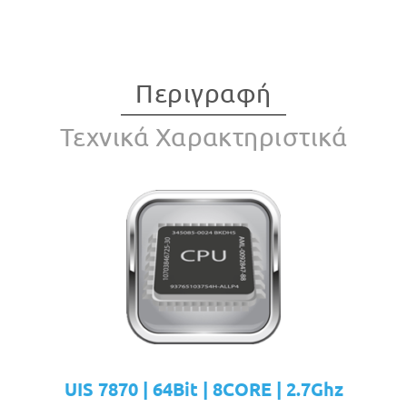
Περιγραφή
Τεχνικά Χαρακτηριστικά
UIS 7870 | 64Bit | 8CORE | 2.7Ghz