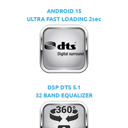
ANDROID 15
ULTRA FAST LOADING 2sec
DSP DTS 5.1
32 BAND EQUALIZER