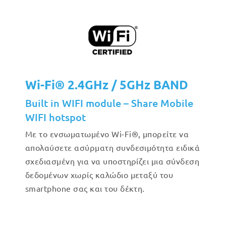
Wi-Fi® 2.4GHz / 5GHz BAND
Built in WIFI module – Share Mobile
WIFI hotspot
Με το ενσωματωμένο Wi-Fi®, μπορείτε να
απολαύσετε ασύρματη συνδεσιμότητα ειδικά
σχεδιασμένη για να υποστηρίζει μια σύνδεση
δεδομένων χωρίς καλώδιο μεταξύ του
smartphone σας και του δέκτη.