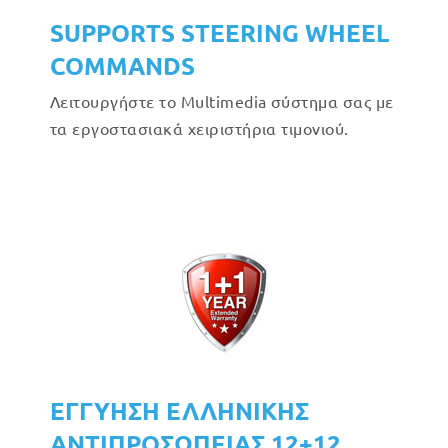
SUPPORTS STEERING WHEEL
COMMANDS
Λειτουργήστε το Multimedia σύστημα σας με
τα εργοστασιακά χειριστήρια τιμονιού.
ΕΓΓΥΗΣΗ ΕΛΛΗΝΙΚΗΣ
ΑΝΤΙΠΡΟΣΩΠΕΙΑΣ 12+12