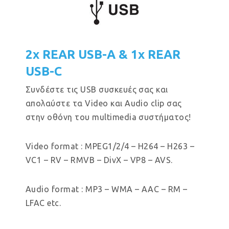
2x REAR USB-A & 1x REAR
USB-C
Συνδέστε τις USB συσκευές σας και
απολαύστε τα Video και Audio clip σας
στην οθόνη του multimedia συστήματος!
Video format : MPEG1/2/4 – H264 – H263 –
VC1 – RV – RMVB – DivX – VP8 – AVS.
Audio format : MP3 – WMA – AAC – RM –
LFAC etc.