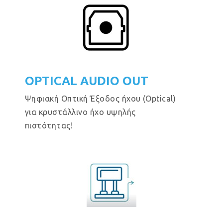
OPTICAL AUDIO OUT
Ψηφιακή Οπτική Έξοδος ήχου (Optical)
για κρυστάλλινο ήχο υψηλής
πιστότητας!