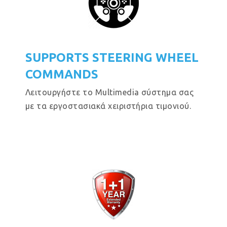
SUPPORTS STEERING WHEEL
COMMANDS
Λειτουργήστε το Multimedia σύστημα σας
με τα εργοστασιακά χειριστήρια τιμονιού.