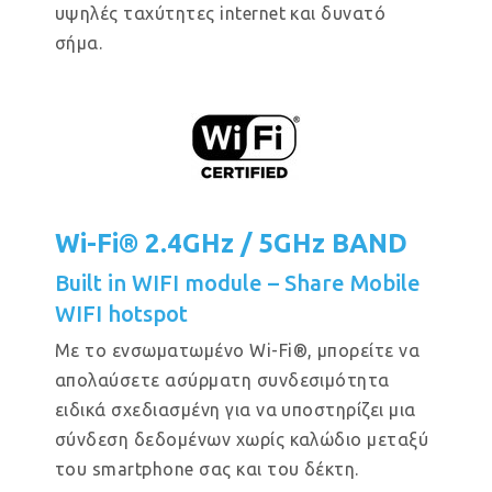
υψηλές ταχύτητες internet και δυνατό
σήμα.
Wi-Fi® 2.4GHz / 5GHz BAND
Built in WIFI module – Share Mobile
WIFI hotspot
Με το ενσωματωμένο Wi-Fi®, μπορείτε να
απολαύσετε ασύρματη συνδεσιμότητα
ειδικά σχεδιασμένη για να υποστηρίζει μια
σύνδεση δεδομένων χωρίς καλώδιο μεταξύ
του smartphone σας και του δέκτη.