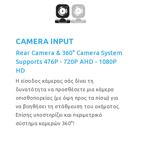
CAMERA INPUT
Rear Camera & 360° Camera System
Supports 476P - 720P AHD - 1080P
HD
Η είσοδος κάμερας σάς δίνει τη
δυνατότητα να προσθέσετε μια κάμερα
οπισθοπορείας (με όψη προς τα πίσω) για
να βοηθήσει τη στάθμευση του οχήματος.
Επίσης υποστηρίζει και περιμετρικό
σύστημα καμερών 360°!