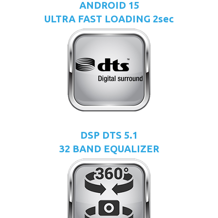
ANDROID 15
ULTRA FAST LOADING 2sec
DSP DTS 5.1
32 BAND EQUALIZER