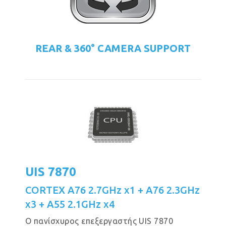
REAR & 360° CAMERA SUPPORT
UIS 7870
CORTEX A76 2.7GHz x1 + A76 2.3GHz
x3 + A55 2.1GHz x4
Ο πανίσχυρος επεξεργαστής UIS 7870