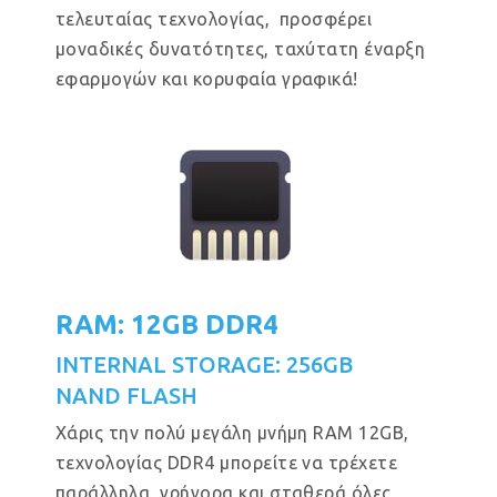
τελευταίας τεχνολογίας, προσφέρει
μοναδικές δυνατότητες, ταχύτατη έναρξη
εφαρμογών και κορυφαία γραφικά!
RAM: 12GB DDR4
INTERNAL STORAGE: 256GB
NAND FLASH
Χάρις την πολύ μεγάλη μνήμη RAM 12GB,
τεχνολογίας DDR4 μπορείτε να τρέχετε
παράλληλα, γρήγορα και σταθερά όλες