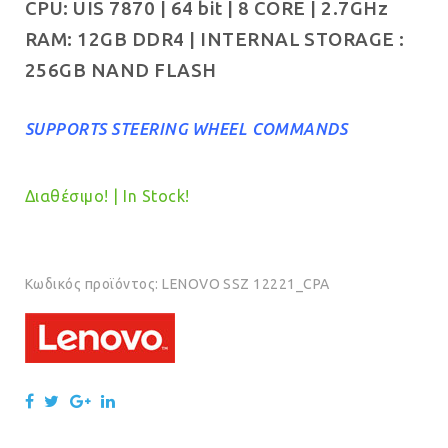
CPU: UIS 7870 | 64 bit | 8 CORE | 2.7GHz
RAM: 12GB DDR4 | INTERNAL STORAGE :
256GB NAND FLASH
SUPPORTS STEERING WHEEL COMMANDS
Διαθέσιμο! | In Stock!
Κωδικός προϊόντος:
LENOVO SSZ 12221_CPA