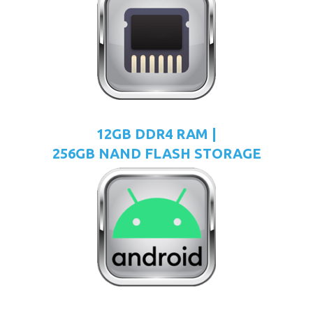
12GB DDR4 RAM |
256GB NAND FLASH STORAGE