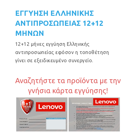
ΕΓΓΥΗΣΗ ΕΛΛΗΝΙΚΗΣ
ΑΝΤΙΠΡΟΣΩΠΕΙΑΣ 12+12
ΜΗΝΩΝ
12+12 μήνες εγγύηση Ελληνικής
αντιπροσωπείας εφόσον η τοποθέτηση
γίνει σε εξειδικευμένο συνεργείο.
Αναζητήστε τα προϊόντα με την
γνήσια κάρτα εγγύησης!