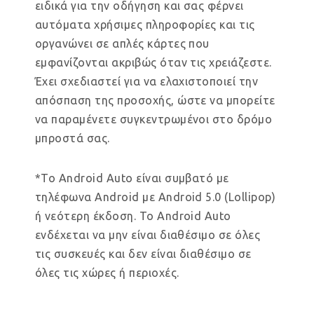
ειδικά για την οδήγηση και σας φέρνει
αυτόματα χρήσιμες πληροφορίες και τις
οργανώνει σε απλές κάρτες που
εμφανίζονται ακριβώς όταν τις χρειάζεστε.
Έχει σχεδιαστεί για να ελαχιστοποιεί την
απόσπαση της προσοχής, ώστε να μπορείτε
να παραμένετε συγκεντρωμένοι στο δρόμο
μπροστά σας.
*Το Android Auto είναι συμβατό με
τηλέφωνα Android με Android 5.0 (Lollipop)
ή νεότερη έκδοση. Το Android Auto
ενδέχεται να μην είναι διαθέσιμο σε όλες
τις συσκευές και δεν είναι διαθέσιμο σε
όλες τις χώρες ή περιοχές.