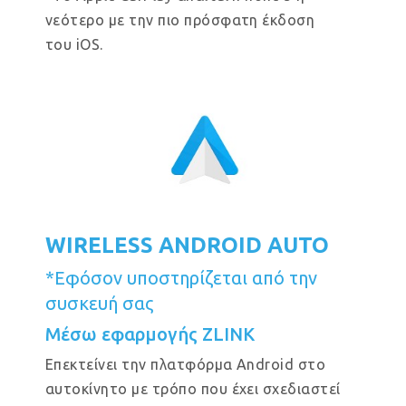
νεότερο με την πιο πρόσφατη έκδοση
του iOS.
WIRELESS ANDROID AUTO
*Εφόσον υποστηρίζεται από την
συσκευή σας
Μέσω εφαρμογής ZLINK
Επεκτείνει την πλατφόρμα Android στο
αυτοκίνητο με τρόπο που έχει σχεδιαστεί