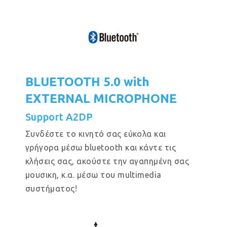
BLUETOOTH 5.0 with
EXTERNAL MICROPHONE
Support A2DP
Συνδέστε το κινητό σας εύκολα και
γρήγορα μέσω bluetooth και κάντε τις
κλήσεις σας, ακούστε την αγαπημένη σας
μουσικη, κ.α. μέσω του multimedia
συστήματος!