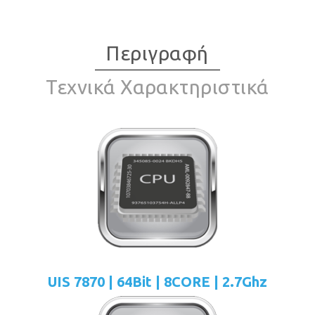
Περιγραφή
Τεχνικά Χαρακτηριστικά
UIS 7870 | 64Bit | 8CORE | 2.7Ghz