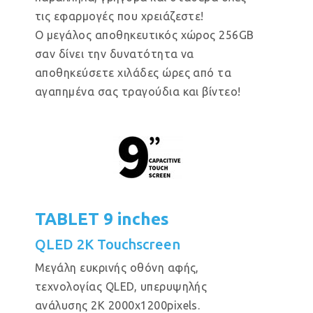
τις εφαρμογές που χρειάζεστε!
Ο μεγάλος αποθηκευτικός χώρος 256GB
σαν δίνει την δυνατότητα να
αποθηκεύσετε χιλάδες ώρες από τα
αγαπημένα σας τραγούδια και βίντεο!
TABLET 9 inches
QLED 2K Touchscreen
Μεγάλη ευκρινής οθόνη αφής,
τεχνολογίας QLED, υπερυψηλής
ανάλυσης 2Κ 2000x1200pixels.