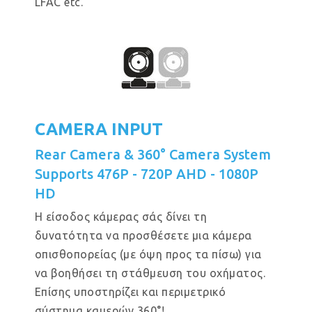
LFAC etc.
CAMERA INPUT
Rear Camera & 360° Camera System
Supports 476P - 720P AHD - 1080P
HD
Η είσοδος κάμερας σάς δίνει τη
δυνατότητα να προσθέσετε μια κάμερα
οπισθοπορείας (με όψη προς τα πίσω) για
να βοηθήσει τη στάθμευση του οχήματος.
Επίσης υποστηρίζει και περιμετρικό
σύστημα καμερών 360°!