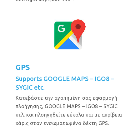
GPS
Supports GOOGLE MAPS – IGO8 –
SYGIC etc.
Κατεβάστε την αγαπημένη σας εφαρμογή
πλοήγησης, GOOGLE MAPS – IGO8 – SYGIC
κτλ. και πλοηγηθείτε εύκολα και με ακρίβεια
χάρις στον ενσωματωμένο δέκτη GPS.