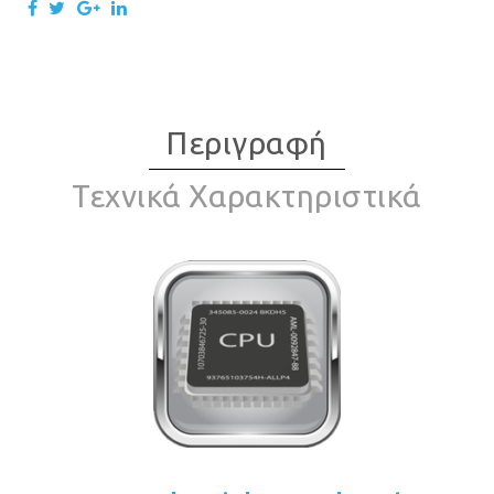
Περιγραφή
Τεχνικά Χαρακτηριστικά