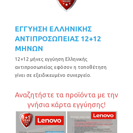
ΕΓΓΥΗΣΗ ΕΛΛΗΝΙΚΗΣ
ΑΝΤΙΠΡΟΣΩΠΕΙΑΣ 12+12
ΜΗΝΩΝ
12+12 μήνες εγγύηση Ελληνικής
αντιπροσωπείας εφόσον η τοποθέτηση
γίνει σε εξειδικευμένο συνεργείο.
Αναζητήστε τα προϊόντα με την
γνήσια κάρτα εγγύησης!