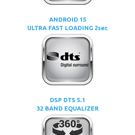
ANDROID 15
ULTRA FAST LOADING 2sec
DSP DTS 5.1
32 BAND EQUALIZER