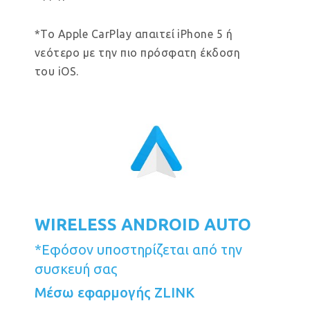
*Το Apple CarPlay απαιτεί iPhone 5 ή
νεότερο με την πιο πρόσφατη έκδοση
του iOS.
WIRELESS ANDROID AUTO
*Εφόσον υποστηρίζεται από την
συσκευή σας
Μέσω εφαρμογής ZLINK