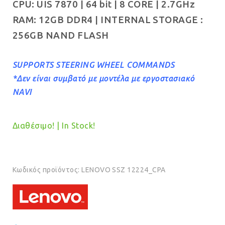
CPU: UIS 7870 | 64 bit | 8 CORE | 2.7GHz
RAM: 12GB DDR4 | INTERNAL STORAGE :
256GB NAND FLASH
SUPPORTS STEERING WHEEL COMMANDS
*Δεν
είναι
συμβατό με
μοντέλα
με εργοστασιακό
NAVI
Διαθέσιμο! | In Stock!
Κωδικός προϊόντος:
LENOVO SSZ 12224_CPA