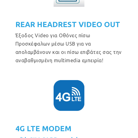
REAR HEADREST VIDEO OUT
Έξοδος Video για Οθόνες πίσω
Προσκέφαλων μέσω USB για να
απολαμβάνουν και οι πίσω επιβάτες σας την
αναβαθμισμένη multimedia εμπειρία!
4G LTE MODEM