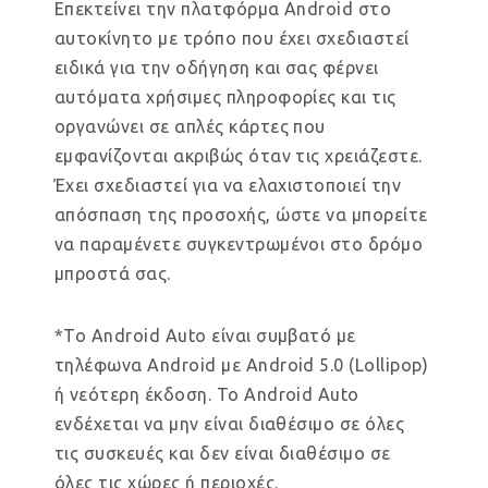
Επεκτείνει την πλατφόρμα Android στο
αυτοκίνητο με τρόπο που έχει σχεδιαστεί
ειδικά για την οδήγηση και σας φέρνει
αυτόματα χρήσιμες πληροφορίες και τις
οργανώνει σε απλές κάρτες που
εμφανίζονται ακριβώς όταν τις χρειάζεστε.
Έχει σχεδιαστεί για να ελαχιστοποιεί την
απόσπαση της προσοχής, ώστε να μπορείτε
να παραμένετε συγκεντρωμένοι στο δρόμο
μπροστά σας.
*Το Android Auto είναι συμβατό με
τηλέφωνα Android με Android 5.0 (Lollipop)
ή νεότερη έκδοση. Το Android Auto
ενδέχεται να μην είναι διαθέσιμο σε όλες
τις συσκευές και δεν είναι διαθέσιμο σε
όλες τις χώρες ή περιοχές.