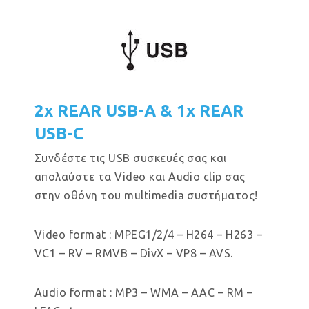
2x REAR USB-A & 1x REAR
USB-C
Συνδέστε τις USB συσκευές σας και
απολαύστε τα Video και Audio clip σας
στην οθόνη του multimedia συστήματος!
Video format : MPEG1/2/4 – H264 – H263 –
VC1 – RV – RMVB – DivX – VP8 – AVS.
Audio format : MP3 – WMA – AAC – RM –