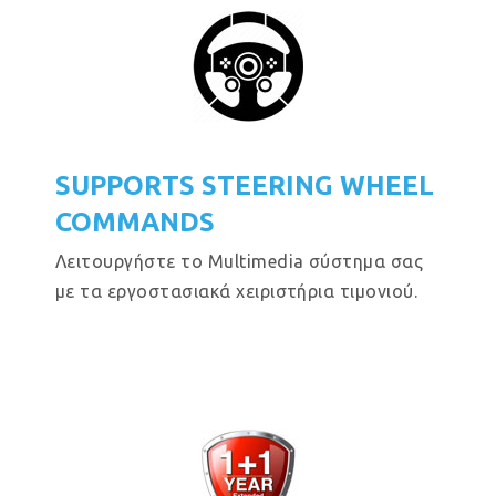
SUPPORTS STEERING WHEEL
COMMANDS
Λειτουργήστε το Multimedia σύστημα σας
με τα εργοστασιακά χειριστήρια τιμονιού.