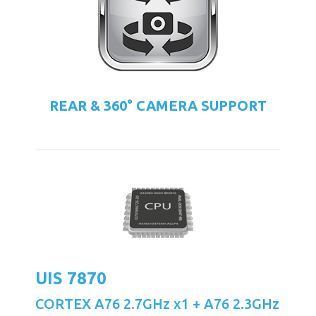
REAR & 360° CAMERA SUPPORT
UIS 7870
CORTEX A76 2.7GHz x1 + A76 2.3GHz