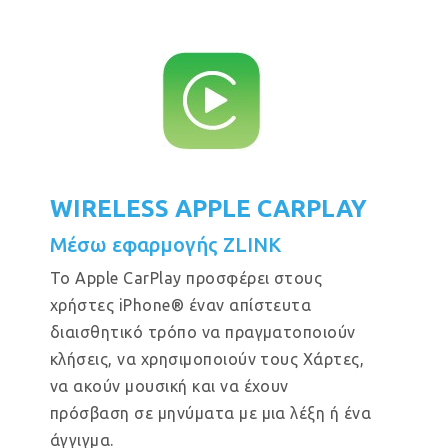
WIRELESS APPLE CARPLAY
Μέσω εφαρμογής ZLINK
Το Apple CarPlay προσφέρει στους
χρήστες iPhone® έναν απίστευτα
διαισθητικό τρόπο να πραγματοποιούν
κλήσεις, να χρησιμοποιούν τους Χάρτες,
να ακούν μουσική και να έχουν
πρόσβαση σε μηνύματα με μια λέξη ή ένα
άγγιγμα.