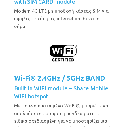
with SIM CARD module
Modem 4G LTE με υποδοχή κάρτας SIM για
υψηλές ταχύτητες internet και δυνατό
σήμα.
Wi-Fi® 2.4GHz / 5GHz BAND
Built in WIFI module – Share Mobile
WIFI hotspot
Με το ενσωματωμένο Wi-Fi®, μπορείτε να
απολαύσετε ασύρματη συνδεσιμότητα
ειδικά σχεδιασμένη για να υποστηρίζει μια