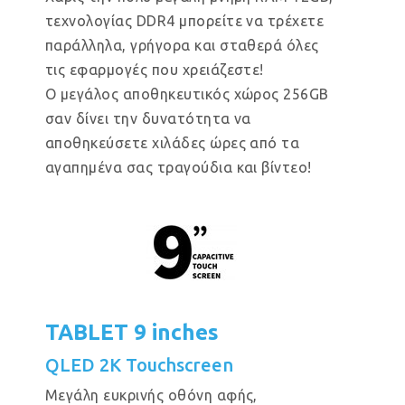
τεχνολογίας DDR4 μπορείτε να τρέχετε
παράλληλα, γρήγορα και σταθερά όλες
τις εφαρμογές που χρειάζεστε!
Ο μεγάλος αποθηκευτικός χώρος 256GB
σαν δίνει την δυνατότητα να
αποθηκεύσετε χιλάδες ώρες από τα
αγαπημένα σας τραγούδια και βίντεο!
TABLET 9 inches
QLED 2K Touchscreen
Μεγάλη ευκρινής οθόνη αφής,