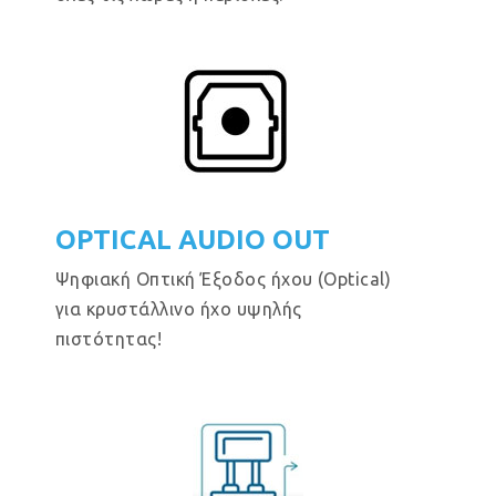
OPTICAL AUDIO OUT
Ψηφιακή Οπτική Έξοδος ήχου (Optical)
για κρυστάλλινο ήχο υψηλής
πιστότητας!