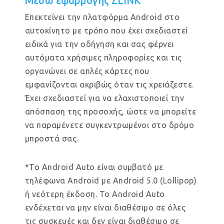
Μέσω εφαρμογής ZLINK
Επεκτείνει την πλατφόρμα Android στο
αυτοκίνητο με τρόπο που έχει σχεδιαστεί
ειδικά για την οδήγηση και σας φέρνει
αυτόματα χρήσιμες πληροφορίες και τις
οργανώνει σε απλές κάρτες που
εμφανίζονται ακριβώς όταν τις χρειάζεστε.
Έχει σχεδιαστεί για να ελαχιστοποιεί την
απόσπαση της προσοχής, ώστε να μπορείτε
να παραμένετε συγκεντρωμένοι στο δρόμο
μπροστά σας.
*Το Android Auto είναι συμβατό με
τηλέφωνα Android με Android 5.0 (Lollipop)
ή νεότερη έκδοση. Το Android Auto
ενδέχεται να μην είναι διαθέσιμο σε όλες
τις συσκευές και δεν είναι διαθέσιμο σε