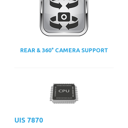
REAR & 360° CAMERA SUPPORT
UIS 7870