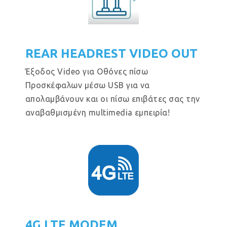
REAR HEADREST VIDEO OUT
Έξοδος Video για Οθόνες πίσω
Προσκέφαλων μέσω USB για να
απολαμβάνουν και οι πίσω επιβάτες σας την
αναβαθμισμένη multimedia εμπειρία!
4G LTE MODEM