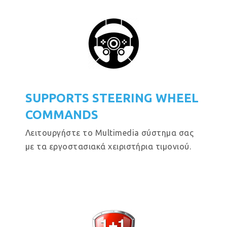
SUPPORTS STEERING WHEEL
COMMANDS
Λειτουργήστε το Multimedia σύστημα σας
με τα εργοστασιακά χειριστήρια τιμονιού.