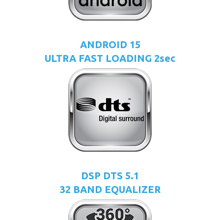
ANDROID 15
ULTRA FAST LOADING 2sec
DSP DTS 5.1
32 BAND EQUALIZER