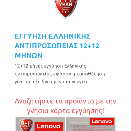
ΕΓΓΥΗΣΗ ΕΛΛΗΝΙΚΗΣ
ΑΝΤΙΠΡΟΣΩΠΕΙΑΣ 12+12
ΜΗΝΩΝ
12+12 μήνες εγγύηση Ελληνικής
αντιπροσωπείας εφόσον η τοποθέτηση
γίνει σε εξειδικευμένο συνεργείο.
Αναζητήστε τα προϊόντα με την
γνήσια κάρτα εγγύησης!