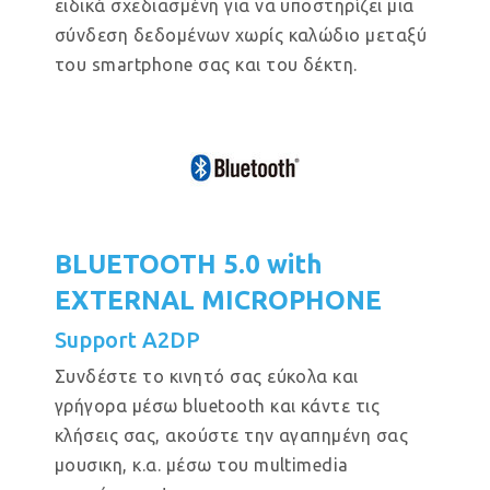
ειδικά σχεδιασμένη για να υποστηρίζει μια
σύνδεση δεδομένων χωρίς καλώδιο μεταξύ
του smartphone σας και του δέκτη.
BLUETOOTH 5.0 with
EXTERNAL MICROPHONE
Support A2DP
Συνδέστε το κινητό σας εύκολα και
γρήγορα μέσω bluetooth και κάντε τις
κλήσεις σας, ακούστε την αγαπημένη σας
μουσικη, κ.α. μέσω του multimedia