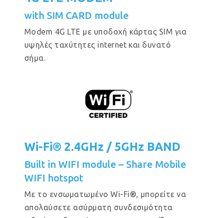
with SIM CARD module
Modem 4G LTE με υποδοχή κάρτας SIM για
υψηλές ταχύτητες internet και δυνατό
σήμα.
Wi-Fi® 2.4GHz / 5GHz BAND
Built in WIFI module – Share Mobile
WIFI hotspot
Με το ενσωματωμένο Wi-Fi®, μπορείτε να
απολαύσετε ασύρματη συνδεσιμότητα