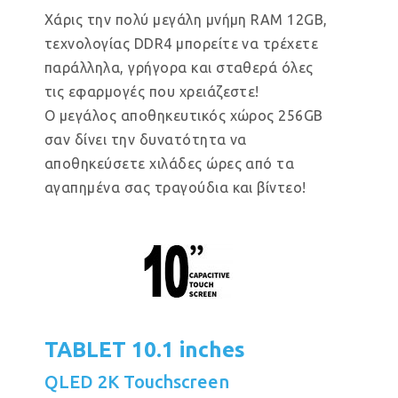
Χάρις την πολύ μεγάλη μνήμη RAM 12GB,
τεχνολογίας DDR4 μπορείτε να τρέχετε
παράλληλα, γρήγορα και σταθερά όλες
τις εφαρμογές που χρειάζεστε!
Ο μεγάλος αποθηκευτικός χώρος 256GB
σαν δίνει την δυνατότητα να
αποθηκεύσετε χιλάδες ώρες από τα
αγαπημένα σας τραγούδια και βίντεο!
TABLET 10.1 inches
QLED 2K Touchscreen