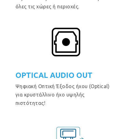
όλες τις χώρες ή περιοχές.
OPTICAL AUDIO OUT
Ψηφιακή Οπτική Έξοδος ήχου (Optical)
για κρυστάλλινο ήχο υψηλής
πιστότητας!