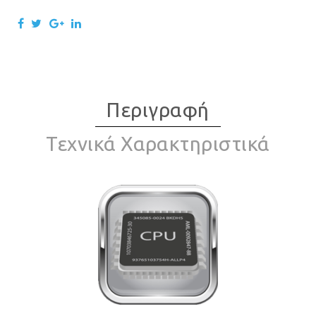
Περιγραφή
Τεχνικά Χαρακτηριστικά