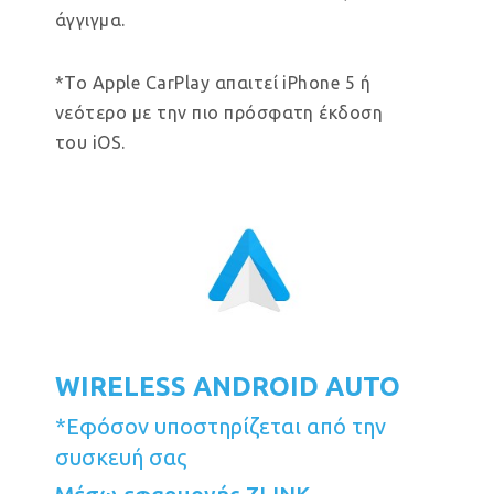
άγγιγμα.
*Το Apple CarPlay απαιτεί iPhone 5 ή
νεότερο με την πιο πρόσφατη έκδοση
του iOS.
WIRELESS ANDROID AUTO
*Εφόσον υποστηρίζεται από την
συσκευή σας