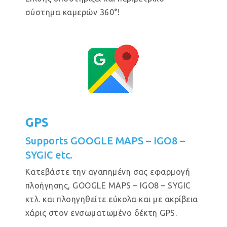
σύστημα καμερών 360°!
GPS
Supports GOOGLE MAPS – IGO8 –
SYGIC etc.
Κατεβάστε την αγαπημένη σας εφαρμογή
πλοήγησης, GOOGLE MAPS – IGO8 – SYGIC
κτλ. και πλοηγηθείτε εύκολα και με ακρίβεια
χάρις στον ενσωματωμένο δέκτη GPS.