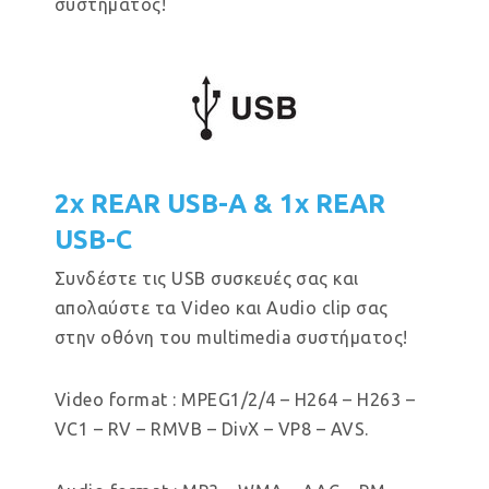
συστήματος!
2x REAR USB-A & 1x REAR
USB-C
Συνδέστε τις USB συσκευές σας και
απολαύστε τα Video και Audio clip σας
στην οθόνη του multimedia συστήματος!
Video format : MPEG1/2/4 – H264 – H263 –
VC1 – RV – RMVB – DivX – VP8 – AVS.