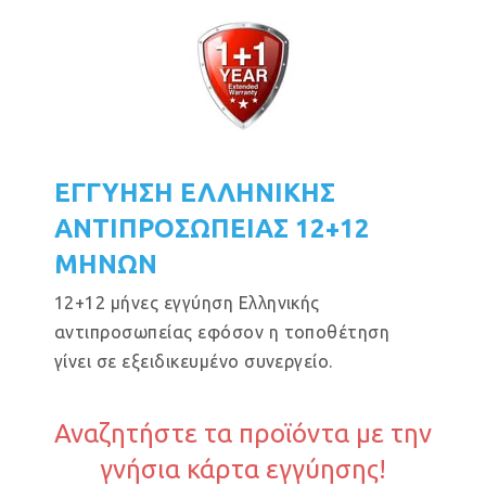
ΕΓΓΥΗΣΗ ΕΛΛΗΝΙΚΗΣ
ΑΝΤΙΠΡΟΣΩΠΕΙΑΣ 12+12
ΜΗΝΩΝ
12+12 μήνες εγγύηση Ελληνικής
αντιπροσωπείας εφόσον η τοποθέτηση
γίνει σε εξειδικευμένο συνεργείο.
Αναζητήστε τα προϊόντα με την
γνήσια κάρτα εγγύησης!