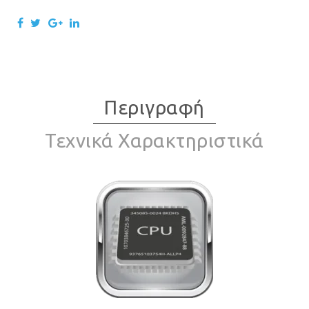
Περιγραφή
Τεχνικά Χαρακτηριστικά