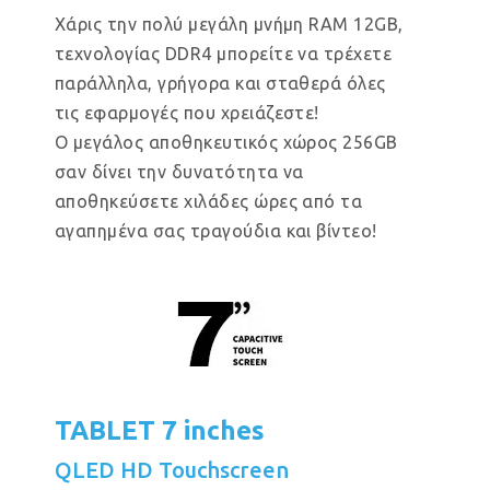
Χάρις την πολύ μεγάλη μνήμη RAM 12GB,
τεχνολογίας DDR4 μπορείτε να τρέχετε
παράλληλα, γρήγορα και σταθερά όλες
τις εφαρμογές που χρειάζεστε!
Ο μεγάλος αποθηκευτικός χώρος 256GB
σαν δίνει την δυνατότητα να
αποθηκεύσετε χιλάδες ώρες από τα
αγαπημένα σας τραγούδια και βίντεο!
TABLET 7 inches
QLED HD Touchscreen