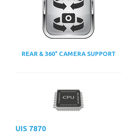
REAR & 360° CAMERA SUPPORT
UIS 7870