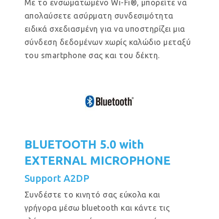
Με το ενσωματωμένο Wi-Fi®, μπορείτε να
απολαύσετε ασύρματη συνδεσιμότητα
ειδικά σχεδιασμένη για να υποστηρίζει μια
σύνδεση δεδομένων χωρίς καλώδιο μεταξύ
του smartphone σας και του δέκτη.
BLUETOOTH 5.0 with
EXTERNAL MICROPHONE
Support A2DP
Συνδέστε το κινητό σας εύκολα και
γρήγορα μέσω bluetooth και κάντε τις