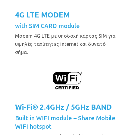
4G LTE MODEM
with SIM CARD module
Modem 4G LTE με υποδοχή κάρτας SIM για
υψηλές ταχύτητες internet και δυνατό
σήμα.
Wi-Fi® 2.4GHz / 5GHz BAND
Built in WIFI module – Share Mobile
WIFI hotspot