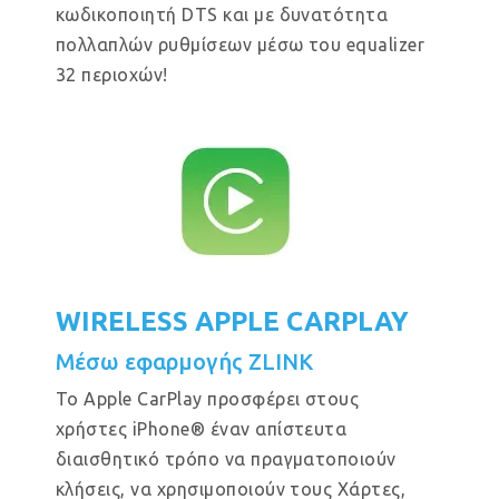
κωδικοποιητή DTS και με δυνατότητα
πολλαπλών ρυθμίσεων μέσω του equalizer
32 περιοχών!
WIRELESS APPLE CARPLAY
Μέσω εφαρμογής ZLINK
Το Apple CarPlay προσφέρει στους
χρήστες iPhone® έναν απίστευτα
διαισθητικό τρόπο να πραγματοποιούν
κλήσεις, να χρησιμοποιούν τους Χάρτες,