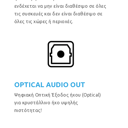
ενδέχεται να μην είναι διαθέσιμο σε όλες
τις συσκευές και δεν είναι διαθέσιμο σε
όλες τις χώρες ή περιοχές.
OPTICAL AUDIO OUT
Ψηφιακή Οπτική Έξοδος ήχου (Optical)
για κρυστάλλινο ήχο υψηλής
πιστότητας!