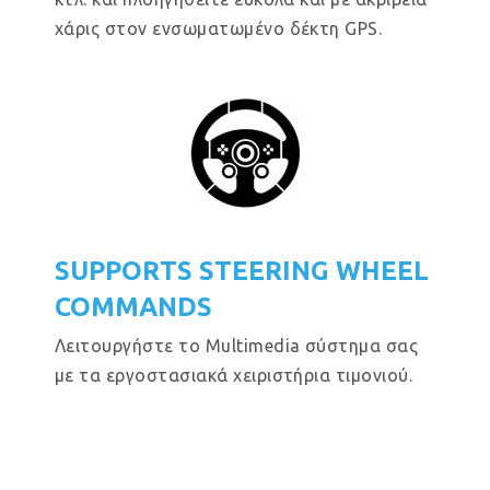
χάρις στον ενσωματωμένο δέκτη GPS.
SUPPORTS STEERING WHEEL
COMMANDS
Λειτουργήστε το Multimedia σύστημα σας
με τα εργοστασιακά χειριστήρια τιμονιού.