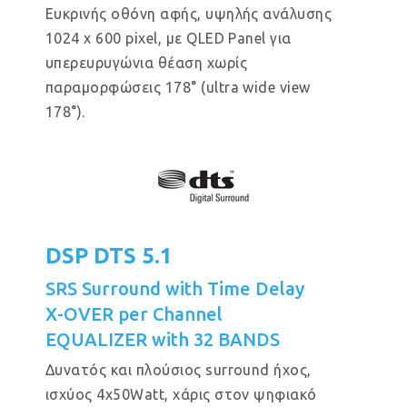
Ευκρινής οθόνη αφής, υψηλής ανάλυσης
1024 x 600 pixel, με QLED Panel για
υπερευρυγώνια θέαση χωρίς
παραμορφώσεις 178° (ultra wide view
178°).
DSP DTS 5.1
SRS Surround with Time Delay
X-OVER per Channel
EQUALIZER with 32 BANDS
Δυνατός και πλούσιος surround ήχος,
ισχύος 4x50Watt, χάρις στον ψηφιακό