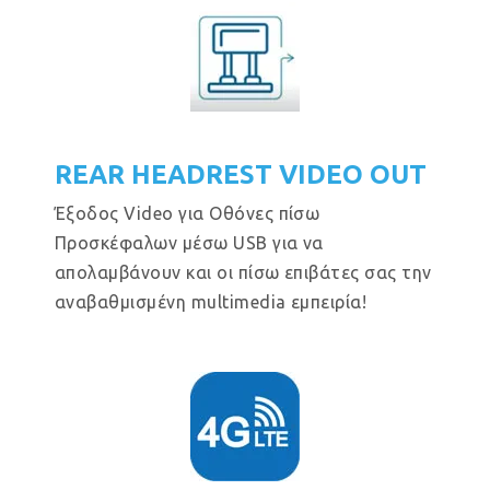
REAR HEADREST VIDEO OUT
Έξοδος Video για Οθόνες πίσω
Προσκέφαλων μέσω USB για να
απολαμβάνουν και οι πίσω επιβάτες σας την
αναβαθμισμένη multimedia εμπειρία!