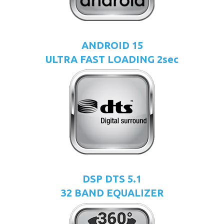
ANDROID 15
ULTRA FAST LOADING 2sec
DSP DTS 5.1
32 BAND EQUALIZER