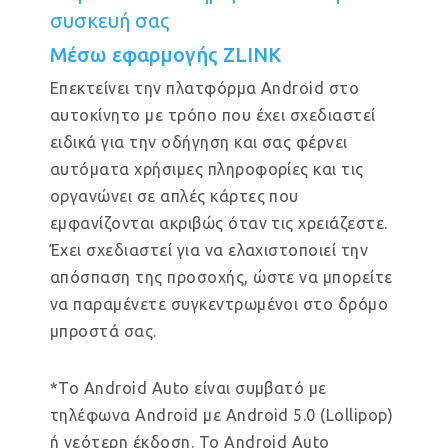
συσκευή σας
Μέσω εφαρμογής ZLINK
Επεκτείνει την πλατφόρμα Android στο
αυτοκίνητο με τρόπο που έχει σχεδιαστεί
ειδικά για την οδήγηση και σας φέρνει
αυτόματα χρήσιμες πληροφορίες και τις
οργανώνει σε απλές κάρτες που
εμφανίζονται ακριβώς όταν τις χρειάζεστε.
Έχει σχεδιαστεί για να ελαχιστοποιεί την
απόσπαση της προσοχής, ώστε να μπορείτε
να παραμένετε συγκεντρωμένοι στο δρόμο
μπροστά σας.
*Το Android Auto είναι συμβατό με
τηλέφωνα Android με Android 5.0 (Lollipop)
ή νεότερη έκδοση. Το Android Auto