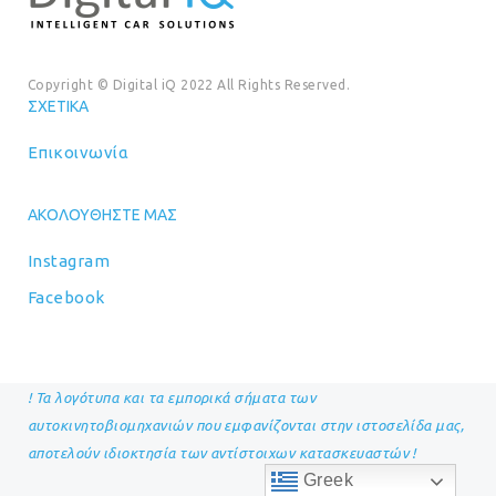
Copyright © Digital iQ 2022 All Rights Reserved.
ΣΧΕΤΙΚΆ
Επικοινωνία
ΑΚΟΛΟΥΘΉΣΤΕ ΜΑΣ
Instagram
Facebook
! Τα λογότυπα και τα εμπορικά σήματα των
αυτοκινητοβιομηχανιών που εμφανίζονται στην ιστοσελίδα μας,
αποτελούν ιδιοκτησία των αντίστοιχων κατασκευαστών !
Greek