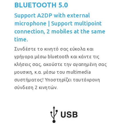
BLUETOOTH 5.0
Support A2DP with external
microphone | Support multipoint
connection, 2 mobiles at the same
time.
Συνδέστε το κινητό σας εύκολα και
γρήγορα μέσω bluetooth και κάντε τις
κλήσεις σας, ακούστε την αγαπημένη σας
μουσικη, κ.α. μέσω του multimedia
συστήματος! Υποστηρίζει ταυτόχρονη
σύνδεση 2 κινητών.