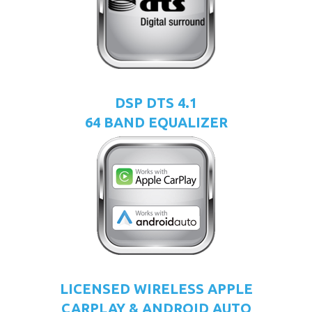
DSP DTS 4.1
64 BAND EQUALIZER
LICENSED WIRELESS APPLE
CARPLAY & ANDROID AUTO