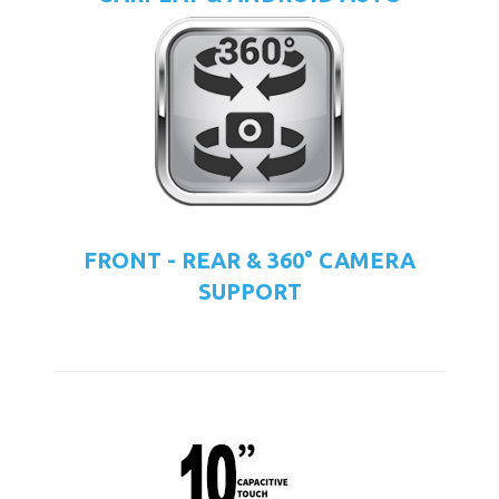
FRONT - REAR & 360° CAMERA
SUPPORT