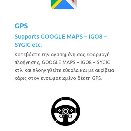
GPS
Supports GOOGLE MAPS – IGO8 –
SYGIC etc.
Κατεβάστε την αγαπημένη σας εφαρμογή
πλοήγησης, GOOGLE MAPS – IGO8 – SYGIC
κτλ. και πλοηγηθείτε εύκολα και με ακρίβεια
χάρις στον ενσωματωμένο δέκτη GPS.