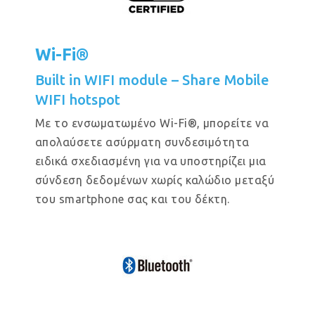
Wi-Fi®
Built in WIFI module – Share Mobile
WIFI hotspot
Με το ενσωματωμένο Wi-Fi®, μπορείτε να
απολαύσετε ασύρματη συνδεσιμότητα
ειδικά σχεδιασμένη για να υποστηρίζει μια
σύνδεση δεδομένων χωρίς καλώδιο μεταξύ
του smartphone σας και του δέκτη.