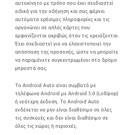
αυτοκίνητο με τρόπο που έχει σχεδιαστεί
ειδικά για την οδήγηση και σας φέρνει
αυτόματα χρήσιμες πληροφορίες και τις
οργανώνει σε απλές κάρτες που
εμφανίζονται ακριβώς όταν τις χρειάζονται.
Έχει σχεδιαστεί για να ελαχιστοποιεί την
απόσπαση της προσοχής, ώστε να μπορείτε
να παραμένετε συγκεντρωμένοι στο δρόμο
μπροστά σας.
Το Android Auto είναι συμβατό με
τηλέφωνα Android με Android 5.0 (Lollipop)
ή νεότερη έκδοση. Το Android Auto
ενδέχεται να μην είναι διαθέσιμο σε όλες
τις συσκευές και δεν είναι διαθέσιμο σε
όλες τις χώρες ή περιοχές.