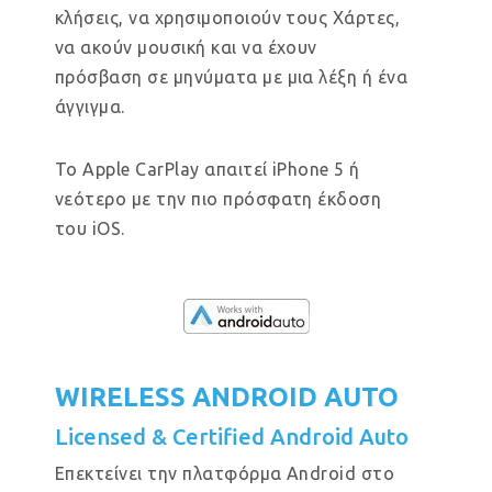
κλήσεις, να χρησιμοποιούν τους Χάρτες,
να ακούν μουσική και να έχουν
πρόσβαση σε μηνύματα με μια λέξη ή ένα
άγγιγμα.
Το Apple CarPlay απαιτεί iPhone 5 ή
νεότερο με την πιο πρόσφατη έκδοση
του iOS.
WIRELESS ANDROID AUTO
Licensed & Certified Android Auto
Επεκτείνει την πλατφόρμα Android στο