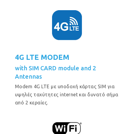
4G LTE MODEM
with SIM CARD module and 2
Antennas
Modem 4G LTE με υποδοχή κάρτας SIM για
υψηλές ταχύτητες internet και δυνατό σήμα
από 2 κεραίες.