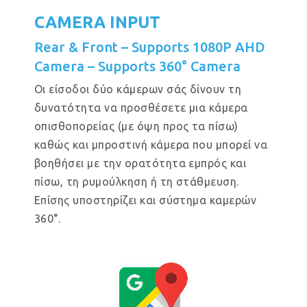
CAMERA INPUT
Rear & Front – Supports 1080P AHD
Camera – Supports 360° Camera
Οι είσοδοι δύο κάμερων σάς δίνουν τη
δυνατότητα να προσθέσετε μια κάμερα
οπισθοπορείας (με όψη προς τα πίσω)
καθώς και μπροστινή κάμερα που μπορεί να
βοηθήσει με την ορατότητα εμπρός και
πίσω, τη ρυμούλκηση ή τη στάθμευση.
Επίσης υποστηρίζει και σύστημα καμερών
360°.