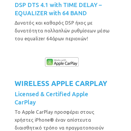
DSP DTS 4.1 with TIME DELAY –
EQUALIZER with 64 BAND
Δυνατός και καθαρός DSP ήχος με
δυνατότητα πολλαπλών ρυθμίσεων μέσω
του equalizer 64άρων περιοχών!
WIRELESS APPLE CARPLAY
Licensed & Certified Apple
CarPlay
Το Apple CarPlay προσφέρει στους
χρήστες iPhone® έναν απίστευτα
διαισθητικό τρόπο να πραγματοποιούν