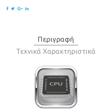
Περιγραφή
Τεχνικά Χαρακτηριστικά