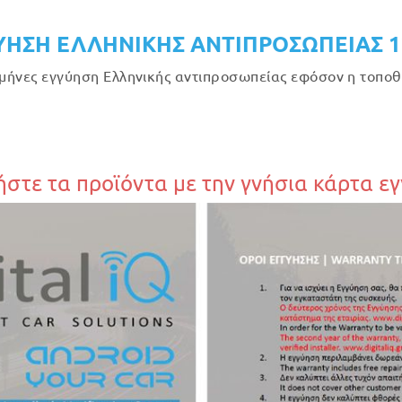
ΥΗΣΗ ΕΛΛΗΝΙΚΗΣ ΑΝΤΙΠΡΟΣΩΠΕΙΑΣ 
μήνες εγγύηση Ελληνικής αντιπροσωπείας εφόσον η τοποθέ
στε τα προϊόντα με την γνήσια κάρτα ε