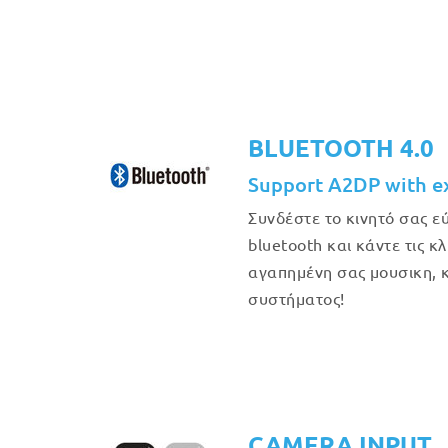
BLUETOOTH 4.0
Support A2DP with e
Συνδέστε το κινητό σας 
bluetooth και κάντε τις κ
αγαπημένη σας μουσικη, κ
συστήματος!
CAMERA INPUT