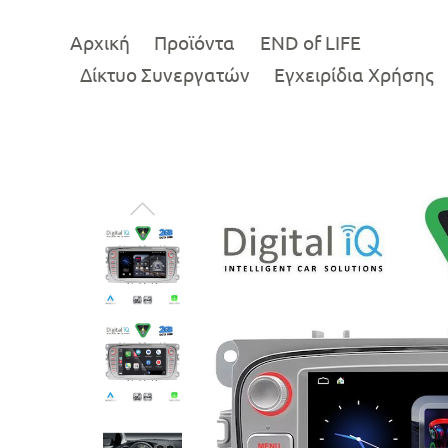
Αρχική
Προϊόντα
END of LIFE
Δίκτυο Συνεργατών
Εγχειρίδια Χρήσης