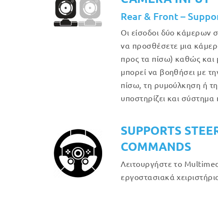
Rear & Front – Suppo
Οι είσοδοι δύο κάμερων σ
να προσθέσετε μια κάμερ
προς τα πίσω) καθώς και
μπορεί να βοηθήσει με τη
πίσω, τη ρυμούλκηση ή τ
υποστηρίζει και σύστημα
SUPPORTS STEE
COMMANDS
Λειτουργήστε το Multimed
εργοστασιακά χειριστήρια