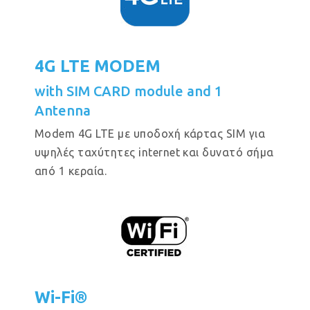
4G LTE MODEM
with SIM CARD module and 1
Antenna
Modem 4G LTE με υποδοχή κάρτας SIM για
υψηλές ταχύτητες internet και δυνατό σήμα
από 1 κεραία.
Wi-Fi®