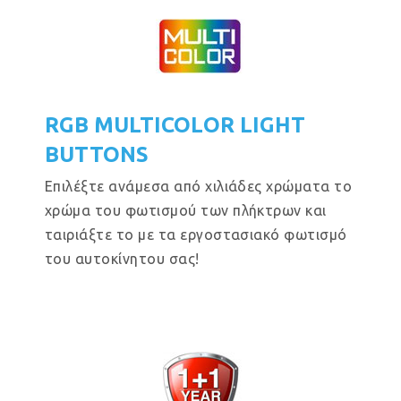
RGB MULTICOLOR LIGHT
BUTTONS
Επιλέξτε ανάμεσα από χιλιάδες χρώματα το
χρώμα του φωτισμού των πλήκτρων και
ταιριάξτε το με τα εργοστασιακό φωτισμό
του αυτοκίνητου σας!