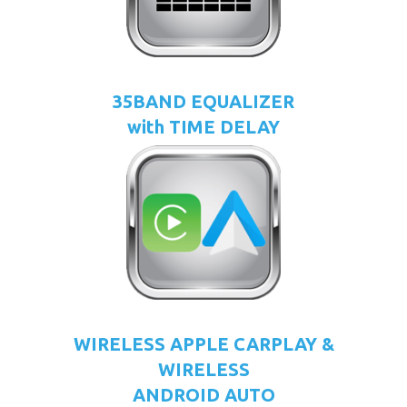
35BAND EQUALIZER
with TIME DELAY
WIRELESS APPLE CARPLAY &
WIRELESS
ANDROID AUTO