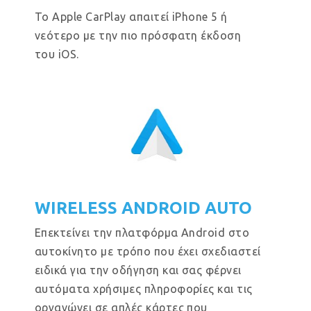
Το Apple CarPlay απαιτεί iPhone 5 ή
νεότερο με την πιο πρόσφατη έκδοση
του iOS.
WIRELESS ANDROID AUTO
Επεκτείνει την πλατφόρμα Android στο
αυτοκίνητο με τρόπο που έχει σχεδιαστεί
ειδικά για την οδήγηση και σας φέρνει
αυτόματα χρήσιμες πληροφορίες και τις
οργανώνει σε απλές κάρτες που