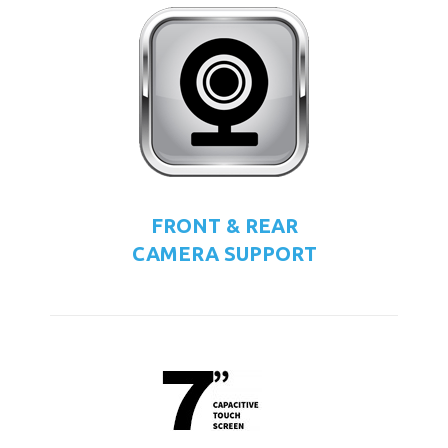
FRONT & REAR
CAMERA SUPPORT