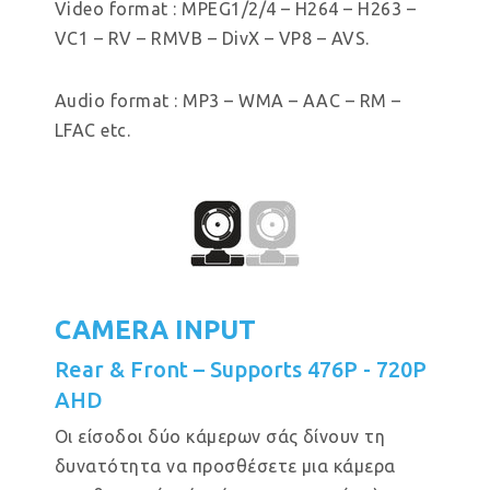
Video format : MPEG1/2/4 – H264 – H263 –
VC1 – RV – RMVB – DivX – VP8 – AVS.
Audio format : MP3 – WMA – AAC – RM –
LFAC etc.
CAMERA INPUT
Rear & Front – Supports 476P - 720P
AHD
Οι είσοδοι δύο κάμερων σάς δίνουν τη
δυνατότητα να προσθέσετε μια κάμερα