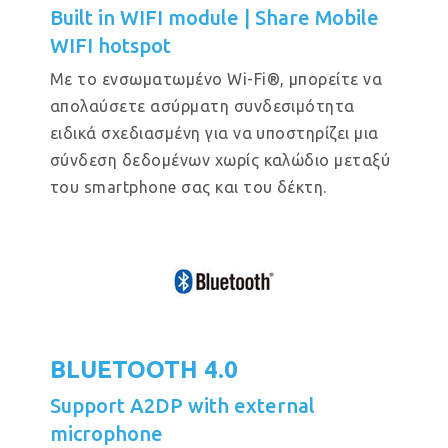
Built in WIFI module | Share Mobile
WIFI hotspot
Με το ενσωματωμένο Wi-Fi®, μπορείτε να
απολαύσετε ασύρματη συνδεσιμότητα
ειδικά σχεδιασμένη για να υποστηρίζει μια
σύνδεση δεδομένων χωρίς καλώδιο μεταξύ
του smartphone σας και του δέκτη.
BLUETOOTH 4.0
Support A2DP with external
microphone