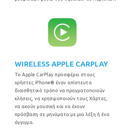
WIRELESS APPLE CARPLAY
Το Apple CarPlay προσφέρει στους
χρήστες iPhone® έναν απίστευτα
διαισθητικό τρόπο να πραγματοποιούν
κλήσεις, να χρησιμοποιούν τους Χάρτες,
να ακούν μουσική και να έχουν
πρόσβαση σε μηνύματα με μια λέξη ή ένα
άγγιγμα.