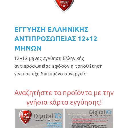
ΕΓΓΥΗΣΗ ΕΛΛΗΝΙΚΗΣ
ΑΝΤΙΠΡΟΣΩΠΕΙΑΣ 12+12
ΜΗΝΩΝ
12+12 μήνες εγγύηση Ελληνικής
αντιπροσωπείας εφόσον η τοποθέτηση
γίνει σε εξειδικευμένο συνεργείο.
Αναζητήστε τα προϊόντα με την
γνήσια κάρτα εγγύησης!