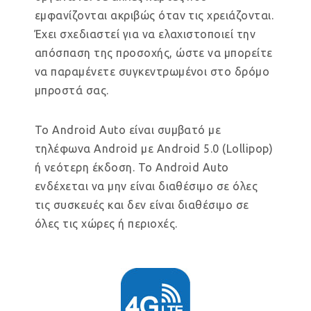
εμφανίζονται ακριβώς όταν τις χρειάζονται.
Έχει σχεδιαστεί για να ελαχιστοποιεί την
απόσπαση της προσοχής, ώστε να μπορείτε
να παραμένετε συγκεντρωμένοι στο δρόμο
μπροστά σας.
Το Android Auto είναι συμβατό με
τηλέφωνα Android με Android 5.0 (Lollipop)
ή νεότερη έκδοση. Το Android Auto
ενδέχεται να μην είναι διαθέσιμο σε όλες
τις συσκευές και δεν είναι διαθέσιμο σε
όλες τις χώρες ή περιοχές.