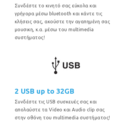
Συνδέστε το κινητό σας εύκολα και
γρήγορα μέσω bluetooth και κάντε τις
κλήσεις σας, ακούστε την αγαπημένη σας
μουσικη, κ.α. μέσω του multimedia
συστήματος!
2 USB up to 32GB
Συνδέστε τις USB συσκευές σας και
απολαύστε τα Video και Audio clip σας
στην οθόνη του multimedia συστήματος!