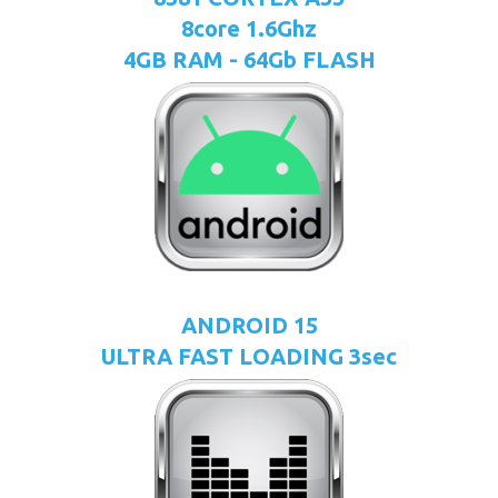
8core 1.6Ghz
4GB RAM - 64Gb FLASH
ANDROID 15
ULTRA FAST LOADING 3sec