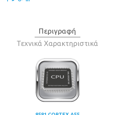
Περιγραφή
Τεχνικά Χαρακτηριστικά
8581 CORTEX A55