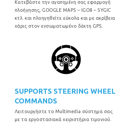
Κατεβάστε την αγαπημένη σας εφαρμογή
πλοήγησης, GOOGLE MAPS – IGO8 – SYGIC
κτλ. και πλοηγηθείτε εύκολα και με ακρίβεια
χάρις στον ενσωματωμένο δέκτη GPS.
SUPPORTS STEERING WHEEL
COMMANDS
Λειτουργήστε το Multimedia σύστημα σας
με τα εργοστασιακά χειριστήρια τιμονιού.