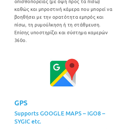
οπισθοπορείας (με όψη προς τα πίσω)
καθώς και μπροστινή κάμερα που μπορεί να
βοηθήσει με την ορατότητα εμπρός και
πίσω, τη ρυμούλκηση ή τη στάθμευση.
Επίσης υποστηρίζει και σύστημα καμερών
360ο.
GPS
Supports GOOGLE MAPS – IGO8 –
SYGIC etc.