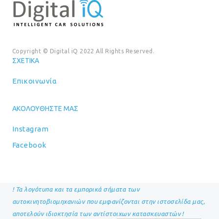
Copyright © Digital iQ 2022 All Rights Reserved.
ΣΧΕΤΙΚΆ
Επικοινωνία
ΑΚΟΛΟΥΘΉΣΤΕ ΜΑΣ
Instagram
Facebook
! Τα λογότυπα και τα εμπορικά σήματα των
αυτοκινητοβιομηχανιών που εμφανίζονται στην ιστοσελίδα μας,
αποτελούν ιδιοκτησία των αντίστοιχων κατασκευαστών !