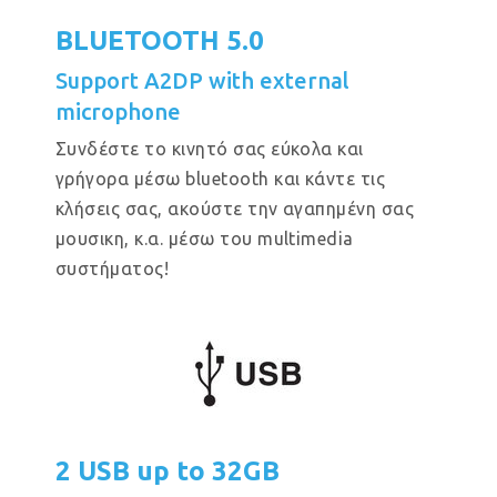
BLUETOOTH 5.0
Support A2DP with external
microphone
Συνδέστε το κινητό σας εύκολα και
γρήγορα μέσω bluetooth και κάντε τις
κλήσεις σας, ακούστε την αγαπημένη σας
μουσικη, κ.α. μέσω του multimedia
συστήματος!
2 USB up to 32GB