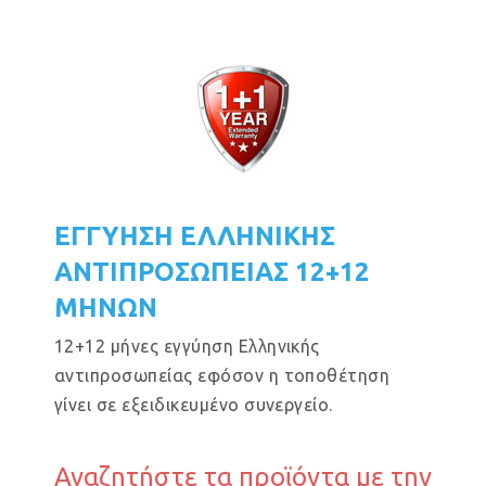
ΕΓΓΥΗΣΗ ΕΛΛΗΝΙΚΗΣ
ΑΝΤΙΠΡΟΣΩΠΕΙΑΣ 12+12
ΜΗΝΩΝ
12+12 μήνες εγγύηση Ελληνικής
αντιπροσωπείας εφόσον η τοποθέτηση
γίνει σε εξειδικευμένο συνεργείο.
Αναζητήστε τα προϊόντα με την