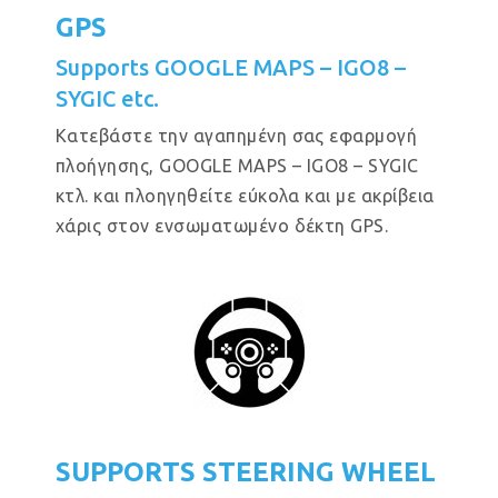
GPS
Supports GOOGLE MAPS – IGO8 –
SYGIC etc.
Κατεβάστε την αγαπημένη σας εφαρμογή
πλοήγησης, GOOGLE MAPS – IGO8 – SYGIC
κτλ. και πλοηγηθείτε εύκολα και με ακρίβεια
χάρις στον ενσωματωμένο δέκτη GPS.
SUPPORTS STEERING WHEEL