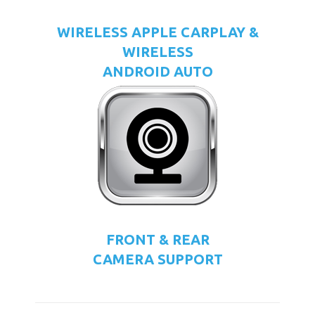
WIRELESS APPLE CARPLAY &
WIRELESS
ANDROID AUTO
FRONT & REAR
CAMERA SUPPORT