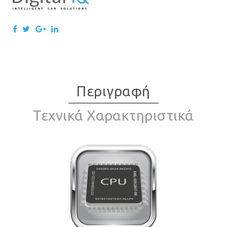
Περιγραφή
Τεχνικά Χαρακτηριστικά