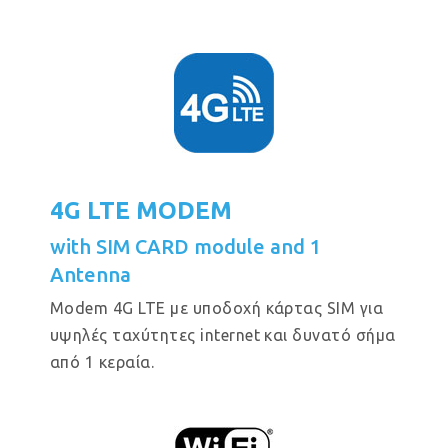
4G LTE MODEM
with SIM CARD module and 1
Antenna
Modem 4G LTE με υποδοχή κάρτας SIM για
υψηλές ταχύτητες internet και δυνατό σήμα
από 1 κεραία.