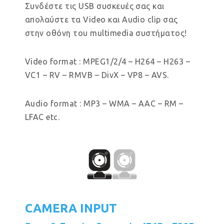
Συνδέστε τις USB συσκευές σας και
απολαύστε τα Video και Audio clip σας
στην οθόνη του multimedia συστήματος!
Video format : MPEG1/2/4 – H264 – H263 –
VC1 – RV – RMVB – DivX – VP8 – AVS.
Audio format : MP3 – WMA – AAC – RM –
LFAC etc.
CAMERA INPUT