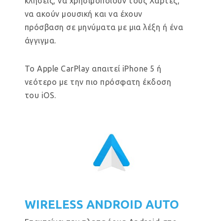
κλήσεις, να χρησιμοποιούν τους Χάρτες,
να ακούν μουσική και να έχουν
πρόσβαση σε μηνύματα με μια λέξη ή ένα
άγγιγμα.
Το Apple CarPlay απαιτεί iPhone 5 ή
νεότερο με την πιο πρόσφατη έκδοση
του iOS.
WIRELESS ANDROID AUTO