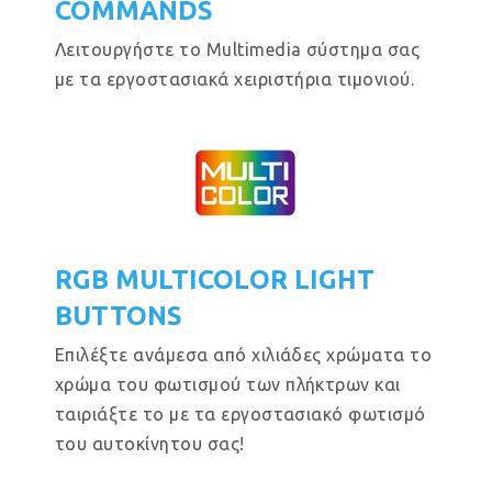
COMMANDS
Λειτουργήστε το Multimedia σύστημα σας
με τα εργοστασιακά χειριστήρια τιμονιού.
RGB MULTICOLOR LIGHT
BUTTONS
Επιλέξτε ανάμεσα από χιλιάδες χρώματα το
χρώμα του φωτισμού των πλήκτρων και
ταιριάξτε το με τα εργοστασιακό φωτισμό
του αυτοκίνητου σας!