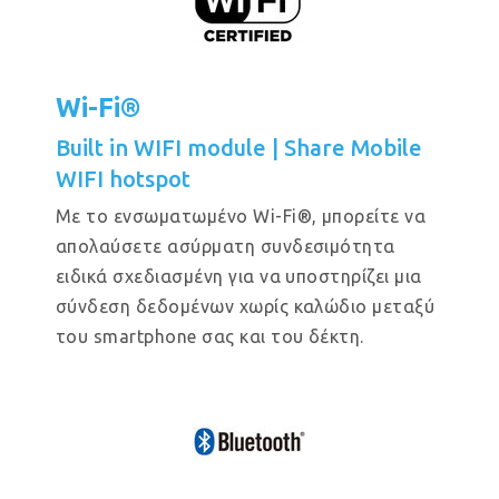
Wi-Fi®
Built in WIFI module | Share Mobile
WIFI hotspot
Με το ενσωματωμένο Wi-Fi®, μπορείτε να
απολαύσετε ασύρματη συνδεσιμότητα
ειδικά σχεδιασμένη για να υποστηρίζει μια
σύνδεση δεδομένων χωρίς καλώδιο μεταξύ
του smartphone σας και του δέκτη.