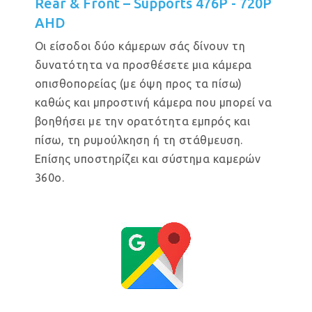
Rear & Front – Supports 476P - 720P
AHD
Οι είσοδοι δύο κάμερων σάς δίνουν τη
δυνατότητα να προσθέσετε μια κάμερα
οπισθοπορείας (με όψη προς τα πίσω)
καθώς και μπροστινή κάμερα που μπορεί να
βοηθήσει με την ορατότητα εμπρός και
πίσω, τη ρυμούλκηση ή τη στάθμευση.
Επίσης υποστηρίζει και σύστημα καμερών
360ο.