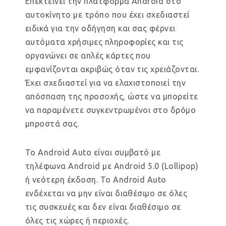
Επεκτείνει την πλατφόρμα Android στο
αυτοκίνητο με τρόπο που έχει σχεδιαστεί
ειδικά για την οδήγηση και σας φέρνει
αυτόματα χρήσιμες πληροφορίες και τις
οργανώνει σε απλές κάρτες που
εμφανίζονται ακριβώς όταν τις χρειάζονται.
Έχει σχεδιαστεί για να ελαχιστοποιεί την
απόσπαση της προσοχής, ώστε να μπορείτε
να παραμένετε συγκεντρωμένοι στο δρόμο
μπροστά σας.
Το Android Auto είναι συμβατό με
τηλέφωνα Android με Android 5.0 (Lollipop)
ή νεότερη έκδοση. Το Android Auto
ενδέχεται να μην είναι διαθέσιμο σε όλες
τις συσκευές και δεν είναι διαθέσιμο σε
όλες τις χώρες ή περιοχές.