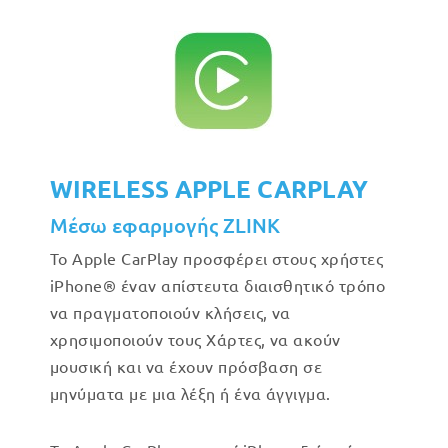
WIRELESS APPLE CARPLAY
Μέσω εφαρμογής ZLINK
Το Apple CarPlay προσφέρει στους χρήστες
iPhone® έναν απίστευτα διαισθητικό τρόπο
να πραγματοποιούν κλήσεις, να
χρησιμοποιούν τους Χάρτες, να ακούν
μουσική και να έχουν πρόσβαση σε
μηνύματα με μια λέξη ή ένα άγγιγμα.