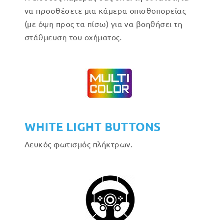
να προσθέσετε μια κάμερα οπισθοπορείας
(με όψη προς τα πίσω) για να βοηθήσει τη
στάθμευση του οχήματος.
WHITE LIGHT BUTTONS
Λευκός φωτισμός πλήκτρων.