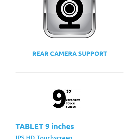
REAR CAMERA SUPPORT
TABLET 9 inches
IPS HD Touchscreen