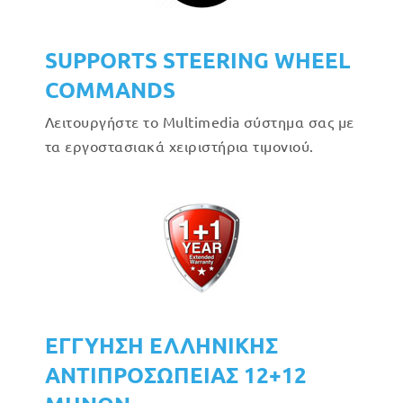
SUPPORTS STEERING WHEEL
COMMANDS
Λειτουργήστε το Multimedia σύστημα σας με
τα εργοστασιακά χειριστήρια τιμονιού.
ΕΓΓΥΗΣΗ ΕΛΛΗΝΙΚΗΣ
ΑΝΤΙΠΡΟΣΩΠΕΙΑΣ 12+12