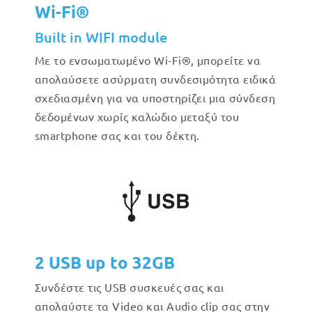
Wi-Fi®
Built in WIFI module
Με το ενσωματωμένο Wi-Fi®, μπορείτε να
απολαύσετε ασύρματη συνδεσιμότητα ειδικά
σχεδιασμένη για να υποστηρίζει μια σύνδεση
δεδομένων χωρίς καλώδιο μεταξύ του
smartphone σας και του δέκτη.
2 USB up to 32GB
Συνδέστε τις USB συσκευές σας και
απολαύστε τα Video και Audio clip σας στην