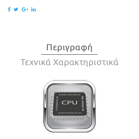
Περιγραφή
Τεχνικά Χαρακτηριστικά