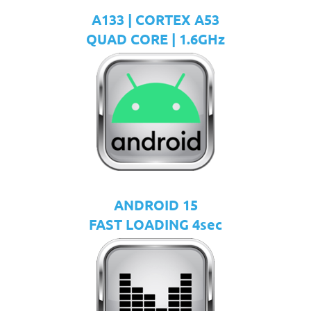
A133 | CORTEX A53
QUAD CORE | 1.6GHz
ANDROID 15
FAST LOADING 4sec