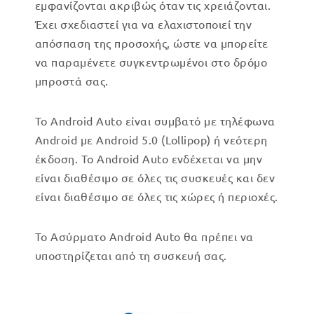
εμφανίζονται ακριβώς όταν τις χρειάζονται.
Έχει σχεδιαστεί για να ελαχιστοποιεί την
απόσπαση της προσοχής, ώστε να μπορείτε
να παραμένετε συγκεντρωμένοι στο δρόμο
μπροστά σας.
Το Android Auto είναι συμβατό με τηλέφωνα
Android με Android 5.0 (Lollipop) ή νεότερη
έκδοση. Το Android Auto ενδέχεται να μην
είναι διαθέσιμο σε όλες τις συσκευές και δεν
είναι διαθέσιμο σε όλες τις χώρες ή περιοχές.
Το Ασύρματο Android Auto θα πρέπει να
υποστηρίζεται από τη συσκευή σας.