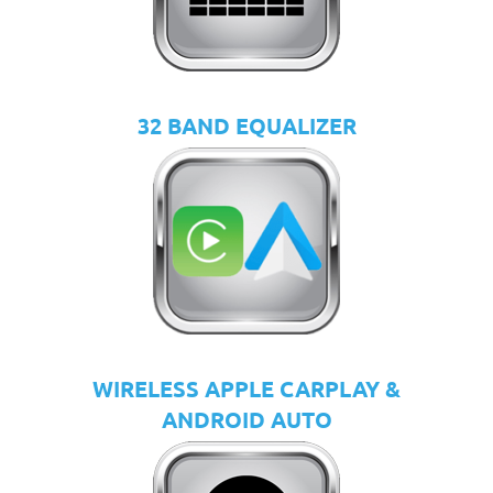
32 BAND EQUALIZER
WIRELESS APPLE CARPLAY &
ANDROID AUTO