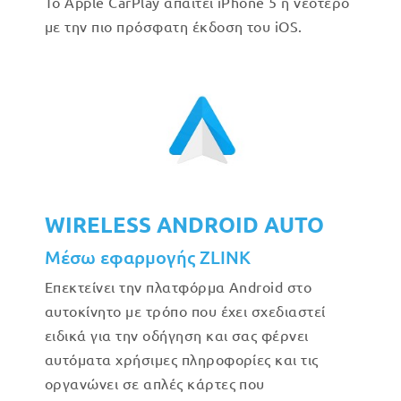
Το Apple CarPlay απαιτεί iPhone 5 ή νεότερο
με την πιο πρόσφατη έκδοση του iOS.
WIRELESS ANDROID AUTO
Μέσω εφαρμογής ZLINK
Επεκτείνει την πλατφόρμα Android στο
αυτοκίνητο με τρόπο που έχει σχεδιαστεί
ειδικά για την οδήγηση και σας φέρνει
αυτόματα χρήσιμες πληροφορίες και τις
οργανώνει σε απλές κάρτες που