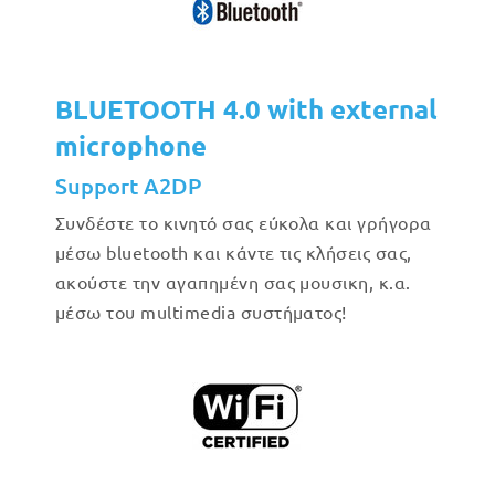
BLUETOOTH 4.0 with external
microphone
Support A2DP
Συνδέστε το κινητό σας εύκολα και γρήγορα
μέσω bluetooth και κάντε τις κλήσεις σας,
ακούστε την αγαπημένη σας μουσικη, κ.α.
μέσω του multimedia συστήματος!