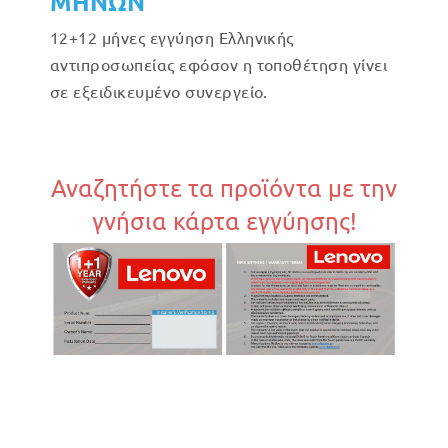
ΜΗΝΩΝ
12+12 μήνες εγγύηση Ελληνικής
αντιπροσωπείας εφόσον η τοποθέτηση γίνει
σε εξειδικευμένο συνεργείο.
Αναζητήστε τα προϊόντα με την
γνήσια κάρτα εγγύησης!