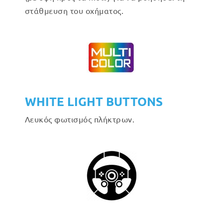
στάθμευση του οχήματος.
WHITE LIGHT BUTTONS
Λευκός φωτισμός πλήκτρων.