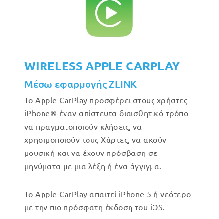
WIRELESS APPLE CARPLAY
Μέσω εφαρμογής ZLINK
Το Apple CarPlay προσφέρει στους χρήστες
iPhone® έναν απίστευτα διαισθητικό τρόπο
να πραγματοποιούν κλήσεις, να
χρησιμοποιούν τους Χάρτες, να ακούν
μουσική και να έχουν πρόσβαση σε
μηνύματα με μια λέξη ή ένα άγγιγμα.
Το Apple CarPlay απαιτεί iPhone 5 ή νεότερο
με την πιο πρόσφατη έκδοση του iOS.