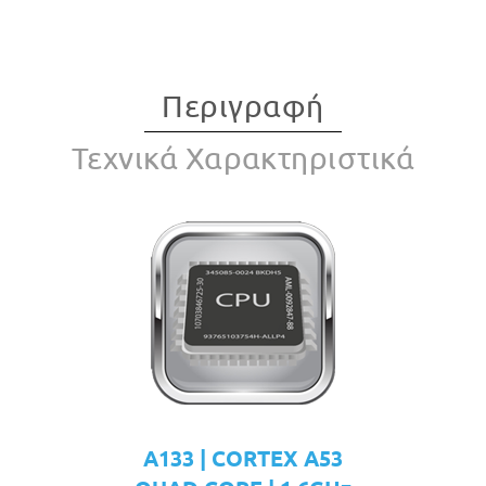
Περιγραφή
Τεχνικά Χαρακτηριστικά
A133 | CORTEX A53