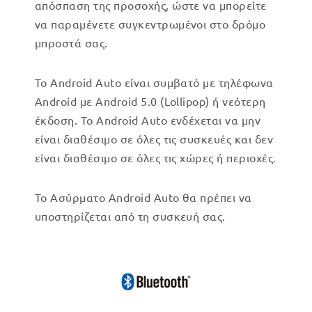
απόσπαση της προσοχής, ώστε να μπορείτε
να παραμένετε συγκεντρωμένοι στο δρόμο
μπροστά σας.
Το Android Auto είναι συμβατό με τηλέφωνα
Android με Android 5.0 (Lollipop) ή νεότερη
έκδοση. Το Android Auto ενδέχεται να μην
είναι διαθέσιμο σε όλες τις συσκευές και δεν
είναι διαθέσιμο σε όλες τις χώρες ή περιοχές.
Το Ασύρματο Android Auto θα πρέπει να
υποστηρίζεται από τη συσκευή σας.