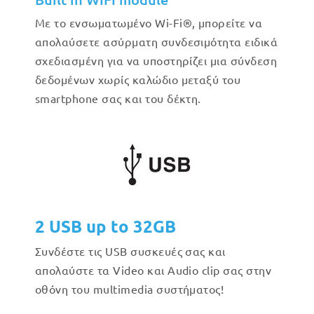
Με το ενσωματωμένο Wi-Fi®, μπορείτε να
απολαύσετε ασύρματη συνδεσιμότητα ειδικά
σχεδιασμένη για να υποστηρίζει μια σύνδεση
δεδομένων χωρίς καλώδιο μεταξύ του
smartphone σας και του δέκτη.
2 USB up to 32GB
Συνδέστε τις USB συσκευές σας και
απολαύστε τα Video και Audio clip σας στην
οθόνη του multimedia συστήματος!