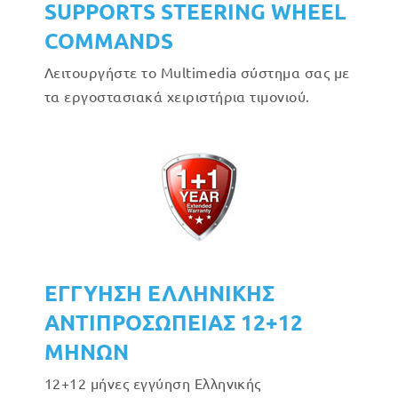
SUPPORTS STEERING WHEEL
COMMANDS
Λειτουργήστε το Multimedia σύστημα σας με
τα εργοστασιακά χειριστήρια τιμονιού.
ΕΓΓΥΗΣΗ ΕΛΛΗΝΙΚΗΣ
ΑΝΤΙΠΡΟΣΩΠΕΙΑΣ 12+12
ΜΗΝΩΝ
12+12 μήνες εγγύηση Ελληνικής