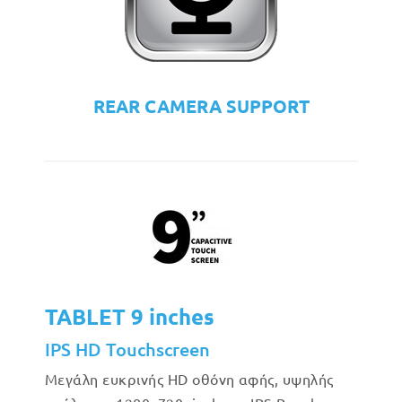
REAR CAMERA SUPPORT
TABLET 9 inches
IPS HD Touchscreen
Μεγάλη ευκρινής HD οθόνη αφής, υψηλής