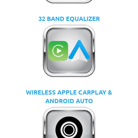
32 BAND EQUALIZER
WIRELESS APPLE CARPLAY &
ANDROID AUTO