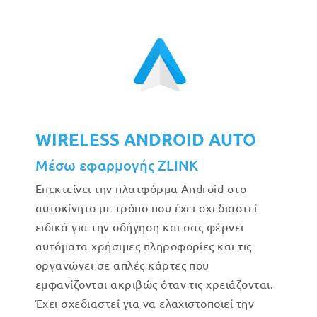
WIRELESS ANDROID AUTO
Μέσω εφαρμογής ZLINK
Επεκτείνει την πλατφόρμα Android στο
αυτοκίνητο με τρόπο που έχει σχεδιαστεί
ειδικά για την οδήγηση και σας φέρνει
αυτόματα χρήσιμες πληροφορίες και τις
οργανώνει σε απλές κάρτες που
εμφανίζονται ακριβώς όταν τις χρειάζονται.
Έχει σχεδιαστεί για να ελαχιστοποιεί την