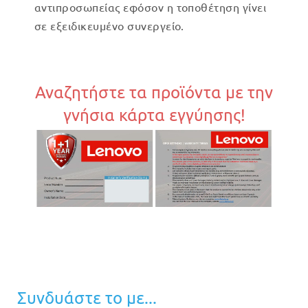
αντιπροσωπείας εφόσον η τοποθέτηση γίνει
σε εξειδικευμένο συνεργείο.
Αναζητήστε τα προϊόντα με την
γνήσια κάρτα εγγύησης!
Συνδυάστε το με...