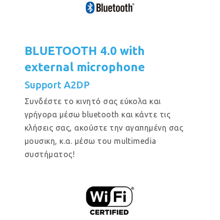
BLUETOOTH 4.0 with
external microphone
Support A2DP
Συνδέστε το κινητό σας εύκολα και
γρήγορα μέσω bluetooth και κάντε τις
κλήσεις σας, ακούστε την αγαπημένη σας
μουσικη, κ.α. μέσω του multimedia
συστήματος!