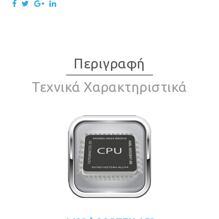
Περιγραφή
Τεχνικά Χαρακτηριστικά