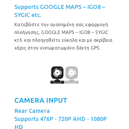
Supports GOOGLE MAPS – IGO8 –
SYGIC etc.
Κατεβάστε την αγαπημένη σας εφαρμογή
πλοήγησης, GOOGLE MAPS – IGO8 – SYGIC
κτλ. και πλοηγηθείτε εύκολα και με ακρίβεια
χάρις στον ενσωματωμένο δέκτη GPS.
CAMERA INPUT
Rear Camera
Supports 476P - 720P AHD - 1080P
HD