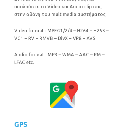
απολαύστε τα Video και Audio clip σας
στην οθόνη του multimedia συστήματος!
Video format : MPEG1/2/4 – H264 – H263 –
VC1 – RV – RMVB – DivX – VP8 – AVS.
Audio format : MP3 – WMA – AAC – RM –
LFAC etc.
GPS