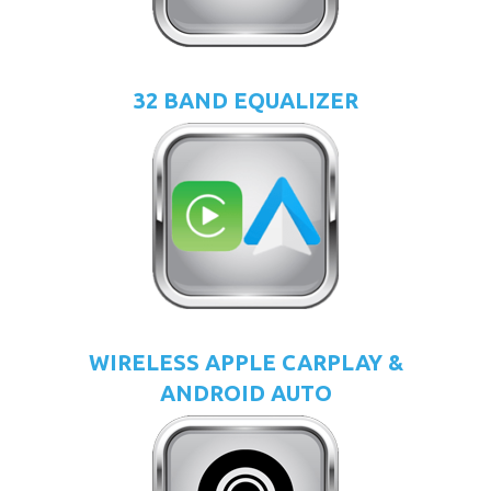
32 BAND EQUALIZER
WIRELESS APPLE CARPLAY &
ANDROID AUTO