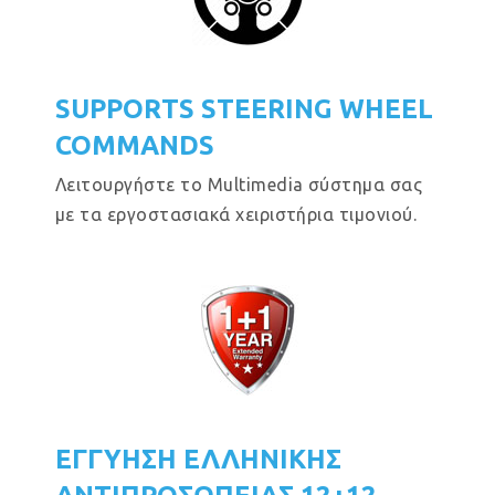
SUPPORTS STEERING WHEEL
COMMANDS
Λειτουργήστε το Multimedia σύστημα σας
με τα εργοστασιακά χειριστήρια τιμονιού.
ΕΓΓΥΗΣΗ ΕΛΛΗΝΙΚΗΣ