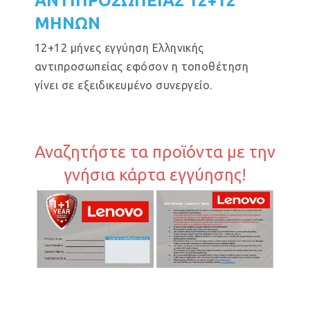
ΑΝΤΙΠΡΟΣΩΠΕΙΑΣ 12+12
ΜΗΝΩΝ
12+12 μήνες εγγύηση Ελληνικής
αντιπροσωπείας εφόσον η τοποθέτηση
γίνει σε εξειδικευμένο συνεργείο.
Αναζητήστε τα προϊόντα με την
γνήσια κάρτα εγγύησης!