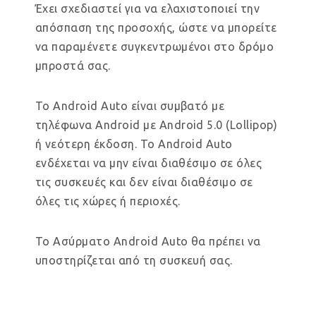
Έχει σχεδιαστεί για να ελαχιστοποιεί την
απόσπαση της προσοχής, ώστε να μπορείτε
να παραμένετε συγκεντρωμένοι στο δρόμο
μπροστά σας.
Το Android Auto είναι συμβατό με
τηλέφωνα Android με Android 5.0 (Lollipop)
ή νεότερη έκδοση. Το Android Auto
ενδέχεται να μην είναι διαθέσιμο σε όλες
τις συσκευές και δεν είναι διαθέσιμο σε
όλες τις χώρες ή περιοχές.
Το Ασύρματο Android Auto θα πρέπει να
υποστηρίζεται από τη συσκευή σας.