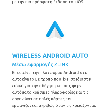
με την πιο πρόσφατη έκδοση του iOS.
WIRELESS ANDROID AUTO
Μέσω εφαρμογής ZLINK
Επεκτείνει την πλατφόρμα Android στο
αυτοκίνητο με τρόπο που έχει σχεδιαστεί
ειδικά για την οδήγηση και σας φέρνει
αυτόματα χρήσιμες πληροφορίες και τις
οργανώνει σε απλές κάρτες που
εμφανίζονται ακριβώς όταν τις χρειάζονται.