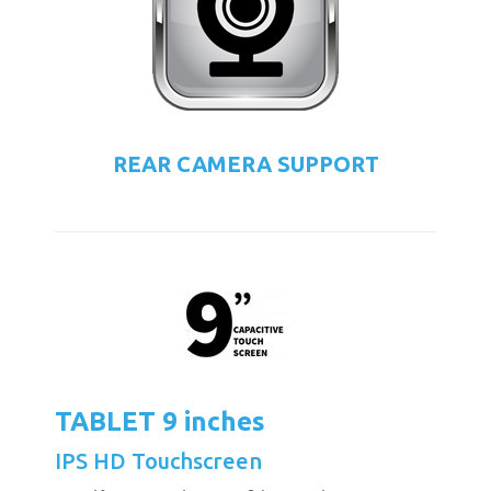
REAR CAMERA SUPPORT
TABLET 9 inches
IPS HD Touchscreen