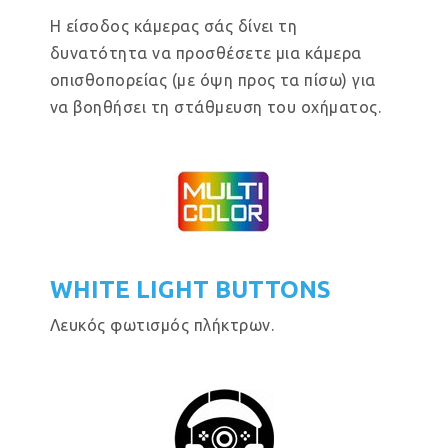
Η είσοδος κάμερας σάς δίνει τη
δυνατότητα να προσθέσετε μια κάμερα
οπισθοπορείας (με όψη προς τα πίσω) για
να βοηθήσει τη στάθμευση του οχήματος.
WHITE LIGHT BUTTONS
Λευκός φωτισμός πλήκτρων.