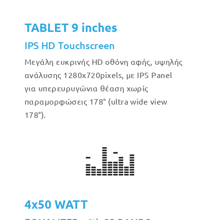
TABLET 9 inches
IPS HD Touchscreen
Μεγάλη ευκρινής HD οθόνη αφής, υψηλής
ανάλυσης 1280x720pixels, με IPS Panel
για υπερευρυγώνια θέαση χωρίς
παραμορφώσεις 178° (ultra wide view
178°).
4x50 WATT