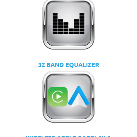
32 BAND EQUALIZER