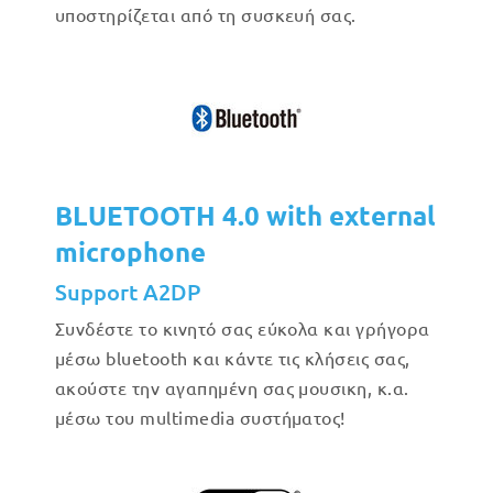
υποστηρίζεται από τη συσκευή σας.
BLUETOOTH 4.0 with external
microphone
Support A2DP
Συνδέστε το κινητό σας εύκολα και γρήγορα
μέσω bluetooth και κάντε τις κλήσεις σας,
ακούστε την αγαπημένη σας μουσικη, κ.α.
μέσω του multimedia συστήματος!