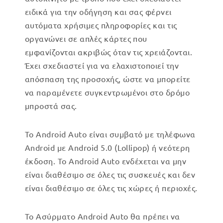
ειδικά για την οδήγηση και σας φέρνει
αυτόματα χρήσιμες πληροφορίες και τις
οργανώνει σε απλές κάρτες που
εμφανίζονται ακριβώς όταν τις χρειάζονται.
Έχει σχεδιαστεί για να ελαχιστοποιεί την
απόσπαση της προσοχής, ώστε να μπορείτε
να παραμένετε συγκεντρωμένοι στο δρόμο
μπροστά σας.
Το Android Auto είναι συμβατό με τηλέφωνα
Android με Android 5.0 (Lollipop) ή νεότερη
έκδοση. Το Android Auto ενδέχεται να μην
είναι διαθέσιμο σε όλες τις συσκευές και δεν
είναι διαθέσιμο σε όλες τις χώρες ή περιοχές.
Το Ασύρματο Android Auto θα πρέπει να