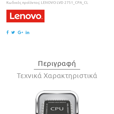
Κωδικός προϊόντος:
LENOVO LVD 2751_CPA_CL
Περιγραφή
Τεχνικά Χαρακτηριστικά