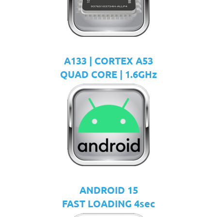
A133 | CORTEX A53
QUAD CORE | 1.6GHz
ANDROID 15
FAST LOADING 4sec