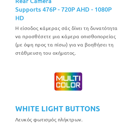
Rear Camera
Supports 476P - 720P AHD - 1080P
HD
Η είσοδος κάμερας σάς δίνει τη δυνατότητα
να προσθέσετε μια κάμερα οπισθοπορείας
(με όψη προς τα πίσω) για να βοηθήσει τη
στάθμευση του οχήματος.
WHITE LIGHT BUTTONS
Λευκός φωτισμός πλήκτρων.