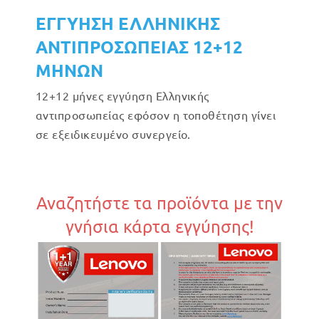
ΕΓΓΥΗΣΗ ΕΛΛΗΝΙΚΗΣ
ΑΝΤΙΠΡΟΣΩΠΕΙΑΣ 12+12
ΜΗΝΩΝ
12+12 μήνες εγγύηση Ελληνικής
αντιπροσωπείας εφόσον η τοποθέτηση γίνει
σε εξειδικευμένο συνεργείο.
Αναζητήστε τα προϊόντα με την
γνήσια κάρτα εγγύησης!