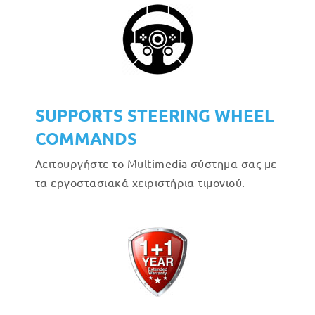
SUPPORTS STEERING WHEEL
COMMANDS
Λειτουργήστε το Multimedia σύστημα σας με
τα εργοστασιακά χειριστήρια τιμονιού.