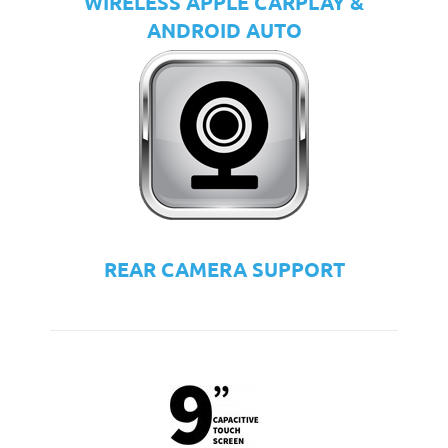
WIRELESS APPLE CARPLAY &
ANDROID AUTO
REAR CAMERA SUPPORT