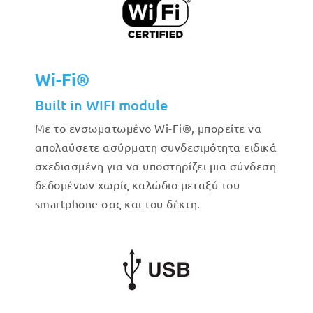
Wi-Fi®
Built in WIFI module
Με το ενσωματωμένο Wi-Fi®, μπορείτε να
απολαύσετε ασύρματη συνδεσιμότητα ειδικά
σχεδιασμένη για να υποστηρίζει μια σύνδεση
δεδομένων χωρίς καλώδιο μεταξύ του
smartphone σας και του δέκτη.