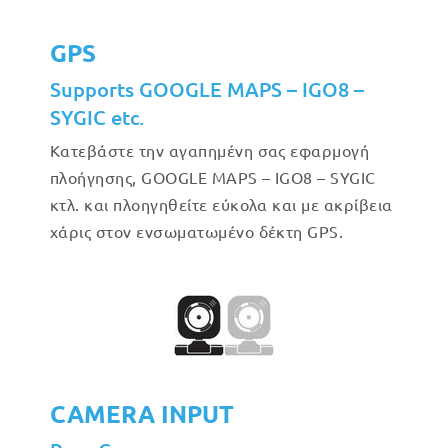
GPS
Supports GOOGLE MAPS – IGO8 –
SYGIC etc.
Κατεβάστε την αγαπημένη σας εφαρμογή
πλοήγησης, GOOGLE MAPS – IGO8 – SYGIC
κτλ. και πλοηγηθείτε εύκολα και με ακρίβεια
χάρις στον ενσωματωμένο δέκτη GPS.
CAMERA INPUT