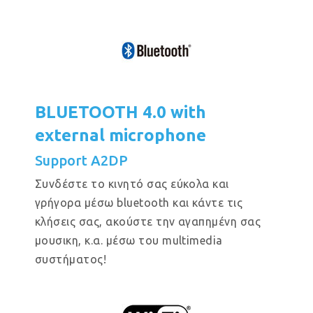
BLUETOOTH 4.0 with
external microphone
Support A2DP
Συνδέστε το κινητό σας εύκολα και
γρήγορα μέσω bluetooth και κάντε τις
κλήσεις σας, ακούστε την αγαπημένη σας
μουσικη, κ.α. μέσω του multimedia
συστήματος!