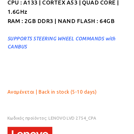
CPU : A133 | CORTEX A53 | QUAD CORE |
1.6GHz
RAM : 2GB DDR3 | NAND FLASH : 64GB
SUPPORTS STEERING WHEEL COMMANDS with
CANBUS
Αναμένεται | Back in stock (5-10 days)
Κωδικός προϊόντος:
LENOVO LVD 2754_CPA