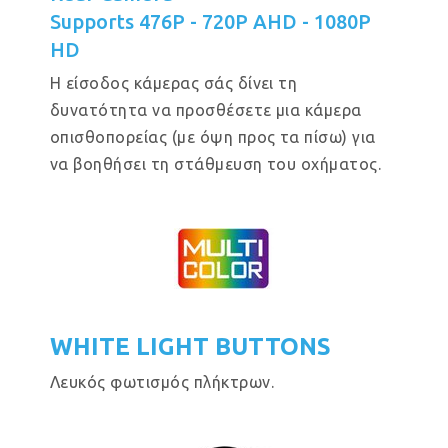
Supports 476P - 720P AHD - 1080P
HD
Η είσοδος κάμερας σάς δίνει τη
δυνατότητα να προσθέσετε μια κάμερα
οπισθοπορείας (με όψη προς τα πίσω) για
να βοηθήσει τη στάθμευση του οχήματος.
WHITE LIGHT BUTTONS
Λευκός φωτισμός πλήκτρων.