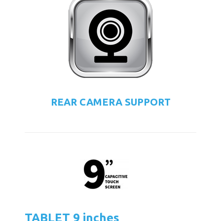
REAR CAMERA SUPPORT
TABLET 9 inches