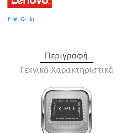
Περιγραφή
Τεχνικά Χαρακτηριστικά