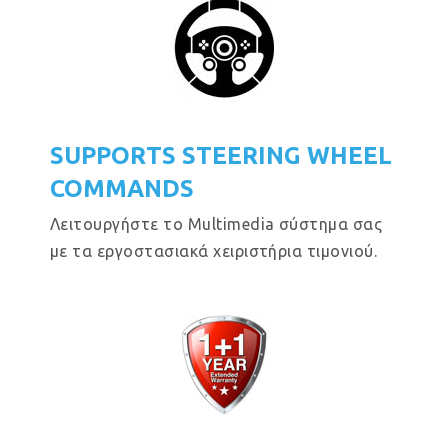
SUPPORTS STEERING WHEEL
COMMANDS
Λειτουργήστε το Multimedia σύστημα σας
με τα εργοστασιακά χειριστήρια τιμονιού.