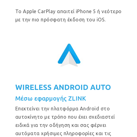
Το Apple CarPlay απαιτεί iPhone 5 ή νεότερο
με την πιο πρόσφατη έκδοση του iOS.
WIRELESS ANDROID AUTO
Μέσω εφαρμογής ZLINK
Επεκτείνει την πλατφόρμα Android στο
αυτοκίνητο με τρόπο που έχει σχεδιαστεί
ειδικά για την οδήγηση και σας φέρνει
αυτόματα χρήσιμες πληροφορίες και τις