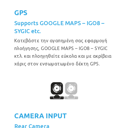
GPS
Supports GOOGLE MAPS – IGO8 –
SYGIC etc.
Κατεβάστε την αγαπημένη σας εφαρμογή
πλοήγησης, GOOGLE MAPS – IGO8 – SYGIC
κτλ. και πλοηγηθείτε εύκολα και με ακρίβεια
χάρις στον ενσωματωμένο δέκτη GPS.
CAMERA INPUT
Rear Camera