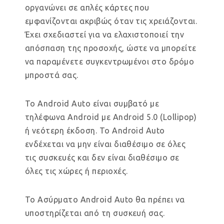
οργανώνει σε απλές κάρτες που
εμφανίζονται ακριβώς όταν τις χρειάζονται.
Έχει σχεδιαστεί για να ελαχιστοποιεί την
απόσπαση της προσοχής, ώστε να μπορείτε
να παραμένετε συγκεντρωμένοι στο δρόμο
μπροστά σας.
Το Android Auto είναι συμβατό με
τηλέφωνα Android με Android 5.0 (Lollipop)
ή νεότερη έκδοση. Το Android Auto
ενδέχεται να μην είναι διαθέσιμο σε όλες
τις συσκευές και δεν είναι διαθέσιμο σε
όλες τις χώρες ή περιοχές.
Το Ασύρματο Android Auto θα πρέπει να
υποστηρίζεται από τη συσκευή σας.