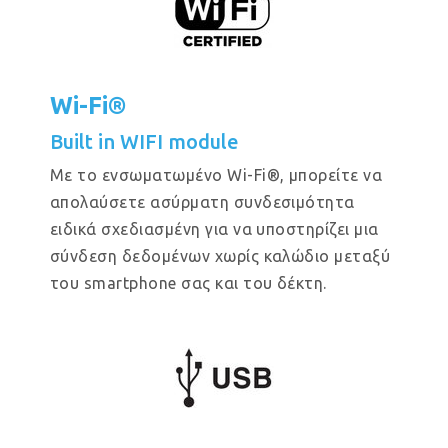
Wi-Fi®
Built in WIFI module
Με το ενσωματωμένο Wi-Fi®, μπορείτε να
απολαύσετε ασύρματη συνδεσιμότητα
ειδικά σχεδιασμένη για να υποστηρίζει μια
σύνδεση δεδομένων χωρίς καλώδιο μεταξύ
του smartphone σας και του δέκτη.