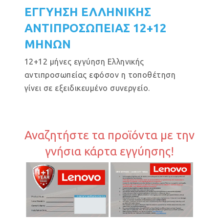
ΕΓΓΥΗΣΗ ΕΛΛΗΝΙΚΗΣ
ΑΝΤΙΠΡΟΣΩΠΕΙΑΣ 12+12
ΜΗΝΩΝ
12+12 μήνες εγγύηση Ελληνικής
αντιπροσωπείας εφόσον η τοποθέτηση
γίνει σε εξειδικευμένο συνεργείο.
Αναζητήστε τα προϊόντα με την
γνήσια κάρτα εγγύησης!