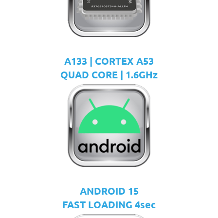
A133 | CORTEX A53
QUAD CORE | 1.6GHz
ANDROID 15
FAST LOADING 4sec