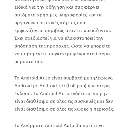
ειδικά για την οδήγηση και σας φέρνει
αυτόματα χρήσιμες πληροφορίες και τις
οργανώνει σε απλές κάρτες που
εμφανίζονται ακριβώς όταν τις χρειάζονται.
Έχει σχεδιαστεί για να ελαχιστοποιεί την
απόσπαση της προσοχής, ώστε να μπορείτε
να παραμένετε συγκεντρωμένοι στο δρόμο
μπροστά σας.
Το Android Auto είναι συμβατό με τηλέφωνα
Android με Android 5.0 (Lollipop) ή νεότερη
έκδοση. Το Android Auto ενδέχεται να μην
είναι διαθέσιμο σε όλες τις συσκευές και δεν
είναι διαθέσιμο σε όλες τις χώρες ή περιοχές.
Το Ασύρματο Android Auto θα πρέπει να