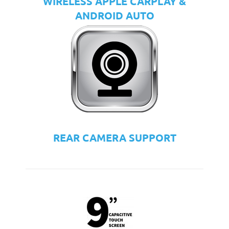
WIRELESS APPLE CARPLAY &
ANDROID AUTO
REAR CAMERA SUPPORT