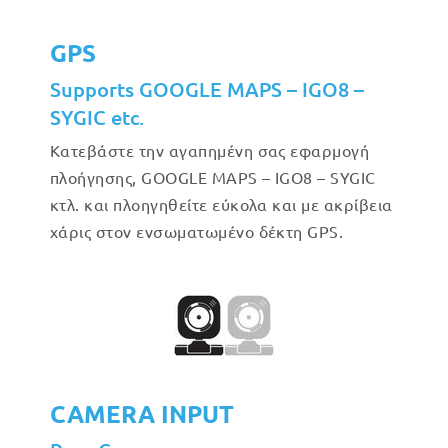
GPS
Supports GOOGLE MAPS – IGO8 –
SYGIC etc.
Κατεβάστε την αγαπημένη σας εφαρμογή
πλοήγησης, GOOGLE MAPS – IGO8 – SYGIC
κτλ. και πλοηγηθείτε εύκολα και με ακρίβεια
χάρις στον ενσωματωμένο δέκτη GPS.
CAMERA INPUT