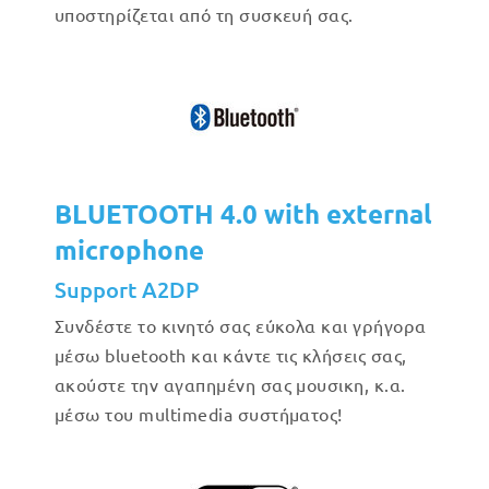
υποστηρίζεται από τη συσκευή σας.
BLUETOOTH 4.0 with external
microphone
Support A2DP
Συνδέστε το κινητό σας εύκολα και γρήγορα
μέσω bluetooth και κάντε τις κλήσεις σας,
ακούστε την αγαπημένη σας μουσικη, κ.α.
μέσω του multimedia συστήματος!