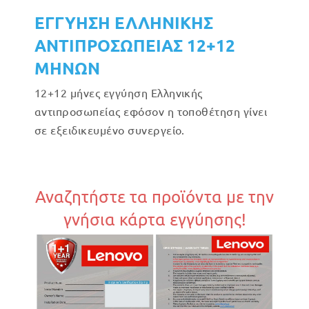
ΕΓΓΥΗΣΗ ΕΛΛΗΝΙΚΗΣ
ΑΝΤΙΠΡΟΣΩΠΕΙΑΣ 12+12
ΜΗΝΩΝ
12+12 μήνες εγγύηση Ελληνικής
αντιπροσωπείας εφόσον η τοποθέτηση γίνει
σε εξειδικευμένο συνεργείο.
Αναζητήστε τα προϊόντα με την
γνήσια κάρτα εγγύησης!