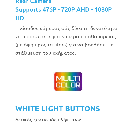
Rear Camera
Supports 476P - 720P AHD - 1080P
HD
Η είσοδος κάμερας σάς δίνει τη δυνατότητα
να προσθέσετε μια κάμερα οπισθοπορείας
(με όψη προς τα πίσω) για να βοηθήσει τη
στάθμευση του οχήματος.
WHITE LIGHT BUTTONS
Λευκός φωτισμός πλήκτρων.