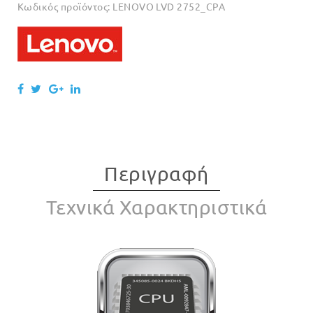
Κωδικός προϊόντος:
LENOVO LVD 2752_CPA
Περιγραφή
Τεχνικά Χαρακτηριστικά