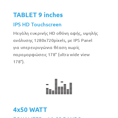
TABLET 9 inches
IPS HD Touchscreen
Μεγάλη ευκρινής HD οθόνη αφής, υψηλής
ανάλυσης 1280x720pixels, με IPS Panel
για υπερευρυγώνια θέαση χωρίς
παραμορφώσεις 178° (ultra wide view
178°).
4x50 WATT