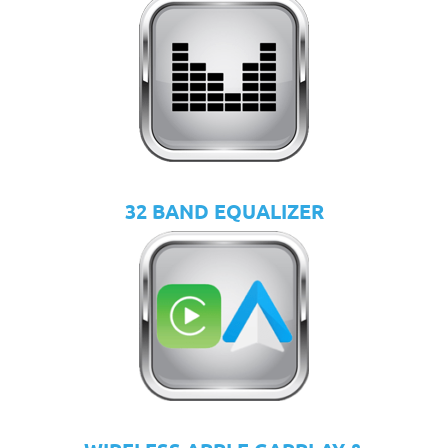
32 BAND EQUALIZER