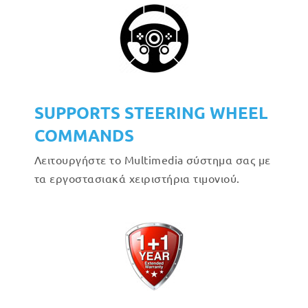
SUPPORTS STEERING WHEEL
COMMANDS
Λειτουργήστε το Multimedia σύστημα σας με
τα εργοστασιακά χειριστήρια τιμονιού.