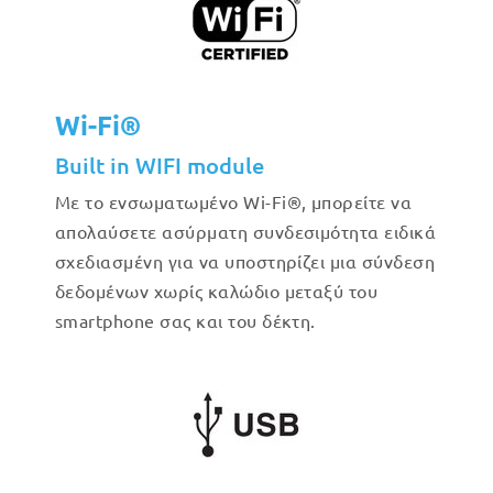
Wi-Fi®
Built in WIFI module
Με το ενσωματωμένο Wi-Fi®, μπορείτε να
απολαύσετε ασύρματη συνδεσιμότητα ειδικά
σχεδιασμένη για να υποστηρίζει μια σύνδεση
δεδομένων χωρίς καλώδιο μεταξύ του
smartphone σας και του δέκτη.