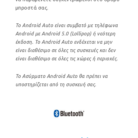
μπροστά σας.
Το Android Auto είναι συμβατό με τηλέφωνα
Android με Android 5.0 (Lollipop) ή νεότερη
έκδοση. Το Android Auto ενδέχεται να μην
είναι διαθέσιμο σε όλες τις συσκευές και δεν
είναι διαθέσιμο σε όλες τις χώρες ή περιοχές.
Το Ασύρματο Android Auto θα πρέπει να
υποστηρίζεται από τη συσκευή σας.