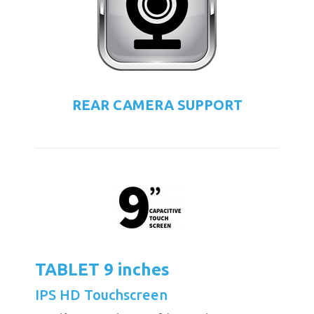
REAR CAMERA SUPPORT
TABLET 9 inches
IPS HD Touchscreen