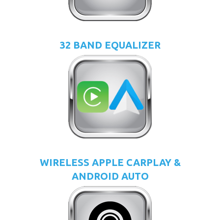
32 BAND EQUALIZER
WIRELESS APPLE CARPLAY &
ANDROID AUTO