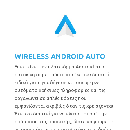
WIRELESS ANDROID AUTO
Επεκτείνει την πλατφόρμα Android στο
αυτοκίνητο με τρόπο που έχει σχεδιαστεί
ειδικά για την οδήγηση και σας φέρνει
αυτόματα χρήσιμες πληροφορίες και τις
οργανώνει σε απλές κάρτες που
εμφανίζονται ακριβώς όταν τις χρειάζονται.
Έχει σχεδιαστεί για να ελαχιστοποιεί την
απόσπαση της προσοχής, ώστε να μπορείτε
να παραμένετε συγκεντρωμένοι στο δρόμο