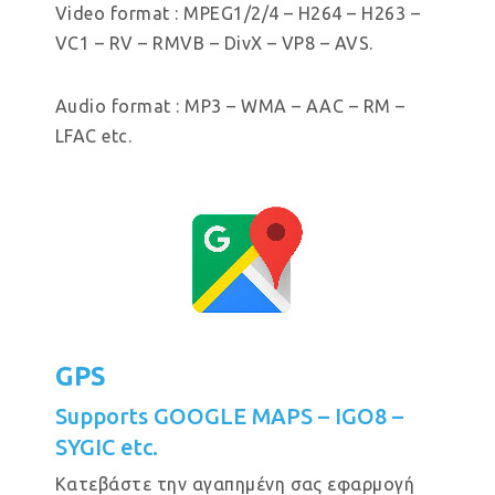
Video format : MPEG1/2/4 – H264 – H263 –
VC1 – RV – RMVB – DivX – VP8 – AVS.
Audio format : MP3 – WMA – AAC – RM –
LFAC etc.
GPS
Supports GOOGLE MAPS – IGO8 –
SYGIC etc.
Κατεβάστε την αγαπημένη σας εφαρμογή