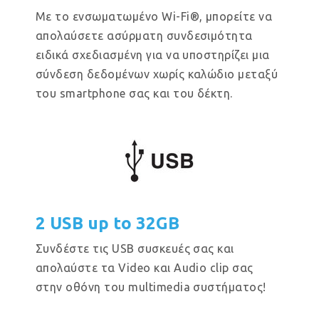
Με το ενσωματωμένο Wi-Fi®, μπορείτε να
απολαύσετε ασύρματη συνδεσιμότητα
ειδικά σχεδιασμένη για να υποστηρίζει μια
σύνδεση δεδομένων χωρίς καλώδιο μεταξύ
του smartphone σας και του δέκτη.
2 USB up to 32GB
Συνδέστε τις USB συσκευές σας και
απολαύστε τα Video και Audio clip σας
στην οθόνη του multimedia συστήματος!