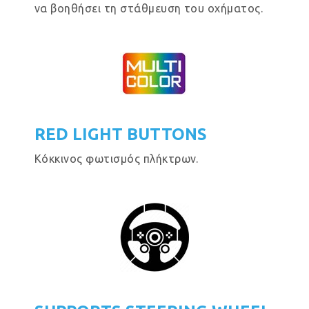
να βοηθήσει τη στάθμευση του οχήματος.
RED LIGHT BUTTONS
Κόκκινος φωτισμός πλήκτρων.