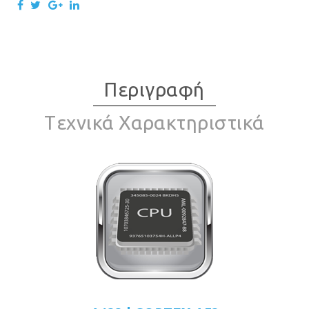
Περιγραφή
Tεχνικά Χαρακτηριστικά