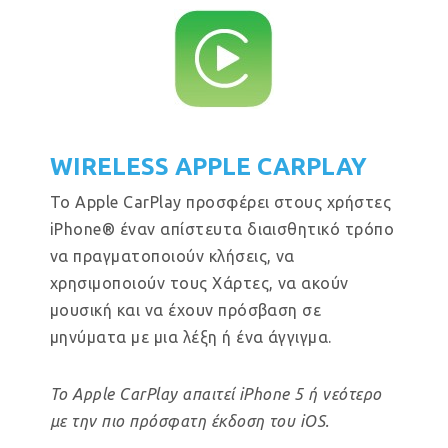
WIRELESS APPLE CARPLAY
Το Apple CarPlay προσφέρει στους χρήστες
iPhone® έναν απίστευτα διαισθητικό τρόπο
να πραγματοποιούν κλήσεις, να
χρησιμοποιούν τους Χάρτες, να ακούν
μουσική και να έχουν πρόσβαση σε
μηνύματα με μια λέξη ή ένα άγγιγμα.
Το Apple CarPlay απαιτεί iPhone 5 ή νεότερο
με την πιο πρόσφατη έκδοση του iOS.