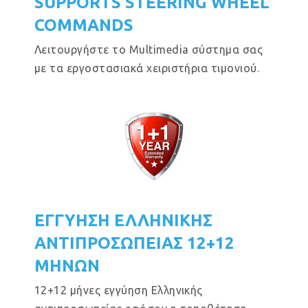
SUPPORTS STEERING WHEEL
COMMANDS
Λειτουργήστε το Multimedia σύστημα σας
με τα εργοστασιακά χειριστήρια τιμονιού.
ΕΓΓΥΗΣΗ ΕΛΛΗΝΙΚΗΣ
ΑΝΤΙΠΡΟΣΩΠΕΙΑΣ 12+12
ΜΗΝΩΝ
12+12 μήνες εγγύηση Ελληνικής