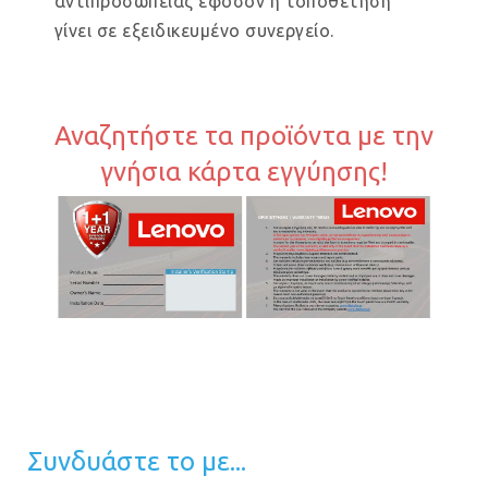
αντιπροσωπείας εφόσον η τοποθέτηση
γίνει σε εξειδικευμένο συνεργείο.
Αναζητήστε τα προϊόντα με την
γνήσια κάρτα εγγύησης!
Συνδυάστε το με...