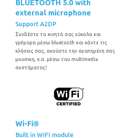
BLUETOOTH 5.0 with
external microphone
Support A2DP
Συνδέστε το κινητό σας εύκολα και
γρήγορα μέσω bluetooth και κάντε τις
κλήσεις σας, ακούστε την αγαπημένη σας
μουσικη, κ.α. μέσω του multimedia
συστήματος!
Wi-Fi®
Built in WIFI module