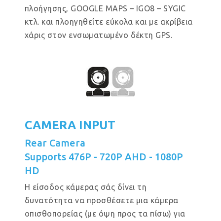
πλοήγησης, GOOGLE MAPS – IGO8 – SYGIC
κτλ. και πλοηγηθείτε εύκολα και με ακρίβεια
χάρις στον ενσωματωμένο δέκτη GPS.
CAMERA INPUT
Rear Camera
Supports 476P - 720P AHD - 1080P
HD
Η είσοδος κάμερας σάς δίνει τη
δυνατότητα να προσθέσετε μια κάμερα
οπισθοπορείας (με όψη προς τα πίσω) για