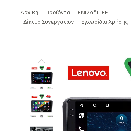
Αρχική
Προϊόντα
END of LIFE
Δίκτυο Συνεργατών
Εγχειρίδια Χρήσης