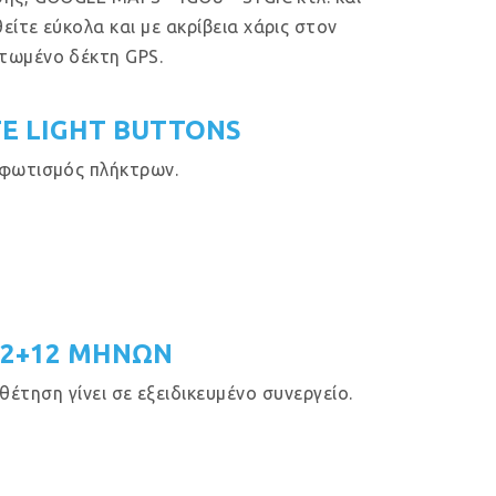
είτε εύκολα και με ακρίβεια χάρις στον
τωμένο δέκτη GPS.
E LIGHT BUTTONS
φωτισμός πλήκτρων.
12+12 ΜΗΝΩΝ
έτηση γίνει σε εξειδικευμένο συνεργείο.