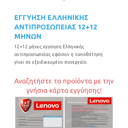
ΕΓΓΥΗΣΗ ΕΛΛΗΝΙΚΗΣ
ΑΝΤΙΠΡΟΣΩΠΕΙΑΣ 12+12
ΜΗΝΩΝ
12+12 μήνες εγγύηση Ελληνικής
αντιπροσωπείας εφόσον η τοποθέτηση
γίνει σε εξειδικευμένο συνεργείο.
Αναζητήστε τα προϊόντα με την
γνήσια κάρτα εγγύησης!