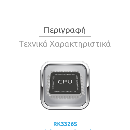
Περιγραφή
Τεχνικά Χαρακτηριστικά
RK3326S