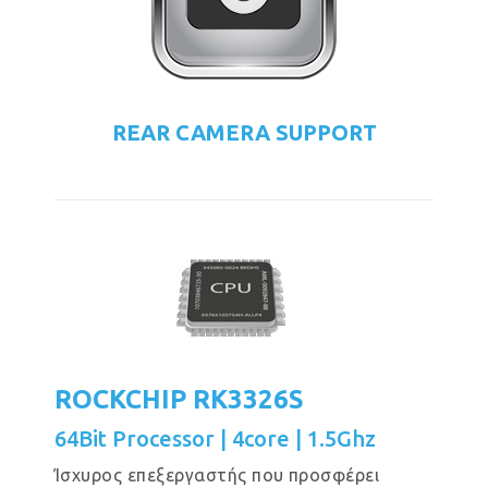
REAR CAMERA SUPPORT
ROCKCHIP RK3326S
64Bit Processor | 4core | 1.5Ghz
Ίσχυρος επεξεργαστής που προσφέρει