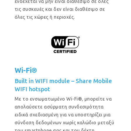
ενδέχεται να μην είναι διαθέσιμο σε όλες
τις συσκευές και δεν είναι διαθέσιμο σε
όλες τις χώρες ή περιοχές.
Wi-Fi®
Built in WIFI module – Share Mobile
WIFI hotspot
Με το ενσωματωμένο Wi-Fi®, μπορείτε να
απολαύσετε ασύρματη συνδεσιμότητα
ειδικά σχεδιασμένη για να υποστηρίζει μια
σύνδεση δεδομένων χωρίς καλώδιο μεταξύ
του smartphone σας και του δέκτη.