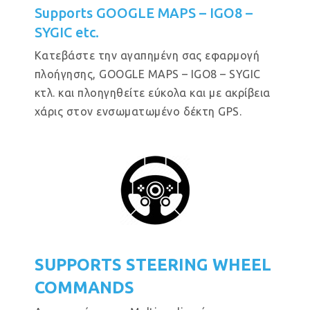
Supports GOOGLE MAPS – IGO8 –
SYGIC etc.
Κατεβάστε την αγαπημένη σας εφαρμογή
πλοήγησης, GOOGLE MAPS – IGO8 – SYGIC
κτλ. και πλοηγηθείτε εύκολα και με ακρίβεια
χάρις στον ενσωματωμένο δέκτη GPS.
SUPPORTS STEERING WHEEL
COMMANDS