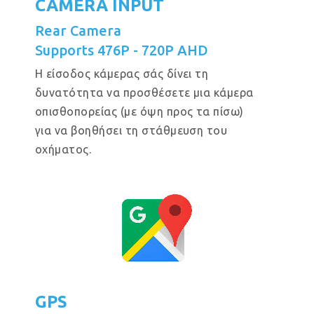
CAMERA INPUT
Rear Camera
Supports 476P - 720P AHD
Η είσοδος κάμερας σάς δίνει τη
δυνατότητα να προσθέσετε μια κάμερα
οπισθοπορείας (με όψη προς τα πίσω)
για να βοηθήσει τη στάθμευση του
οχήματος.
GPS