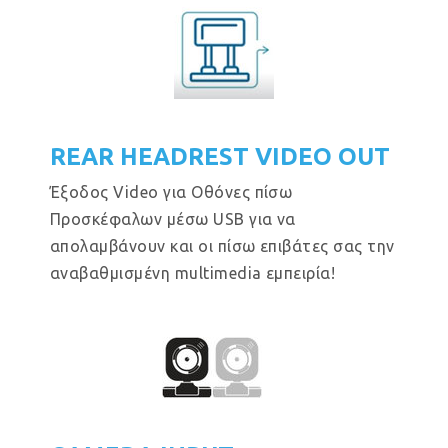
REAR HEADREST VIDEO OUT
Έξοδος Video για Οθόνες πίσω
Προσκέφαλων μέσω USB για να
απολαμβάνουν και οι πίσω επιβάτες σας την
αναβαθμισμένη multimedia εμπειρία!