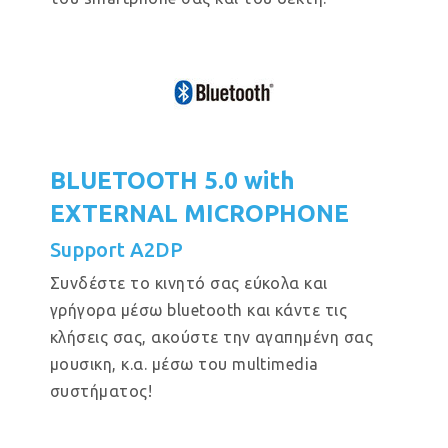
BLUETOOTH 5.0 with
EXTERNAL MICROPHONE
Support A2DP
Συνδέστε το κινητό σας εύκολα και
γρήγορα μέσω bluetooth και κάντε τις
κλήσεις σας, ακούστε την αγαπημένη σας
μουσικη, κ.α. μέσω του multimedia
συστήματος!