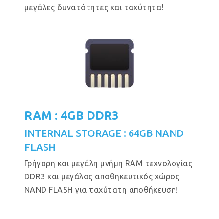
μεγάλες δυνατότητες και ταχύτητα!
RAM : 4GB DDR3
INTERNAL STORAGE : 64GB NAND
FLASH
Γρήγορη και μεγάλη μνήμη RAM τεχνολογίας
DDR3 και μεγάλος αποθηκευτικός χώρος
NAND FLASH για ταχύτατη αποθήκευση!