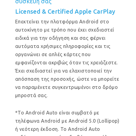
συσκευή σας
Licensed & Certified Apple CarPlay
Επεκτείνει την πλατφόρμα Android στο
αυτοκίνητο με τρόπο που έχει σχεδιαστεί
ειδικά για την οδήγηση και σας φέρνει
αυτόματα χρήσιμες πληροφορίες και τις
οργανώνει σε απλές κάρτες που
εμφανίζονται ακριβώς όταν τις χρειάζεστε.
Έχει σχεδιαστεί για να ελαχιστοποιεί την
απόσπαση της προσοχής, ώστε να μπορείτε
να παραμένετε συγκεντρωμένοι στο δρόμο
μπροστά σας.
*Το Android Auto είναι συμβατό με
τηλέφωνα Android με Android 5.0 (Lollipop)
ή νεότερη έκδοση. Το Android Auto