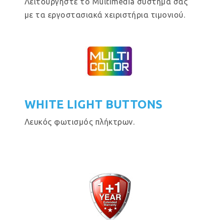
Λειτουργήστε το Multimedia σύστημα σας
με τα εργοστασιακά χειριστήρια τιμονιού.
WHITE LIGHT BUTTONS
Λευκός φωτισμός πλήκτρων.