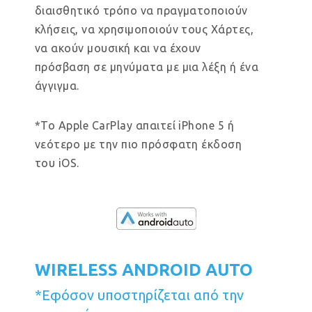
διαισθητικό τρόπο να πραγματοποιούν
κλήσεις, να χρησιμοποιούν τους Χάρτες,
να ακούν μουσική και να έχουν
πρόσβαση σε μηνύματα με μια λέξη ή ένα
άγγιγμα.
*Το Apple CarPlay απαιτεί iPhone 5 ή
νεότερο με την πιο πρόσφατη έκδοση
του iOS.
WIRELESS ANDROID AUTO
*Εφόσον υποστηρίζεται από την