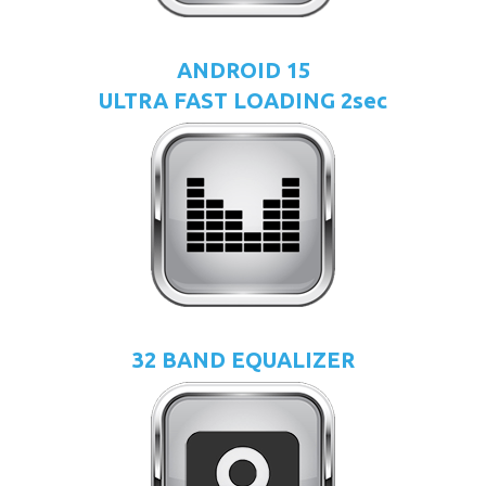
ANDROID 15
ULTRA FAST LOADING 2sec
32 BAND EQUALIZER