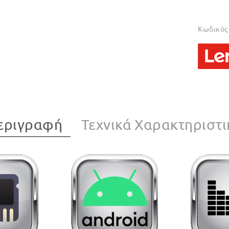
Κωδικός 
εριγραφή
Τεχνικά Χαρακτηριστι