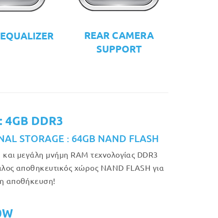
REAR CAMERA
 EQUALIZER
SUPPORT
: 4GB DDR3
NAL STORAGE : 64GB NAND FLASH
 και μεγάλη μνήμη RAM τεχνολογίας DDR3
άλος αποθηκευτικός χώρος NAND FLASH για
η αποθήκευση!
50W