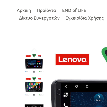
Αρχική
Προϊόντα
END of LIFE
Δίκτυο Συνεργατών
Εγχειρίδια Χρήσης