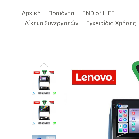
Αρχική
Προϊόντα
END of LIFE
Δίκτυο Συνεργατών
Εγχειρίδια Χρήσης