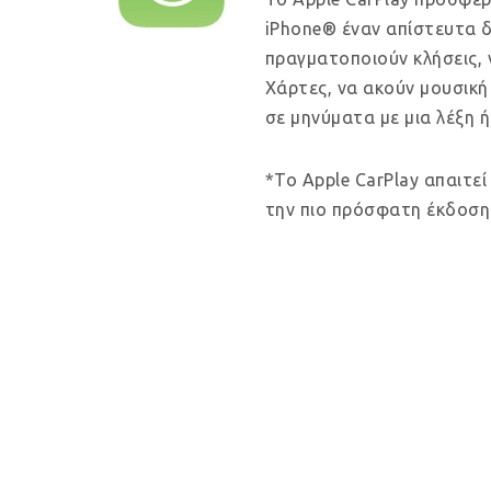
iPhone® έναν απίστευτα δ
πραγματοποιούν κλήσεις, 
Χάρτες, να ακούν μουσική
σε μηνύματα με μια λέξη ή
*Το Apple CarPlay απαιτεί
την πιο πρόσφατη έκδοση 