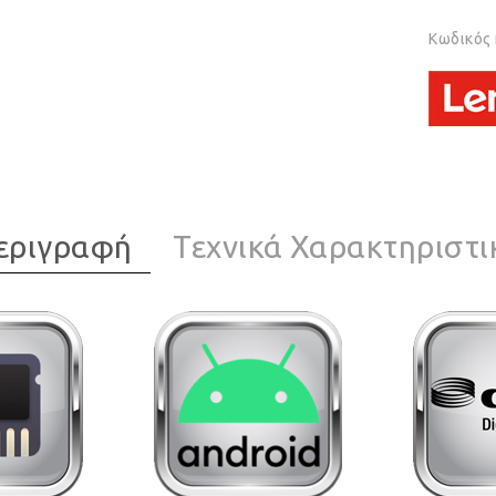
Κωδικός
εριγραφή
Τεχνικά Χαρακτηριστι