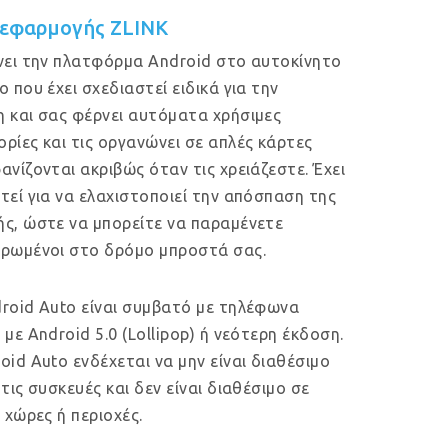
εφαρμογής ZLINK
νει την πλατφόρμα Android στο αυτοκίνητο
ο που έχει σχεδιαστεί ειδικά για την
 και σας φέρνει αυτόματα χρήσιμες
ρίες και τις οργανώνει σε απλές κάρτες
ανίζονται ακριβώς όταν τις χρειάζεστε. Έχει
τεί για να ελαχιστοποιεί την απόσπαση της
ς, ώστε να μπορείτε να παραμένετε
ρωμένοι στο δρόμο μπροστά σας.
roid Auto είναι συμβατό με τηλέφωνα
 με Android 5.0 (Lollipop) ή νεότερη έκδοση.
oid Auto ενδέχεται να μην είναι διαθέσιμο
 τις συσκευές και δεν είναι διαθέσιμο σε
ς χώρες ή περιοχές.