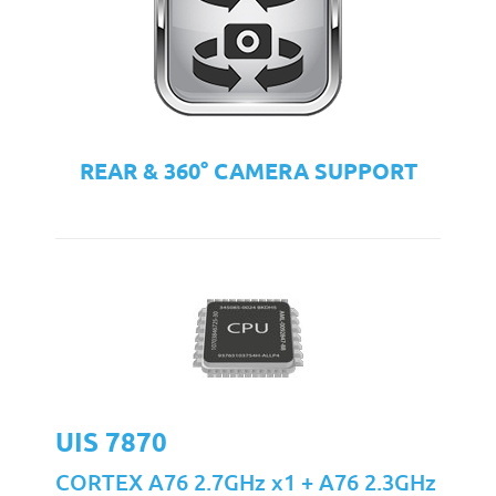
REAR & 360° CAMERA SUPPORT
UIS 7870
CORTEX A76 2.7GHz x1 + A76 2.3GHz