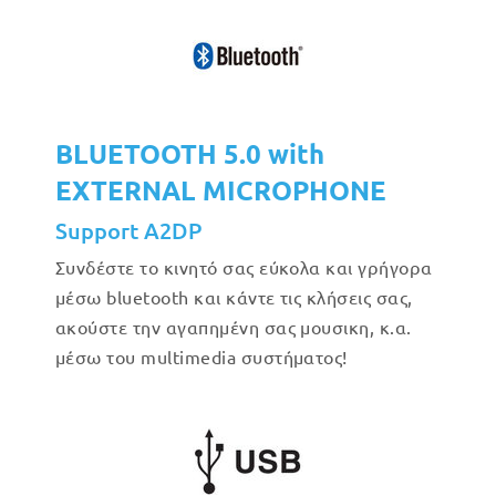
BLUETOOTH 5.0 with
EXTERNAL MICROPHONE
Support A2DP
Συνδέστε το κινητό σας εύκολα και γρήγορα
μέσω bluetooth και κάντε τις κλήσεις σας,
ακούστε την αγαπημένη σας μουσικη, κ.α.
μέσω του multimedia συστήματος!