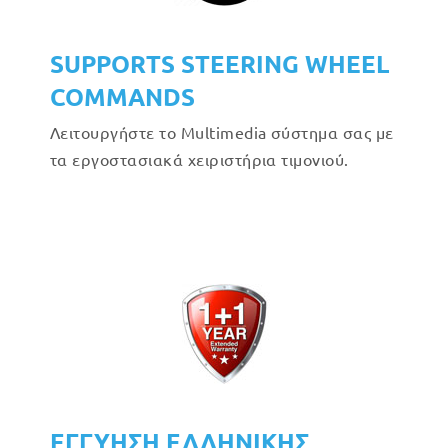
SUPPORTS STEERING WHEEL
COMMANDS
Λειτουργήστε το Multimedia σύστημα σας με
τα εργοστασιακά χειριστήρια τιμονιού.
ΕΓΓΥΗΣΗ ΕΛΛΗΝΙΚΗΣ