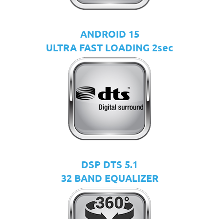
ANDROID 15
ULTRA FAST LOADING 2sec
DSP DTS 5.1
32 BAND EQUALIZER