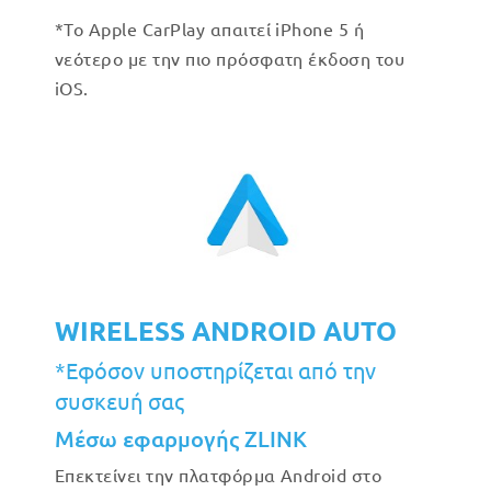
*Το Apple CarPlay απαιτεί iPhone 5 ή
νεότερο με την πιο πρόσφατη έκδοση του
iOS.
WIRELESS ANDROID AUTO
*Εφόσον υποστηρίζεται από την
συσκευή σας
Μέσω εφαρμογής ZLINK
Επεκτείνει την πλατφόρμα Android στο