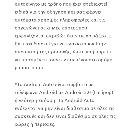
αυτοκίνητο με τρόπο που έχει σχεδιαστεί
ειδικά για την οδήγηση και σας φέρνει
αυτόματα χρήσιμες πληροφορίες και τις
οργανώνει σε απλές κάρτες που
εμφανίζονται ακριβώς όταν τις χρειάζεστε.
Έχει σχεδιαστεί για να ελαχιστοποιεί την
απόσπαση της προσοχής, ώστε να μπορείτε
να παραμένετε συγκεντρωμένοι στο δρόμο
μπροστά σας.
*Το Android Auto είναι συμβατό με
τηλέφωνα Android με Android 5.0 (Lollipop)
ή νεότερη έκδοση. Το Android Auto
ενδέχεται να μην είναι διαθέσιμο σε όλες τις
συσκευές και δεν είναι διαθέσιμο σε όλες τις
χώρες ή περιοχές.