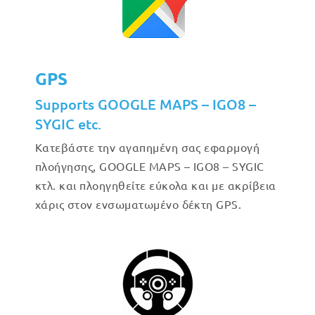
GPS
Supports GOOGLE MAPS – IGO8 –
SYGIC etc.
Κατεβάστε την αγαπημένη σας εφαρμογή
πλοήγησης, GOOGLE MAPS – IGO8 – SYGIC
κτλ. και πλοηγηθείτε εύκολα και με ακρίβεια
χάρις στον ενσωματωμένο δέκτη GPS.