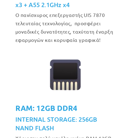
x3 + A55 2.1GHz x4
Ο πανίσχυρος επεξεργαστής UIS 7870
τελευταίας τεχνολογίας, προσφέρει
μοναδικές δυνατότητες, ταχύτατη έναρξη
εφαρμογών και κορυφαία γραφικά!
RAM: 12GB DDR4
INTERNAL STORAGE: 256GB
NAND FLASH