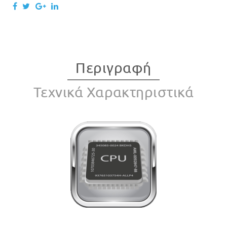
Περιγραφή
Τεχνικά Χαρακτηριστικά