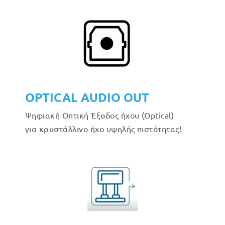
OPTICAL AUDIO OUT
Ψηφιακή Οπτική Έξοδος ήχου (Optical)
για κρυστάλλινο ήχο υψηλής πιστότητας!