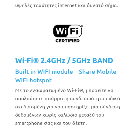
υψηλές ταχύτητες internet και δυνατό σήμα.
Wi-Fi® 2.4GHz / 5GHz BAND
Built in WIFI module – Share Mobile
WIFI hotspot
Με το ενσωματωμένο Wi-Fi®, μπορείτε να
απολαύσετε ασύρματη συνδεσιμότητα ειδικά
σχεδιασμένη για να υποστηρίζει μια σύνδεση
δεδομένων χωρίς καλώδιο μεταξύ του
smartphone σας και του δέκτη.