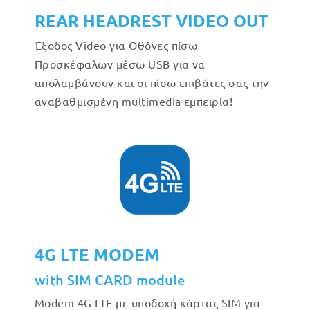
REAR HEADREST VIDEO OUT
Έξοδος Video για Οθόνες πίσω
Προσκέφαλων μέσω USB για να
απολαμβάνουν και οι πίσω επιβάτες σας την
αναβαθμισμένη multimedia εμπειρία!
4G LTE MODEM
with SIM CARD module
Modem 4G LTE με υποδοχή κάρτας SIM για