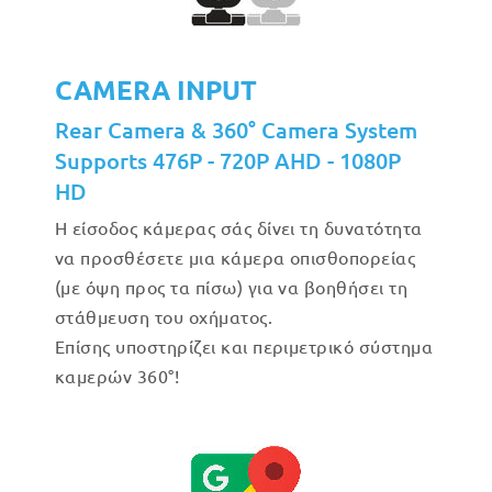
CAMERA INPUT
Rear Camera & 360° Camera System
Supports 476P - 720P AHD - 1080P
HD
Η είσοδος κάμερας σάς δίνει τη δυνατότητα
να προσθέσετε μια κάμερα οπισθοπορείας
(με όψη προς τα πίσω) για να βοηθήσει τη
στάθμευση του οχήματος.
Επίσης υποστηρίζει και περιμετρικό σύστημα
καμερών 360°!