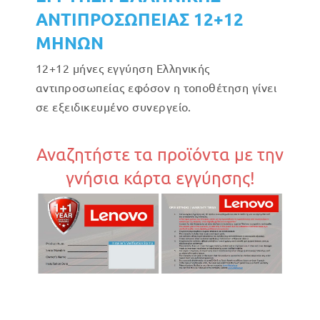
ΑΝΤΙΠΡΟΣΩΠΕΙΑΣ 12+12
ΜΗΝΩΝ
12+12 μήνες εγγύηση Ελληνικής
αντιπροσωπείας εφόσον η τοποθέτηση γίνει
σε εξειδικευμένο συνεργείο.
Αναζητήστε τα προϊόντα με την
γνήσια κάρτα εγγύησης!