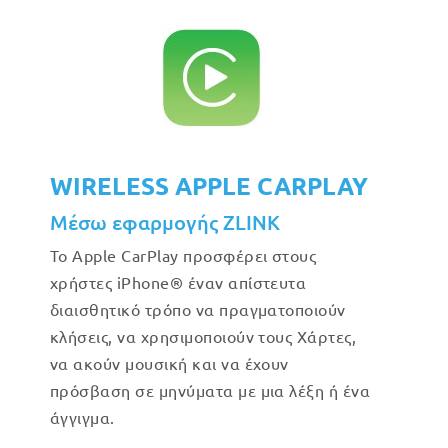
WIRELESS APPLE CARPLAY
Μέσω εφαρμογής ZLINK
Το Apple CarPlay προσφέρει στους
χρήστες iPhone® έναν απίστευτα
διαισθητικό τρόπο να πραγματοποιούν
κλήσεις, να χρησιμοποιούν τους Χάρτες,
να ακούν μουσική και να έχουν
πρόσβαση σε μηνύματα με μια λέξη ή ένα
άγγιγμα.