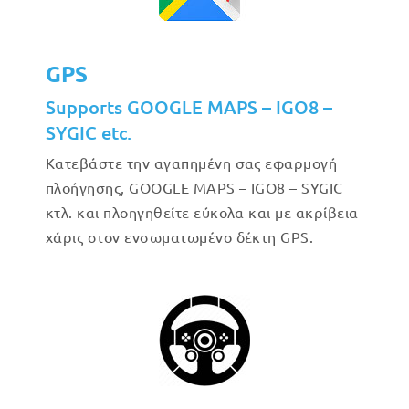
GPS
Supports GOOGLE MAPS – IGO8 –
SYGIC etc.
Κατεβάστε την αγαπημένη σας εφαρμογή
πλοήγησης, GOOGLE MAPS – IGO8 – SYGIC
κτλ. και πλοηγηθείτε εύκολα και με ακρίβεια
χάρις στον ενσωματωμένο δέκτη GPS.