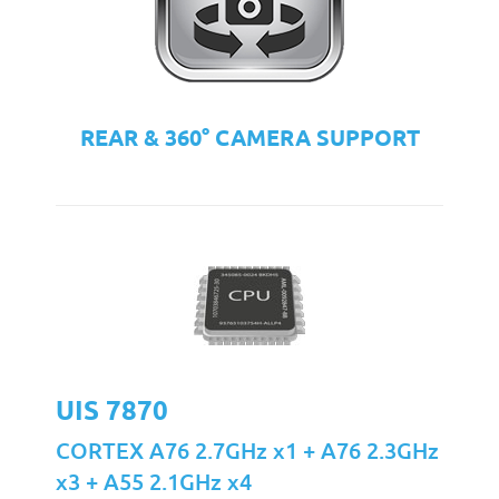
REAR & 360° CAMERA SUPPORT
UIS 7870
CORTEX A76 2.7GHz x1 + A76 2.3GHz
x3 + A55 2.1GHz x4