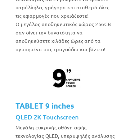
παράλληλα, γρήγορα και σταθερά όλες
τις εφαρμογές που χρειάζεστε!
Ο μεγάλος αποθηκευτικός χώρος 256GB
σαν δίνει την δυνατότητα να
αποθηκεύσετε χιλάδες ώρες από τα
αγαπημένα σας τραγούδια και βίντεο!
TABLET 9 inches
QLED 2K Touchscreen
Μεγάλη ευκρινής οθόνη αφής,
τεχνολογίας QLED, υπερυψηλής ανάλυσης