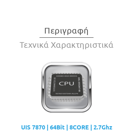
Περιγραφή
Τεχνικά Χαρακτηριστικά
UIS 7870 | 64Bit | 8CORE | 2.7Ghz