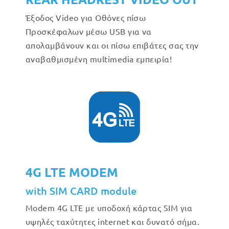
Έξοδος Video για Οθόνες πίσω
Προσκέφαλων μέσω USB για να
απολαμβάνουν και οι πίσω επιβάτες σας την
αναβαθμισμένη multimedia εμπειρία!
4G LTE MODEM
with SIM CARD module
Modem 4G LTE με υποδοχή κάρτας SIM για
υψηλές ταχύτητες internet και δυνατό σήμα.