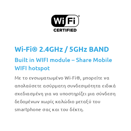
Wi-Fi® 2.4GHz / 5GHz BAND
Built in WIFI module – Share Mobile
WIFI hotspot
Με το ενσωματωμένο Wi-Fi®, μπορείτε να
απολαύσετε ασύρματη συνδεσιμότητα ειδικά
σχεδιασμένη για να υποστηρίζει μια σύνδεση
δεδομένων χωρίς καλώδιο μεταξύ του
smartphone σας και του δέκτη.