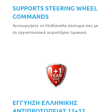
SUPPORTS STEERING WHEEL
COMMANDS
Λειτουργήστε το Multimedia σύστημα σας με
τα εργοστασιακά χειριστήρια τιμονιού.
ΕΓΓΥΗΣΗ ΕΛΛΗΝΙΚΗΣ
ΑΝΤΙΠΡΟΣΩΠΕΙΑΣ 12+12