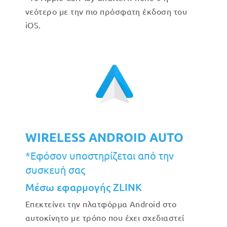
νεότερο με την πιο πρόσφατη έκδοση του
iOS.
WIRELESS ANDROID AUTO
*Εφόσον υποστηρίζεται από την
συσκευή σας
Μέσω εφαρμογής ZLINK
Επεκτείνει την πλατφόρμα Android στο
αυτοκίνητο με τρόπο που έχει σχεδιαστεί