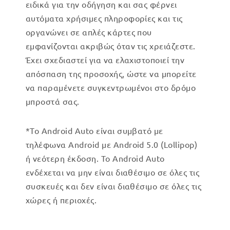
ειδικά για την οδήγηση και σας φέρνει
αυτόματα χρήσιμες πληροφορίες και τις
οργανώνει σε απλές κάρτες που
εμφανίζονται ακριβώς όταν τις χρειάζεστε.
Έχει σχεδιαστεί για να ελαχιστοποιεί την
απόσπαση της προσοχής, ώστε να μπορείτε
να παραμένετε συγκεντρωμένοι στο δρόμο
μπροστά σας.
*Το Android Auto είναι συμβατό με
τηλέφωνα Android με Android 5.0 (Lollipop)
ή νεότερη έκδοση. Το Android Auto
ενδέχεται να μην είναι διαθέσιμο σε όλες τις
συσκευές και δεν είναι διαθέσιμο σε όλες τις
χώρες ή περιοχές.