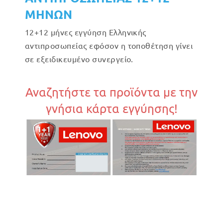
ΜΗΝΩΝ
12+12 μήνες εγγύηση Ελληνικής
αντιπροσωπείας εφόσον η τοποθέτηση γίνει
σε εξειδικευμένο συνεργείο.
Αναζητήστε τα προϊόντα με την
γνήσια κάρτα εγγύησης!