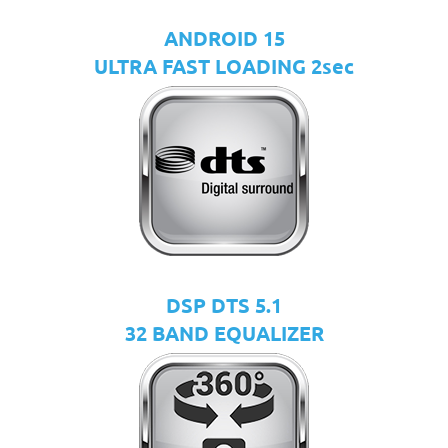
ANDROID 15
ULTRA FAST LOADING 2sec
DSP DTS 5.1
32 BAND EQUALIZER