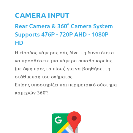
CAMERA INPUT
Rear Camera & 360° Camera System
Supports 476P - 720P AHD - 1080P
HD
Η είσοδος κάμερας σάς δίνει τη δυνατότητα
να προσθέσετε μια κάμερα οπισθοπορείας
(με όψη προς τα πίσω) για να βοηθήσει τη
στάθμευση του οχήματος.
Επίσης υποστηρίζει και περιμετρικό σύστημα
καμερών 360°!