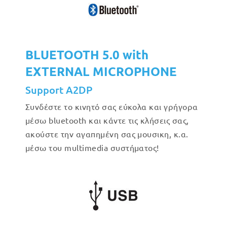
BLUETOOTH 5.0 with
EXTERNAL MICROPHONE
Support A2DP
Συνδέστε το κινητό σας εύκολα και γρήγορα
μέσω bluetooth και κάντε τις κλήσεις σας,
ακούστε την αγαπημένη σας μουσικη, κ.α.
μέσω του multimedia συστήματος!