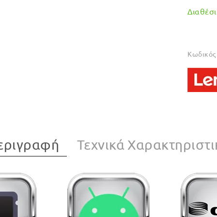
Διαθέσιμ
Κωδικός 
εριγραφή
Τεχνικά Χαρακτηριστι