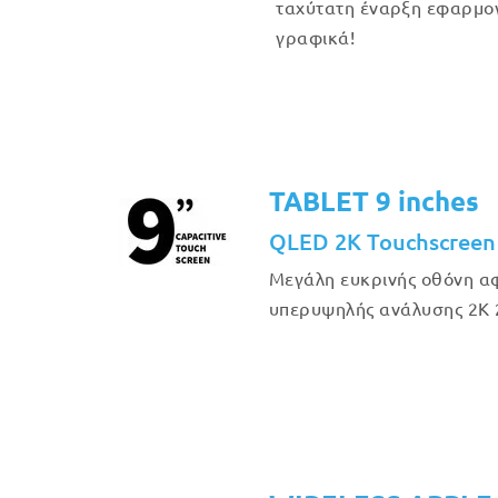
ταχύτατη έναρξη εφαρμο
γραφικά!
TABLET 9 inches
QLED 2K Touchscreen
Μεγάλη ευκρινής οθόνη αφ
υπερυψηλής ανάλυσης 2Κ 