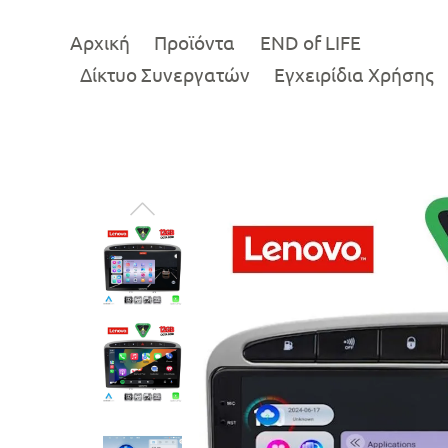
Αρχική
Προϊόντα
END of LIFE
Δίκτυο Συνεργατών
Εγχειρίδια Χρήσης