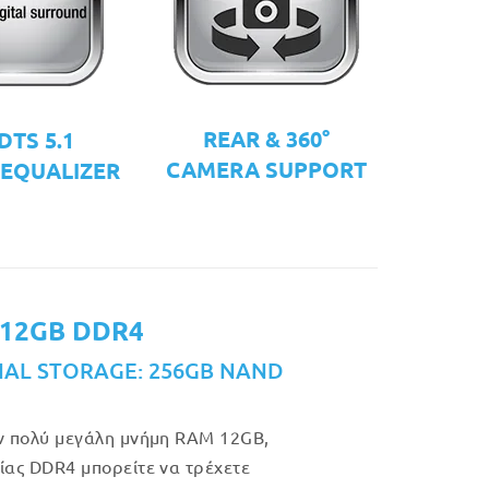
REAR & 360°
DTS 5.1
CAMERA SUPPORT
 EQUALIZER
 12GB DDR4
NAL STORAGE: 256GB NAND
ν πολύ μεγάλη μνήμη RAM 12GB,
ίας DDR4 μπορείτε να τρέχετε