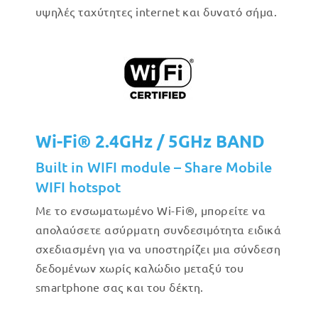
υψηλές ταχύτητες internet και δυνατό σήμα.
Wi-Fi® 2.4GHz / 5GHz BAND
Built in WIFI module – Share Mobile
WIFI hotspot
Με το ενσωματωμένο Wi-Fi®, μπορείτε να
απολαύσετε ασύρματη συνδεσιμότητα ειδικά
σχεδιασμένη για να υποστηρίζει μια σύνδεση
δεδομένων χωρίς καλώδιο μεταξύ του
smartphone σας και του δέκτη.