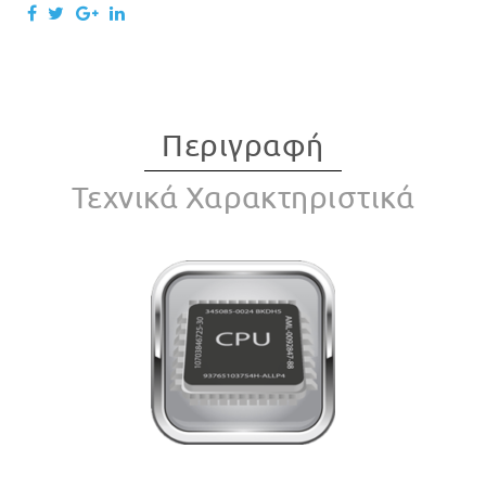
Περιγραφή
Τεχνικά Χαρακτηριστικά