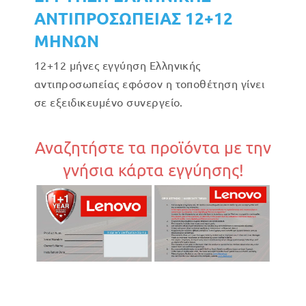
ΑΝΤΙΠΡΟΣΩΠΕΙΑΣ 12+12
ΜΗΝΩΝ
12+12 μήνες εγγύηση Ελληνικής
αντιπροσωπείας εφόσον η τοποθέτηση γίνει
σε εξειδικευμένο συνεργείο.
Αναζητήστε τα προϊόντα με την
γνήσια κάρτα εγγύησης!