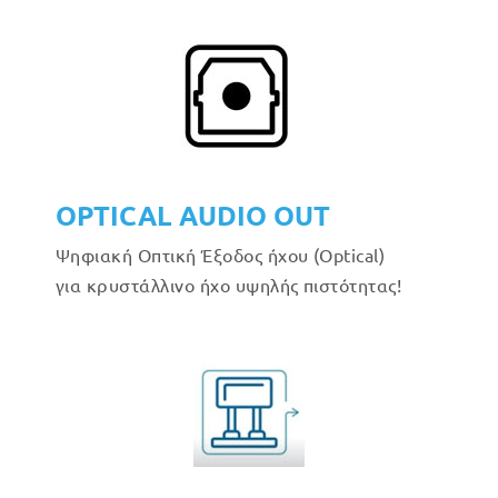
OPTICAL AUDIO OUT
Ψηφιακή Οπτική Έξοδος ήχου (Optical)
για κρυστάλλινο ήχο υψηλής πιστότητας!