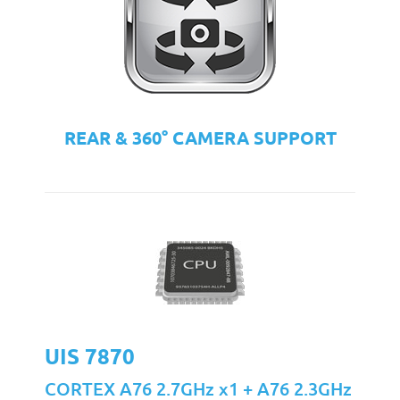
REAR & 360° CAMERA SUPPORT
UIS 7870
CORTEX A76 2.7GHz x1 + A76 2.3GHz