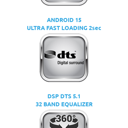
ANDROID 15
ULTRA FAST LOADING 2sec
DSP DTS 5.1
32 BAND EQUALIZER