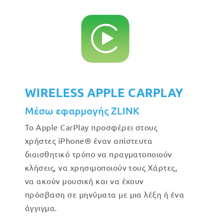
WIRELESS APPLE CARPLAY
Μέσω εφαρμογής ZLINK
Το Apple CarPlay προσφέρει στους
χρήστες iPhone® έναν απίστευτα
διαισθητικό τρόπο να πραγματοποιούν
κλήσεις, να χρησιμοποιούν τους Χάρτες,
να ακούν μουσική και να έχουν
πρόσβαση σε μηνύματα με μια λέξη ή ένα
άγγιγμα.