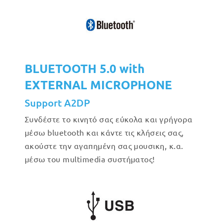
BLUETOOTH 5.0 with
EXTERNAL MICROPHONE
Support A2DP
Συνδέστε το κινητό σας εύκολα και γρήγορα
μέσω bluetooth και κάντε τις κλήσεις σας,
ακούστε την αγαπημένη σας μουσικη, κ.α.
μέσω του multimedia συστήματος!