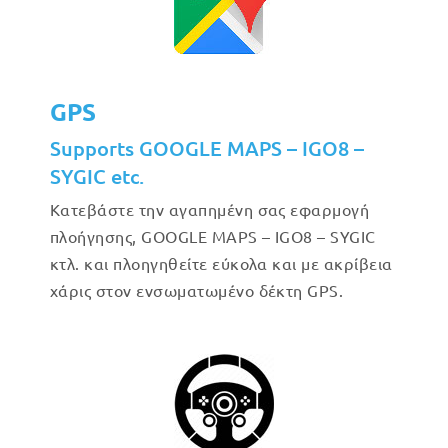
GPS
Supports GOOGLE MAPS – IGO8 –
SYGIC etc.
Κατεβάστε την αγαπημένη σας εφαρμογή
πλοήγησης, GOOGLE MAPS – IGO8 – SYGIC
κτλ. και πλοηγηθείτε εύκολα και με ακρίβεια
χάρις στον ενσωματωμένο δέκτη GPS.