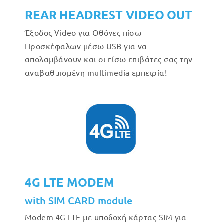
REAR HEADREST VIDEO OUT
Έξοδος Video για Οθόνες πίσω
Προσκέφαλων μέσω USB για να
απολαμβάνουν και οι πίσω επιβάτες σας την
αναβαθμισμένη multimedia εμπειρία!
4G LTE MODEM
with SIM CARD module
Modem 4G LTE με υποδοχή κάρτας SIM για